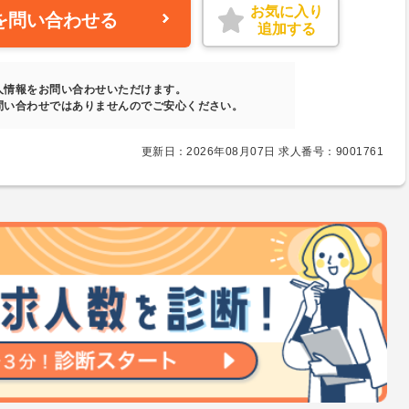
お気に入り
を問い合わせる
追加する
人情報をお問い合わせいただけます。
問い合わせではありませんのでご安心ください。
更新日：2026年08月07日 求人番号：9001761