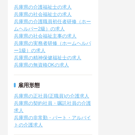
兵庫県の介護福祉士の求人
兵庫県の社会福祉士の求人
兵庫県の介護職員初任者研修（ホー
ムヘルパー2級）の求人
兵庫県の社会福祉主事の求人
兵庫県の実務者研修（ホームヘルパ
ー1級）の求人
兵庫県の精神保健福祉士の求人
兵庫県の無資格OKの求人
雇用形態
兵庫県の正社員(正職員)の介護求人
兵庫県の契約社員・嘱託社員の介護
求人
兵庫県の非常勤・パート・アルバイ
トの介護求人