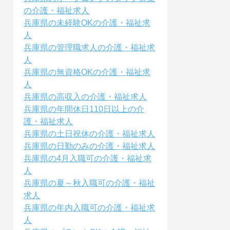
の介護・福祉求人
兵庫県の未経験OKの介護・福祉求
人
兵庫県の管理職求人の介護・福祉求
人
兵庫県の無資格OKの介護・福祉求
人
兵庫県の高収入の介護・福祉求人
兵庫県の年間休日110日以上の介
護・福祉求人
兵庫県の土日祝休の介護・福祉求人
兵庫県の日勤のみの介護・福祉求人
兵庫県の4月入職可の介護・福祉求
人
兵庫県の夏～秋入職可の介護・福祉
求人
兵庫県の年内入職可の介護・福祉求
人