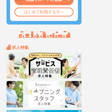
はじめて転職する方へ
求人特集