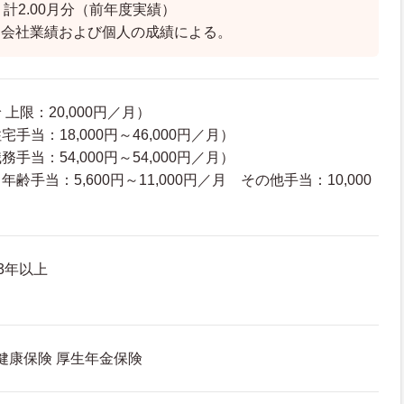
・計2.00月分（前年度実績）
は会社業績および個人の成績による。
上限：20,000円／月）
手当：18,000円～46,000円／月）
手当：54,000円～54,000円／月）
手当：5,600円～11,000円／月 その他手当：10,000
）
3年以上
 健康保険 厚生年金保険