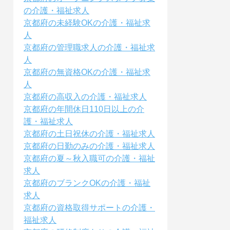
の介護・福祉求人
京都府の未経験OKの介護・福祉求
人
京都府の管理職求人の介護・福祉求
人
京都府の無資格OKの介護・福祉求
人
京都府の高収入の介護・福祉求人
京都府の年間休日110日以上の介
護・福祉求人
京都府の土日祝休の介護・福祉求人
京都府の日勤のみの介護・福祉求人
京都府の夏～秋入職可の介護・福祉
求人
京都府のブランクOKの介護・福祉
求人
京都府の資格取得サポートの介護・
福祉求人