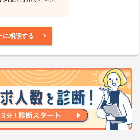
でお問い合わせください。
ーに相談する