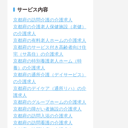
サービス内容
京都府の訪問介護の介護求人
京都府の介護老人保健施設（老健）
の介護求人
京都府の有料老人ホームの介護求人
京都府のサービス付き高齢者向け住
宅（サ高住）の介護求人
京都府の特別養護老人ホーム（特
養）の介護求人
京都府の通所介護（デイサービス）
の介護求人
京都府のデイケア（通所リハ）の介
護求人
京都府のグループホームの介護求人
京都府の障がい者施設の介護求人
京都府の訪問入浴の介護求人
京都府の訪問看護の介護求人