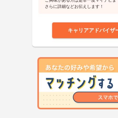
ご興味がある方は是非一度マイナビま
さらに詳細などお伝えします！
キャリアアドバイザ