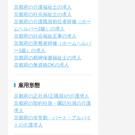
京都府の介護福祉士の求人
京都府の社会福祉士の求人
京都府の介護職員初任者研修（ホー
ムヘルパー2級）の求人
京都府の社会福祉主事の求人
京都府の実務者研修（ホームヘルパ
ー1級）の求人
京都府の精神保健福祉士の求人
京都府の無資格OKの求人
雇用形態
京都府の正社員(正職員)の介護求人
京都府の契約社員・嘱託社員の介護
求人
京都府の非常勤・パート・アルバイ
トの介護求人