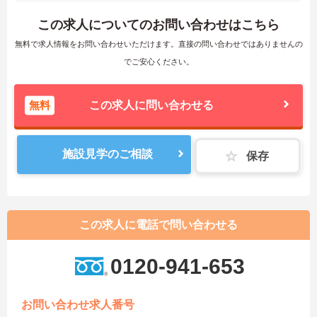
この求人についてのお問い合わせはこちら
無料で求人情報をお問い合わせいただけます。直接の問い合わせではありませんの
でご安心ください。
無料
この求人に問い合わせる
施設見学のご相談
保存
この求人に電話で問い合わせる
0120-941-653
お問い合わせ求人番号