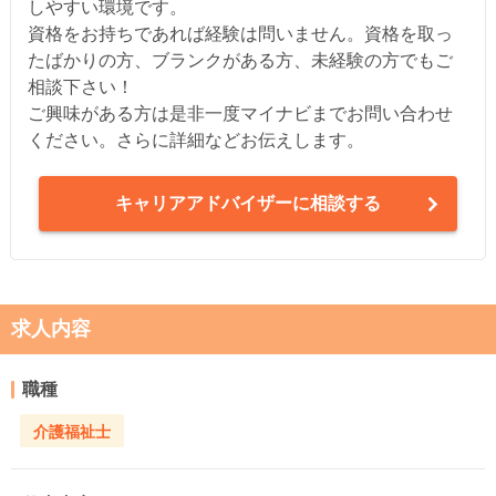
しやすい環境です。
資格をお持ちであれば経験は問いません。資格を取っ
たばかりの方、ブランクがある方、未経験の方でもご
相談下さい！
ご興味がある方は是非一度マイナビまでお問い合わせ
ください。さらに詳細などお伝えします。
キャリアアドバイザーに相談する
求人内容
職種
介護福祉士