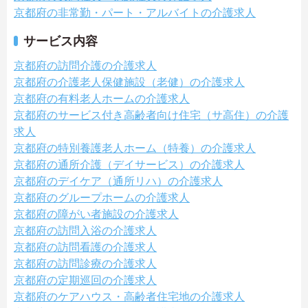
京都府の非常勤・パート・アルバイトの介護求人
サービス内容
京都府の訪問介護の介護求人
京都府の介護老人保健施設（老健）の介護求人
京都府の有料老人ホームの介護求人
京都府のサービス付き高齢者向け住宅（サ高住）の介護
求人
京都府の特別養護老人ホーム（特養）の介護求人
京都府の通所介護（デイサービス）の介護求人
京都府のデイケア（通所リハ）の介護求人
京都府のグループホームの介護求人
京都府の障がい者施設の介護求人
京都府の訪問入浴の介護求人
京都府の訪問看護の介護求人
京都府の訪問診療の介護求人
京都府の定期巡回の介護求人
京都府のケアハウス・高齢者住宅地の介護求人