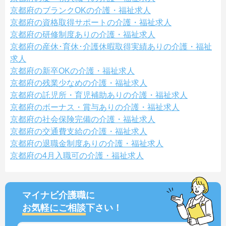
京都府のブランクOKの介護・福祉求人
京都府の資格取得サポートの介護・福祉求人
京都府の研修制度ありの介護・福祉求人
京都府の産休･育休･介護休暇取得実績ありの介護・福祉
求人
京都府の新卒OKの介護・福祉求人
京都府の残業少なめの介護・福祉求人
京都府の託児所・育児補助ありの介護・福祉求人
京都府のボーナス・賞与ありの介護・福祉求人
京都府の社会保険完備の介護・福祉求人
京都府の交通費支給の介護・福祉求人
京都府の退職金制度ありの介護・福祉求人
京都府の4月入職可の介護・福祉求人
マイナビ介護職に
お気軽にご相談
下さい！