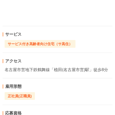
サービス
サービス付き高齢者向け住宅（サ高住）
アクセス
名古屋市営地下鉄鶴舞線「植田(名古屋市営)駅」徒歩8分
雇用形態
正社員(正職員)
応募資格