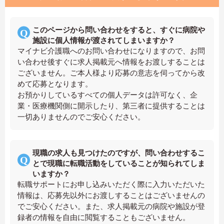
このページから問い合わせをすると、すぐに病院や
施設に個人情報が渡されてしまいますか？
マイナビ介護職へのお問い合わせになりますので、お問
い合わせ後すぐに求人掲載元へ情報をお渡しすることは
ございません。ご本人様より応募の意志を伺ってから改
めて応募となります。
お預かりしているすべての個人データは許可なく、企
業・医療機関側に開示したり、第三者に提供することは
一切ありませんのでご安心ください。
現職の求人も見つけたのですが、問い合わせするこ
とで現職に転職活動をしていることが知られてしま
いますか？
転職サポートにお申し込みいただく際に入力いただいた
情報は、応募先以外にお渡しすることはございませんの
でご安心ください。また、求人掲載元の病院や施設が登
録者の情報を自由に閲覧することもございません。