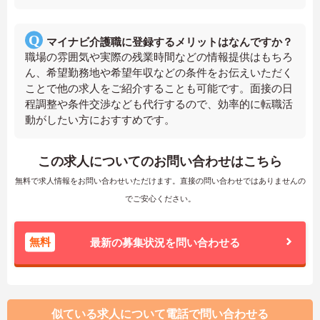
マイナビ介護職に登録するメリットはなんですか？
職場の雰囲気や実際の残業時間などの情報提供はもちろ
ん、希望勤務地や希望年収などの条件をお伝えいただく
ことで他の求人をご紹介することも可能です。面接の日
程調整や条件交渉なども代行するので、効率的に転職活
動がしたい方におすすめです。
この求人についてのお問い合わせはこちら
無料で求人情報をお問い合わせいただけます。直接の問い合わせではありませんの
でご安心ください。
無料
最新の募集状況を問い合わせる
似ている求人について電話で問い合わせる