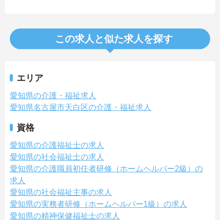
この求人と似た求人を探す
エリア
愛知県の介護・福祉求人
愛知県名古屋市天白区の介護・福祉求人
資格
愛知県の介護福祉士の求人
愛知県の社会福祉士の求人
愛知県の介護職員初任者研修（ホームヘルパー2級）の
求人
愛知県の社会福祉主事の求人
愛知県の実務者研修（ホームヘルパー1級）の求人
愛知県の精神保健福祉士の求人