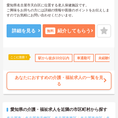
愛知県名古屋市天白区に位置する老人保健施設です。
ご興味をお持ちの方には詳細の情報や面接のポイントをお伝えしま
すのでお気軽にお問い合わせくださいませ。
詳細を見る
紹介してもらう
無料
ここに注目！
交通費支給
駅から徒歩10分以内
車通勤可
未経験OK
あなたにおすすめの介護・福祉求人の一覧を見
る
愛知県の介護・福祉求人を近隣の市区町村から探す
名古屋市
名古屋市千種区
名古屋市東区
名古屋市北区
名