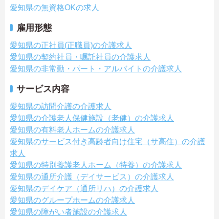
愛知県の無資格OKの求人
雇用形態
愛知県の正社員(正職員)の介護求人
愛知県の契約社員・嘱託社員の介護求人
愛知県の非常勤・パート・アルバイトの介護求人
サービス内容
愛知県の訪問介護の介護求人
愛知県の介護老人保健施設（老健）の介護求人
愛知県の有料老人ホームの介護求人
愛知県のサービス付き高齢者向け住宅（サ高住）の介護
求人
愛知県の特別養護老人ホーム（特養）の介護求人
愛知県の通所介護（デイサービス）の介護求人
愛知県のデイケア（通所リハ）の介護求人
愛知県のグループホームの介護求人
愛知県の障がい者施設の介護求人