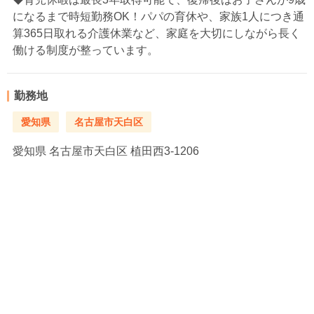
になるまで時短勤務OK！パパの育休や、家族1人につき通
算365日取れる介護休業など、家庭を大切にしながら長く
働ける制度が整っています。
勤務地
愛知県
名古屋市天白区
愛知県
名古屋市天白区 植田西3-1206