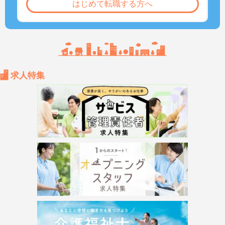
はじめて転職する方へ
求人特集