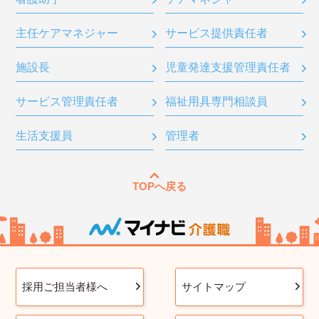
主任ケアマネジャー
サービス提供責任者
施設長
児童発達支援管理責任者
サービス管理責任者
福祉用具専門相談員
生活支援員
管理者
TOPへ戻る
採用ご担当者様へ
サイトマップ