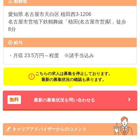
勤務地
愛知県
名古屋市天白区 植田西3-1206
名古屋市営地下鉄鶴舞線「植田(名古屋市営)駅」徒歩
8分
給与
・月収 23.5万円～程度 ※諸手当込み
こちらの求人は募集を停止しております。
最新の募集状況の確認も承ります。
無料
最新の募集状況を問い合わせる
キャリアアドバイザーからのコメント