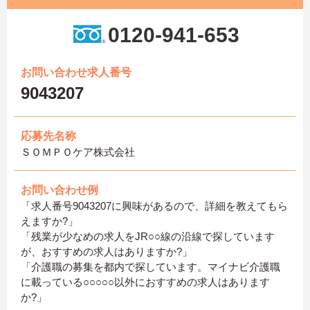
0120-941-653
お問い合わせ求人番号
9043207
応募先名称
ＳＯＭＰＯケア株式会社
お問い合わせ例
「求人番号9043207に興味があるので、詳細を教えてもら
えますか?」
「残業が少なめの求人をJR○○線の沿線で探しています
が、おすすめの求人はありますか?」
「介護職の募集を都内で探しています。マイナビ介護職
に載っている○○○○○以外におすすめの求人はあります
か?」