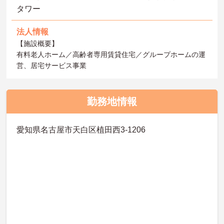
タワー
法人情報
【施設概要】
有料老人ホーム／高齢者専用賃貸住宅／グループホームの運
営、居宅サービス事業
勤務地情報
愛知県名古屋市天白区植田西3-1206