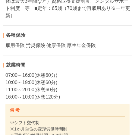
休は最大3年間など）資格取得支援制度、メンタルサポー
ト制度 等 ■定年：65歳（70歳まで再雇用あり※一年更
新）
各種保険
雇用保険 労災保険 健康保険 厚生年金保険
就業時間
07:00～16:00(休憩60分)
10:00～19:00(休憩60分)
11:00～20:00(休憩60分)
16:00～10:00(休憩120分)
備 考
※シフト交代制
※1か月単位の変形労働時間制