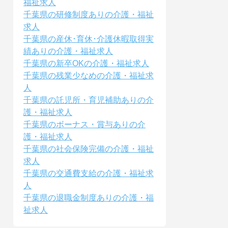
福祉求人
千葉県の研修制度ありの介護・福祉
求人
千葉県の産休･育休･介護休暇取得実
績ありの介護・福祉求人
千葉県の新卒OKの介護・福祉求人
千葉県の残業少なめの介護・福祉求
人
千葉県の託児所・育児補助ありの介
護・福祉求人
千葉県のボーナス・賞与ありの介
護・福祉求人
千葉県の社会保険完備の介護・福祉
求人
千葉県の交通費支給の介護・福祉求
人
千葉県の退職金制度ありの介護・福
祉求人