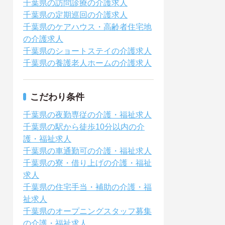
千葉県の訪問診療の介護求人
千葉県の定期巡回の介護求人
千葉県のケアハウス・高齢者住宅地
の介護求人
千葉県のショートステイの介護求人
千葉県の養護老人ホームの介護求人
こだわり条件
千葉県の夜勤専従の介護・福祉求人
千葉県の駅から徒歩10分以内の介
護・福祉求人
千葉県の車通勤可の介護・福祉求人
千葉県の寮・借り上げの介護・福祉
求人
千葉県の住宅手当・補助の介護・福
祉求人
千葉県のオープニングスタッフ募集
の介護・福祉求人