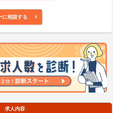
ーに相談する
求人内容