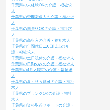
千葉県の未経験OKの介護・福祉求
人
千葉県の管理職求人の介護・福祉求
人
千葉県の無資格OKの介護・福祉求
人
千葉県の高収入の介護・福祉求人
千葉県の年間休日110日以上の介
護・福祉求人
千葉県の土日祝休の介護・福祉求人
千葉県の日勤のみの介護・福祉求人
千葉県の4月入職可の介護・福祉求
人
千葉県の夏～秋入職可の介護・福祉
求人
千葉県のブランクOKの介護・福祉
求人
千葉県の資格取得サポートの介護・