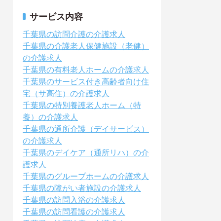
サービス内容
千葉県の訪問介護の介護求人
千葉県の介護老人保健施設（老健）
の介護求人
千葉県の有料老人ホームの介護求人
千葉県のサービス付き高齢者向け住
宅（サ高住）の介護求人
千葉県の特別養護老人ホーム（特
養）の介護求人
千葉県の通所介護（デイサービス）
の介護求人
千葉県のデイケア（通所リハ）の介
護求人
千葉県のグループホームの介護求人
千葉県の障がい者施設の介護求人
千葉県の訪問入浴の介護求人
千葉県の訪問看護の介護求人