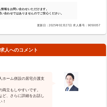
人情報をお問い合わせいただけます。
問い合わせではありませんのでご安心ください。
更新日：2025年02月27日 求人番号：9050057
求人へのコメント
人ホーム併設の居宅介護支
の両立もしやすいです。
など、さらに詳細をお話し
い！