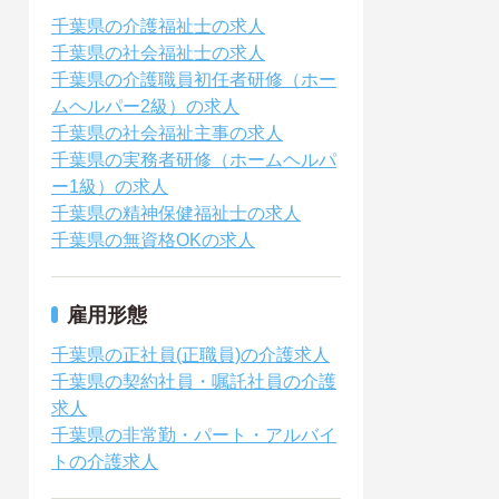
千葉県の介護福祉士の求人
千葉県の社会福祉士の求人
千葉県の介護職員初任者研修（ホー
ムヘルパー2級）の求人
千葉県の社会福祉主事の求人
千葉県の実務者研修（ホームヘルパ
ー1級）の求人
千葉県の精神保健福祉士の求人
千葉県の無資格OKの求人
雇用形態
千葉県の正社員(正職員)の介護求人
千葉県の契約社員・嘱託社員の介護
求人
千葉県の非常勤・パート・アルバイ
トの介護求人