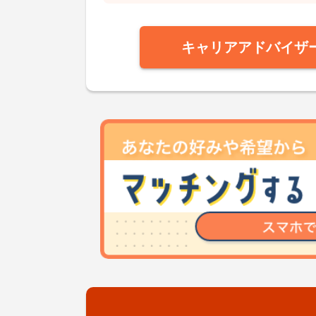
キャリアアドバイザ