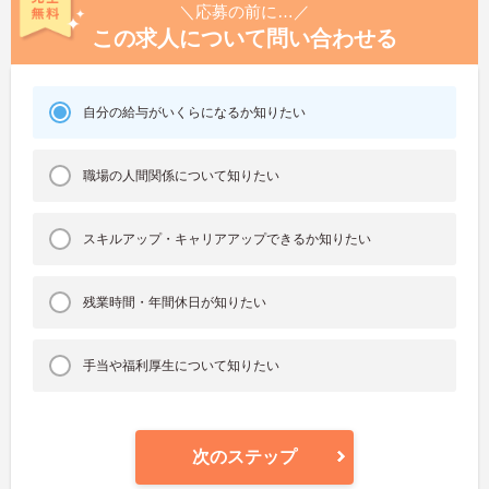
＼応募の前に…／
この求人について問い合わせる
自分の給与がいくらになるか知りたい
職場の人間関係について知りたい
スキルアップ・キャリアアップできるか知りたい
残業時間・年間休日が知りたい
手当や福利厚生について知りたい
次のステップ