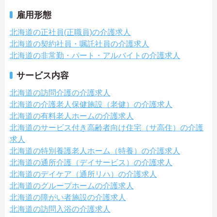
雇用形態
北海道の正社員(正職員)の介護求人
北海道の契約社員・嘱託社員の介護求人
北海道の非常勤・パート・アルバイトの介護求人
サービス内容
北海道の訪問介護の介護求人
北海道の介護老人保健施設（老健）の介護求人
北海道の有料老人ホームの介護求人
北海道のサービス付き高齢者向け住宅（サ高住）の介護
求人
北海道の特別養護老人ホーム（特養）の介護求人
北海道の通所介護（デイサービス）の介護求人
北海道のデイケア（通所リハ）の介護求人
北海道のグループホームの介護求人
北海道の障がい者施設の介護求人
北海道の訪問入浴の介護求人