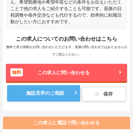
ん、希望勤務地や希望年収などの条件をお伝えいただく
ことで他の求人をご紹介することも可能です。面接の日
程調整や条件交渉なども代行するので、効率的に転職活
動がしたい方におすすめです。
この求人についてのお問い合わせはこちら
無料で求人情報をお問い合わせいただけます。直接の問い合わせではありませんの
でご安心ください。
無料
この求人に問い合わせる
施設見学のご相談
保存
この求人に電話で問い合わせる