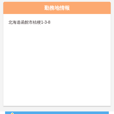
勤務地情報
北海道函館市桔梗1-3-8