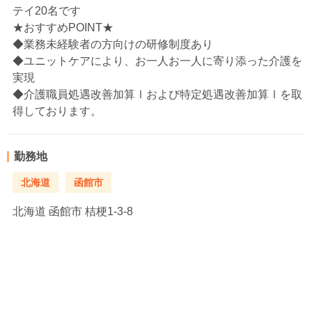
テイ20名です
★おすすめPOINT★
◆業務未経験者の方向けの研修制度あり
◆ユニットケアにより、お一人お一人に寄り添った介護を
実現
◆介護職員処遇改善加算Ⅰおよび特定処遇改善加算Ⅰを取
得しております。
勤務地
北海道
函館市
北海道
函館市 桔梗1-3-8