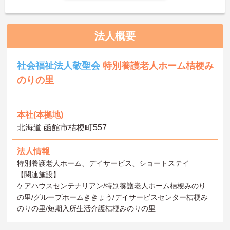
法人概要
社会福祉法人敬聖会
特別養護老人ホーム桔梗み
のりの里
本社(本拠地)
北海道 函館市桔梗町557
法人情報
特別養護老人ホーム、デイサービス、ショートステイ
【関連施設】
ケアハウスセンテナリアン/特別養護老人ホーム桔梗みのり
の里/グループホームききょう/デイサービスセンター桔梗み
のりの里/短期入所生活介護桔梗みのりの里