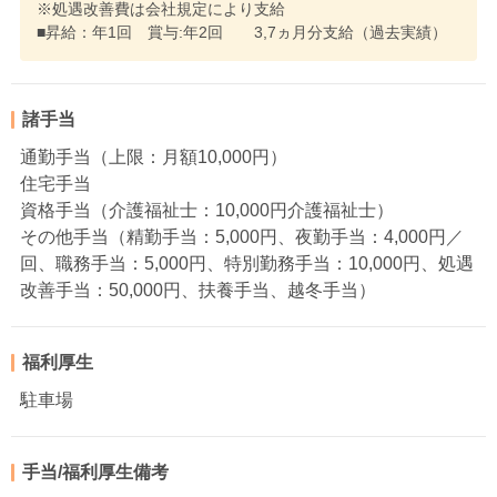
※処遇改善費は会社規定により支給
■昇給：年1回 賞与:年2回 3,7ヵ月分支給（過去実績）
諸手当
通勤手当（上限：月額10,000円）
住宅手当
資格手当（介護福祉士：10,000円介護福祉士）
その他手当（精勤手当：5,000円、夜勤手当：4,000円／
回、職務手当：5,000円、特別勤務手当：10,000円、処遇
改善手当：50,000円、扶養手当、越冬手当）
福利厚生
駐車場
手当/福利厚生備考