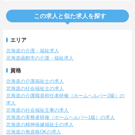
この求人と似た求人を探す
エリア
北海道の介護・福祉求人
北海道函館市の介護・福祉求人
資格
北海道の介護福祉士の求人
北海道の社会福祉士の求人
北海道の介護職員初任者研修（ホームヘルパー2級）の
求人
北海道の社会福祉主事の求人
北海道の実務者研修（ホームヘルパー1級）の求人
北海道の精神保健福祉士の求人
北海道の無資格OKの求人