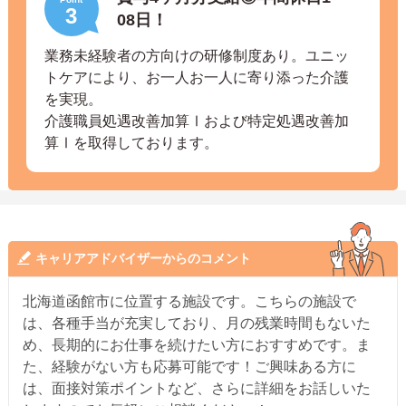
3
08日！
業務未経験者の方向けの研修制度あり。ユニッ
トケアにより、お一人お一人に寄り添った介護
を実現。
介護職員処遇改善加算Ⅰおよび特定処遇改善加
算Ⅰを取得しております。
キャリアアドバイザーからのコメント
北海道函館市に位置する施設です。こちらの施設で
は、各種手当が充実しており、月の残業時間もないた
め、長期的にお仕事を続けたい方におすすめです。ま
た、経験がない方も応募可能です！ご興味ある方に
は、面接対策ポイントなど、さらに詳細をお話しいた