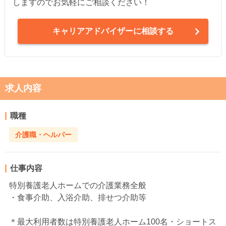
しますのでお気軽にご相談ください！
キャリアアドバイザーに相談する
求人内容
職種
介護職・ヘルパー
仕事内容
特別養護老人ホームでの介護業務全般
・食事介助、入浴介助、排せつ介助等
＊最大利用者数は特別養護老人ホーム100名・ショートス