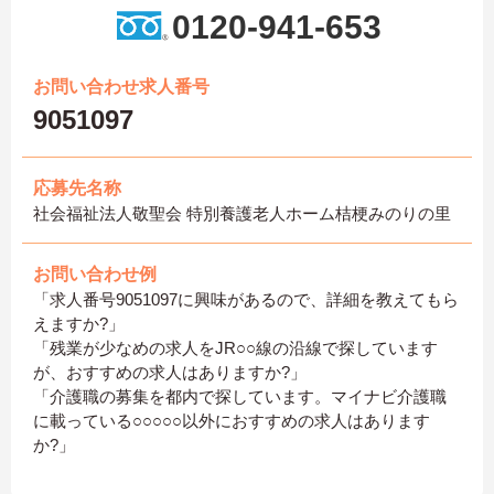
0120-941-653
お問い合わせ求人番号
9051097
応募先名称
社会福祉法人敬聖会 特別養護老人ホーム桔梗みのりの里
お問い合わせ例
「求人番号9051097に興味があるので、詳細を教えてもら
えますか?」
「残業が少なめの求人をJR○○線の沿線で探しています
が、おすすめの求人はありますか?」
「介護職の募集を都内で探しています。マイナビ介護職
に載っている○○○○○以外におすすめの求人はあります
か?」