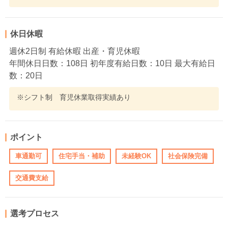
休日休暇
週休2日制 有給休暇 出産・育児休暇
年間休日日数：108日 初年度有給日数：10日 最大有給日
数：20日
※シフト制 育児休業取得実績あり
ポイント
車通勤可
住宅手当・補助
未経験OK
社会保険完備
交通費支給
選考プロセス