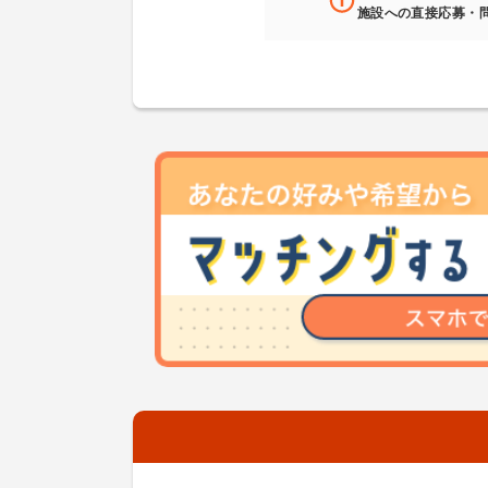
施設への直接応募・