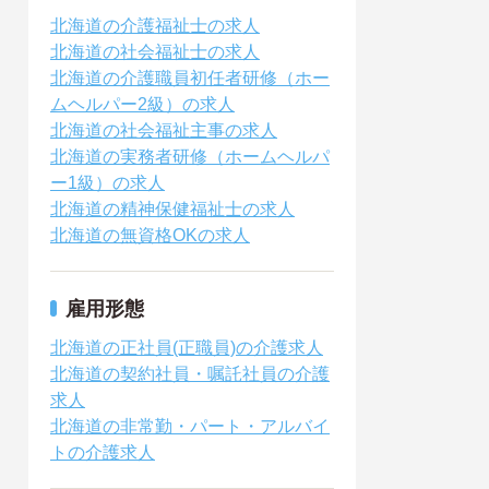
北海道の介護福祉士の求人
北海道の社会福祉士の求人
北海道の介護職員初任者研修（ホー
ムヘルパー2級）の求人
北海道の社会福祉主事の求人
北海道の実務者研修（ホームヘルパ
ー1級）の求人
北海道の精神保健福祉士の求人
北海道の無資格OKの求人
雇用形態
北海道の正社員(正職員)の介護求人
北海道の契約社員・嘱託社員の介護
求人
北海道の非常勤・パート・アルバイ
トの介護求人