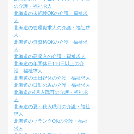
の介護・福祉求人
北海道の未経験OKの介護・福祉求
人
北海道の管理職求人の介護・福祉求
人
北海道の無資格OKの介護・福祉求
人
北海道の高収入の介護・福祉求人
北海道の年間休日110日以上の介
護・福祉求人
北海道の土日祝休の介護・福祉求人
北海道の日勤のみの介護・福祉求人
北海道の4月入職可の介護・福祉求
人
北海道の夏～秋入職可の介護・福祉
求人
北海道のブランクOKの介護・福祉
求人