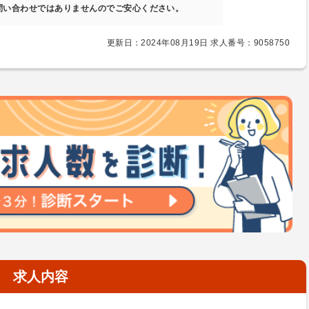
問い合わせではありませんのでご安心ください。
更新日：2024年08月19日 求人番号：9058750
求人内容