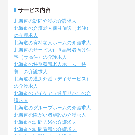
サービス内容
北海道の訪問介護の介護求人
北海道の介護老人保健施設（老健）
の介護求人
北海道の有料老人ホームの介護求人
北海道のサービス付き高齢者向け住
宅（サ高住）の介護求人
北海道の特別養護老人ホーム（特
養）の介護求人
北海道の通所介護（デイサービス）
の介護求人
北海道のデイケア（通所リハ）の介
護求人
北海道のグループホームの介護求人
北海道の障がい者施設の介護求人
北海道の訪問入浴の介護求人
北海道の訪問看護の介護求人