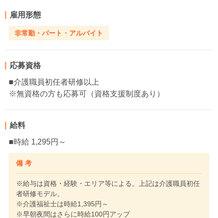
雇用形態
非常勤・パート・アルバイト
応募資格
■介護職員初任者研修以上
※無資格の方も応募可（資格支援制度あり）
給料
■時給 1,295円～
備 考
※給与は資格・経験・エリア等による。上記は介護職員初任
者研修モデル。
※介護福祉士は時給1,395円～
※早朝夜間はさらに時給100円アップ