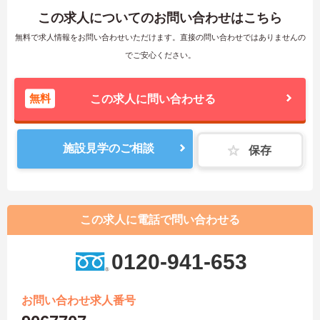
この求人についてのお問い合わせはこちら
無料で求人情報をお問い合わせいただけます。直接の問い合わせではありませんの
でご安心ください。
無料
この求人に問い合わせる
施設見学のご相談
保存
この求人に電話で問い合わせる
0120-941-653
お問い合わせ求人番号