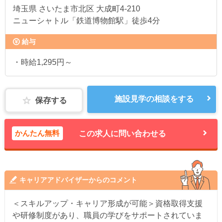
埼玉県
さいたま市北区 大成町4-210
ニューシャトル「鉄道博物館駅」徒歩4分
給与
・時給1,295円～
施設見学の相談をする
保存する
かんたん無料
この求人に問い合わせる
キャリアアドバイザーからのコメント
＜スキルアップ・キャリア形成が可能＞資格取得支援
や研修制度があり、職員の学びをサポートされていま