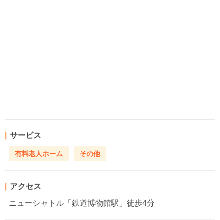
サービス
有料老人ホーム
その他
アクセス
ニューシャトル「鉄道博物館駅」徒歩4分