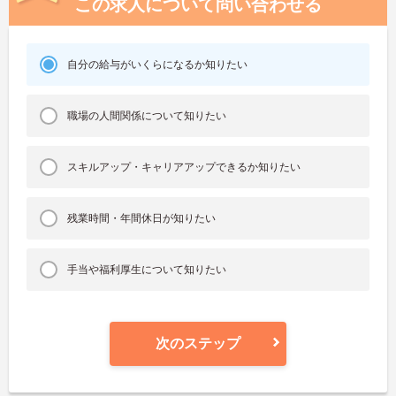
この求人について問い合わせる
自分の給与がいくらになるか知りたい
職場の人間関係について知りたい
スキルアップ・キャリアアップできるか知りたい
残業時間・年間休日が知りたい
手当や福利厚生について知りたい
次のステップ