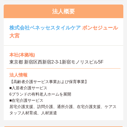
法人概要
株式会社ベネッセスタイルケア
ボンセジュール
大宮
本社(本拠地)
東京都 新宿区西新宿2-3-1新宿モノリスビル5F
法人情報
【高齢者介護サービス事業および保育事業】
■入居者介護サービス
6ブランドの有料老人ホームを展開
■在宅介護サービス
居宅介護支援、訪問介護、通所介護、在宅介護支援、ケアス
タッフ人材育成、人材派遣