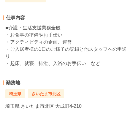
仕事内容
■介護・生活支援業務全般
・お食事の準備やお手伝い
・アクティビティの企画、運営
・ご入居者様の1日のご様子の記録と他スタッフへの申送
り
・起床、就寝、排泄、入浴のお手伝い など
勤務地
埼玉県
さいたま市北区
埼玉県
さいたま市北区 大成町4-210