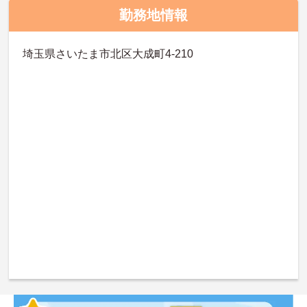
勤務地情報
埼玉県さいたま市北区大成町4-210