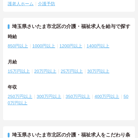
護老人ホーム
介護予防
埼玉県さいたま市北区の介護・福祉求人を給与で探す
時給
850円以上
1000円以上
1200円以上
1400円以上
月給
15万円以上
20万円以上
25万円以上
30万円以上
年収
250万円以上
300万円以上
350万円以上
400万円以上
50
0万円以上
埼玉県さいたま市北区の介護・福祉求人をこだわり条