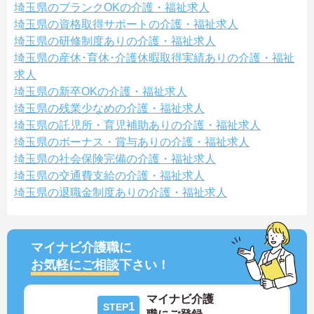
埼玉県のブランクOKの介護・福祉求人
埼玉県の資格取得サポートの介護・福祉求人
埼玉県の研修制度ありの介護・福祉求人
埼玉県の産休･育休･介護休暇取得実績ありの介護・福祉
求人
埼玉県の新卒OKの介護・福祉求人
埼玉県の残業少なめの介護・福祉求人
埼玉県の託児所・育児補助ありの介護・福祉求人
埼玉県のボーナス・賞与ありの介護・福祉求人
埼玉県の社会保険完備の介護・福祉求人
埼玉県の交通費支給の介護・福祉求人
埼玉県の退職金制度ありの介護・福祉求人
マイナビ介護職に
お気軽にご相談
下さい！
マイナビ介護
1
STEP