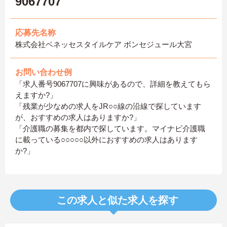
9067707
応募先名称
株式会社ベネッセスタイルケア ボンセジュール大宮
お問い合わせ例
「求人番号9067707に興味があるので、詳細を教えてもら
えますか?」
「残業が少なめの求人をJR○○線の沿線で探しています
が、おすすめの求人はありますか?」
「介護職の募集を都内で探しています。マイナビ介護職
に載っている○○○○○以外におすすめの求人はあります
か?」
この求人と似た求人を探す