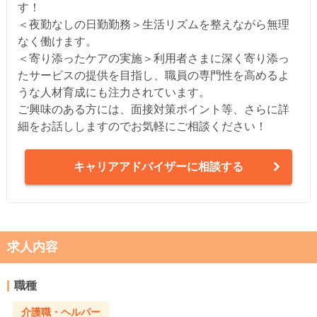
す！
＜夜勤なしの日勤勤務＞生活リズムを整えながら無理
なく働けます。
＜寄り添ったケアの実施＞利用者さまに深く寄り添っ
たサービスの提供を目指し、職員の専門性を高めるよ
うな人材育成にも注力されています。
ご興味のある方には、面接対策ポイント等、さらに詳
細をお話ししますのでお気軽にご相談ください！
キャリアアドバイザーに相談する
求人内容
職種
介護職・ヘルパー