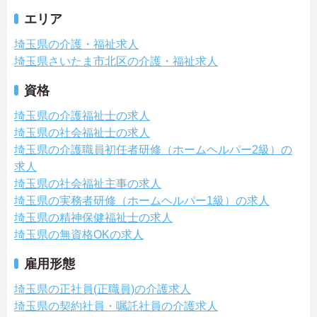
エリア
埼玉県の介護・福祉求人
埼玉県さいたま市北区の介護・福祉求人
資格
埼玉県の介護福祉士の求人
埼玉県の社会福祉士の求人
埼玉県の介護職員初任者研修（ホームヘルパー2級）の
求人
埼玉県の社会福祉主事の求人
埼玉県の実務者研修（ホームヘルパー1級）の求人
埼玉県の精神保健福祉士の求人
埼玉県の無資格OKの求人
雇用形態
埼玉県の正社員(正職員)の介護求人
埼玉県の契約社員・嘱託社員の介護求人