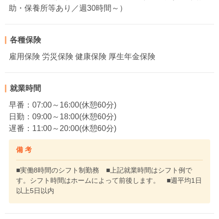
助・保養所等あり／週30時間～）
各種保険
雇用保険 労災保険 健康保険 厚生年金保険
就業時間
早番：07:00～16:00(休憩60分)
日勤：09:00～18:00(休憩60分)
遅番：11:00～20:00(休憩60分)
備 考
■実働8時間のシフト制勤務 ■上記就業時間はシフト例で
す。シフト時間はホームによって前後します。 ■週平均1日
以上5日以内