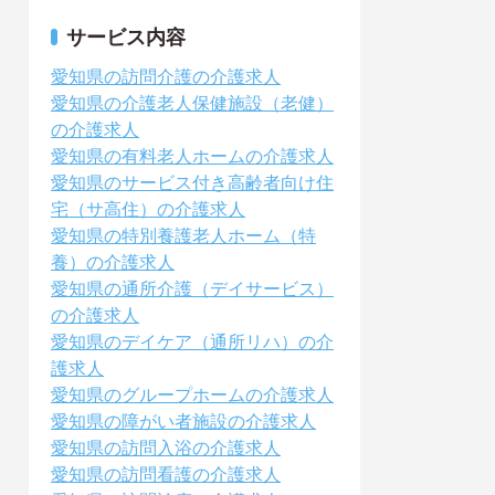
サービス内容
愛知県の訪問介護の介護求人
愛知県の介護老人保健施設（老健）
の介護求人
愛知県の有料老人ホームの介護求人
愛知県のサービス付き高齢者向け住
宅（サ高住）の介護求人
愛知県の特別養護老人ホーム（特
養）の介護求人
愛知県の通所介護（デイサービス）
の介護求人
愛知県のデイケア（通所リハ）の介
護求人
愛知県のグループホームの介護求人
愛知県の障がい者施設の介護求人
愛知県の訪問入浴の介護求人
愛知県の訪問看護の介護求人