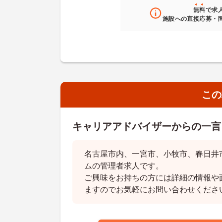
無料
で求
施設への直接応募・
この
キャリアアドバイザーからの一言
名古屋市内、一宮市、小牧市、春日井
ムの管理者求人です。
ご興味をお持ちの方には詳細の情報や
ますのでお気軽にお問い合わせくださ