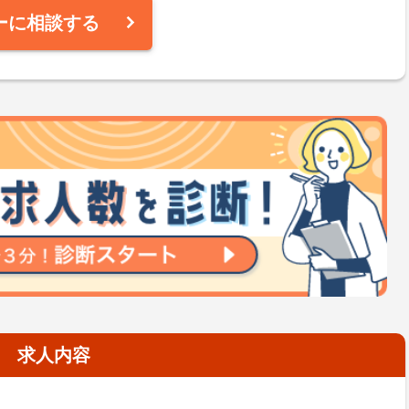
ーに相談する
求人内容