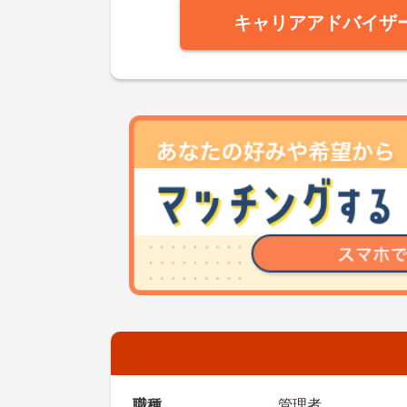
キャリアアドバイザ
職種
管理者