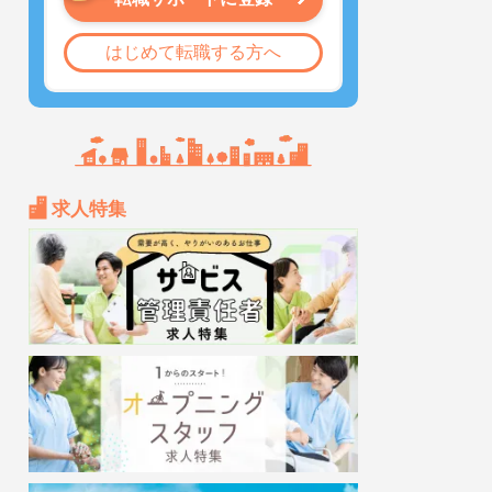
はじめて転職する方へ
求人特集