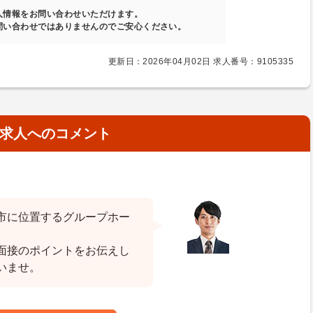
人情報をお問い合わせいただけます。
問い合わせではありませんのでご安心ください。
更新日：2026年04月02日 求人番号：9105335
求人へのコメント
市に位置するグループホー
面接のポイントをお伝えし
いませ。