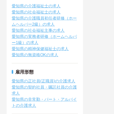
愛知県の介護福祉士の求人
愛知県の社会福祉士の求人
愛知県の介護職員初任者研修（ホー
ムヘルパー2級）の求人
愛知県の社会福祉主事の求人
愛知県の実務者研修（ホームヘルパ
ー1級）の求人
愛知県の精神保健福祉士の求人
愛知県の無資格OKの求人
雇用形態
愛知県の正社員(正職員)の介護求人
愛知県の契約社員・嘱託社員の介護
求人
愛知県の非常勤・パート・アルバイ
トの介護求人