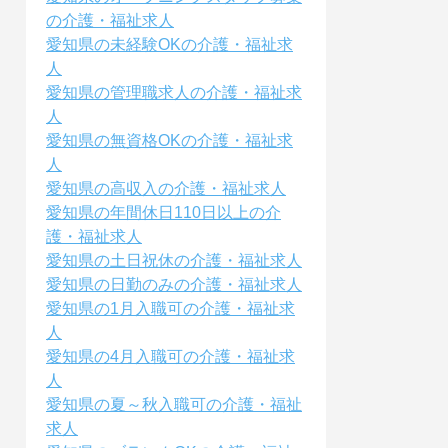
の介護・福祉求人
愛知県の未経験OKの介護・福祉求
人
愛知県の管理職求人の介護・福祉求
人
愛知県の無資格OKの介護・福祉求
人
愛知県の高収入の介護・福祉求人
愛知県の年間休日110日以上の介
護・福祉求人
愛知県の土日祝休の介護・福祉求人
愛知県の日勤のみの介護・福祉求人
愛知県の1月入職可の介護・福祉求
人
愛知県の4月入職可の介護・福祉求
人
愛知県の夏～秋入職可の介護・福祉
求人