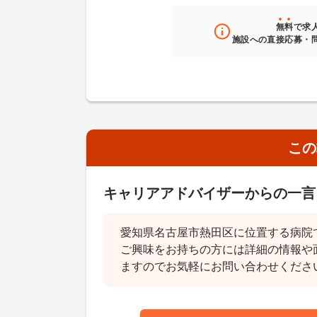
無料
で求
施設への直接応募・
この
キャリアアドバイザーからの一言
愛知県名古屋市熱田区に位置する病院
ご興味をお持ちの方には詳細の情報や
ますのでお気軽にお問い合わせくださ