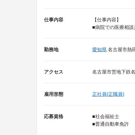
仕事内容
【仕事内容】
■病院での医療相談
勤務地
愛知県
名古屋市熱田
アクセス
名古屋市営地下鉄名
雇用形態
正社員(正職員)
応募資格
■社会福祉士
■普通自動車免許