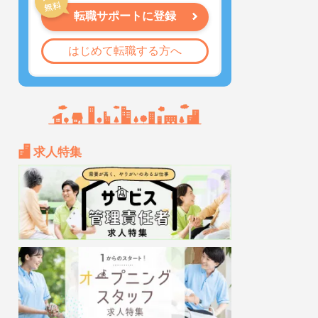
転職サポートに登録
はじめて転職する方へ
求人特集