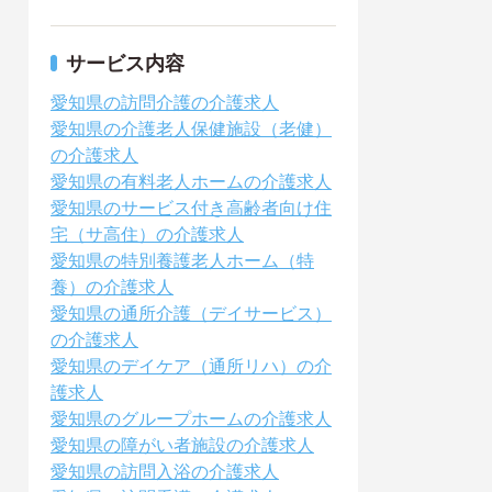
サービス内容
愛知県の訪問介護の介護求人
愛知県の介護老人保健施設（老健）
の介護求人
愛知県の有料老人ホームの介護求人
愛知県のサービス付き高齢者向け住
宅（サ高住）の介護求人
愛知県の特別養護老人ホーム（特
養）の介護求人
愛知県の通所介護（デイサービス）
の介護求人
愛知県のデイケア（通所リハ）の介
護求人
愛知県のグループホームの介護求人
愛知県の障がい者施設の介護求人
愛知県の訪問入浴の介護求人