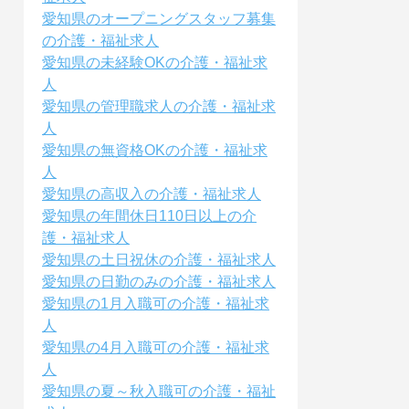
愛知県のオープニングスタッフ募集
の介護・福祉求人
愛知県の未経験OKの介護・福祉求
人
愛知県の管理職求人の介護・福祉求
人
愛知県の無資格OKの介護・福祉求
人
愛知県の高収入の介護・福祉求人
愛知県の年間休日110日以上の介
護・福祉求人
愛知県の土日祝休の介護・福祉求人
愛知県の日勤のみの介護・福祉求人
愛知県の1月入職可の介護・福祉求
人
愛知県の4月入職可の介護・福祉求
人
愛知県の夏～秋入職可の介護・福祉