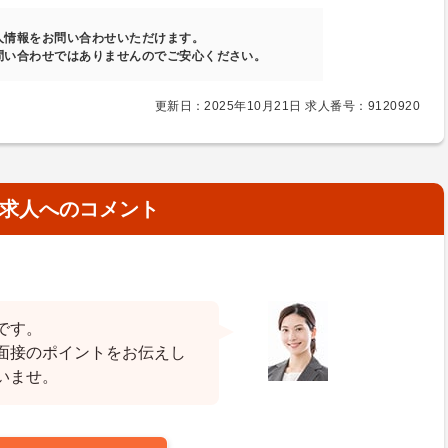
人情報をお問い合わせいただけます。
問い合わせではありませんのでご安心ください。
更新日：2025年10月21日 求人番号：9120920
求人へのコメント
です。
面接のポイントをお伝えし
いませ。