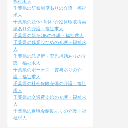
福祉求人
千葉県の研修制度ありの介護・福祉
求人
千葉県の産休･育休･介護休暇取得実
績ありの介護・福祉求人
千葉県の新卒OKの介護・福祉求人
千葉県の残業少なめの介護・福祉求
人
千葉県の託児所・育児補助ありの介
護・福祉求人
千葉県のボーナス・賞与ありの介
護・福祉求人
千葉県の社会保険完備の介護・福祉
求人
千葉県の交通費支給の介護・福祉求
人
千葉県の退職金制度ありの介護・福
祉求人