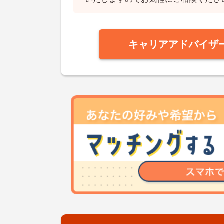
キャリアアドバイザ