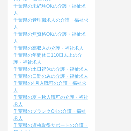
千葉県の未経験OKの介護・福祉求
人
千葉県の管理職求人の介護・福祉求
人
千葉県の無資格OKの介護・福祉求
人
千葉県の高収入の介護・福祉求人
千葉県の年間休日110日以上の介
護・福祉求人
千葉県の土日祝休の介護・福祉求人
千葉県の日勤のみの介護・福祉求人
千葉県の4月入職可の介護・福祉求
人
千葉県の夏～秋入職可の介護・福祉
求人
千葉県のブランクOKの介護・福祉
求人
千葉県の資格取得サポートの介護・