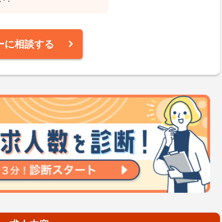
ーに相談する