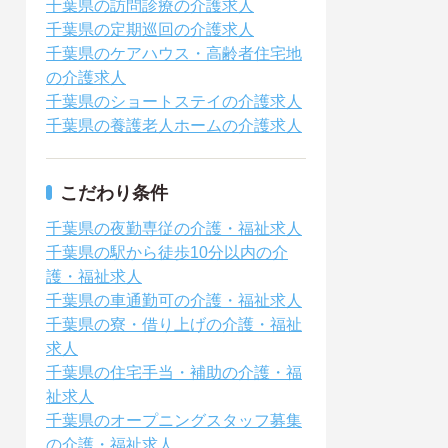
千葉県の訪問診療の介護求人
千葉県の定期巡回の介護求人
千葉県のケアハウス・高齢者住宅地
の介護求人
千葉県のショートステイの介護求人
千葉県の養護老人ホームの介護求人
こだわり条件
千葉県の夜勤専従の介護・福祉求人
千葉県の駅から徒歩10分以内の介
護・福祉求人
千葉県の車通勤可の介護・福祉求人
千葉県の寮・借り上げの介護・福祉
求人
千葉県の住宅手当・補助の介護・福
祉求人
千葉県のオープニングスタッフ募集
の介護・福祉求人