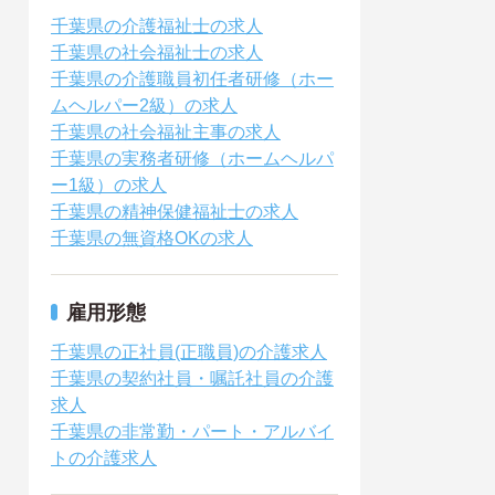
千葉県の介護福祉士の求人
千葉県の社会福祉士の求人
千葉県の介護職員初任者研修（ホー
ムヘルパー2級）の求人
千葉県の社会福祉主事の求人
千葉県の実務者研修（ホームヘルパ
ー1級）の求人
千葉県の精神保健福祉士の求人
千葉県の無資格OKの求人
雇用形態
千葉県の正社員(正職員)の介護求人
千葉県の契約社員・嘱託社員の介護
求人
千葉県の非常勤・パート・アルバイ
トの介護求人