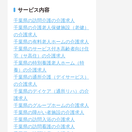
サービス内容
千葉県の訪問介護の介護求人
千葉県の介護老人保健施設（老健）
の介護求人
千葉県の有料老人ホームの介護求人
千葉県のサービス付き高齢者向け住
宅（サ高住）の介護求人
千葉県の特別養護老人ホーム（特
養）の介護求人
千葉県の通所介護（デイサービス）
の介護求人
千葉県のデイケア（通所リハ）の介
護求人
千葉県のグループホームの介護求人
千葉県の障がい者施設の介護求人
千葉県の訪問入浴の介護求人
千葉県の訪問看護の介護求人