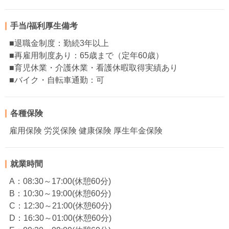
手当/福利厚生備考
■退職金制度：勤続3年以上
■再雇用制度あり：65歳まで（定年60歳）
■育児休業・介護休業・看護休暇取得実績あり
■バイク・自転車通勤：可
各種保険
雇用保険 労災保険 健康保険 厚生年金保険
就業時間
A：08:30～17:00(休憩60分)
B：10:30～19:00(休憩60分)
C：12:30～21:00(休憩60分)
D：16:30～01:00(休憩60分)