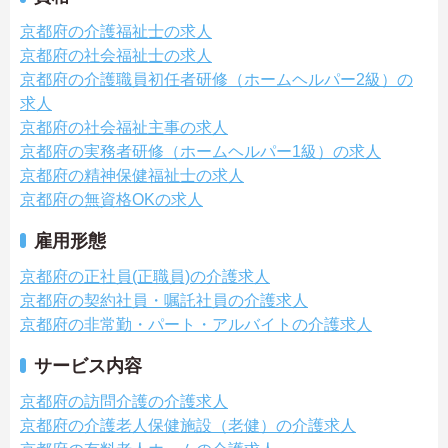
京都府の介護福祉士の求人
京都府の社会福祉士の求人
京都府の介護職員初任者研修（ホームヘルパー2級）の
求人
京都府の社会福祉主事の求人
京都府の実務者研修（ホームヘルパー1級）の求人
京都府の精神保健福祉士の求人
京都府の無資格OKの求人
雇用形態
京都府の正社員(正職員)の介護求人
京都府の契約社員・嘱託社員の介護求人
京都府の非常勤・パート・アルバイトの介護求人
サービス内容
京都府の訪問介護の介護求人
京都府の介護老人保健施設（老健）の介護求人