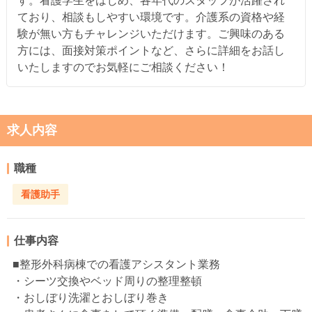
す。看護学生をはじめ、各年代のスタッフが活躍され
ており、相談もしやすい環境です。介護系の資格や経
験が無い方もチャレンジいただけます。ご興味のある
方には、面接対策ポイントなど、さらに詳細をお話し
いたしますのでお気軽にご相談ください！
求人内容
職種
看護助手
仕事内容
■整形外科病棟での看護アシスタント業務
・シーツ交換やベッド周りの整理整頓
・おしぼり洗濯とおしぼり巻き