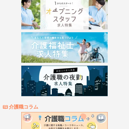
介護職コラム