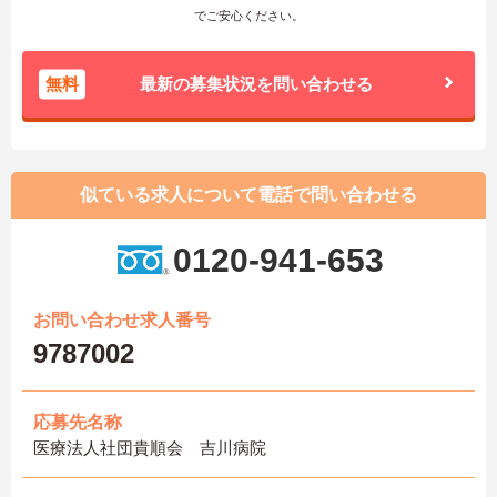
でご安心ください。
無料
最新の募集状況を問い合わせる
似ている求人について電話で問い合わせる
0120-941-653
お問い合わせ求人番号
9787002
応募先名称
医療法人社団貴順会 吉川病院