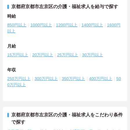
京都府京都市左京区の介護・福祉求人を給与で探す
時給
850円以上
1000円以上
1200円以上
1400円以上
1600円
以上
月給
15万円以上
20万円以上
25万円以上
30万円以上
年収
250万円以上
300万円以上
350万円以上
400万円以上
50
0万円以上
京都府京都市左京区の介護・福祉求人をこだわり条件
で探す