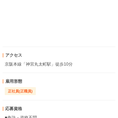
アクセス
京阪本線「神宮丸太町駅」徒歩10分
雇用形態
正社員(正職員)
応募資格
■免許・資格不問