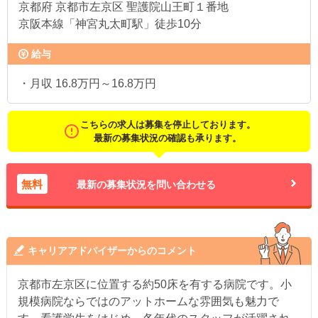
京都府
京都市左京区 聖護院山王町１番地
京阪本線「神宮丸太町駅」徒歩10分
給与
・月収 16.8万円～16.8万円
こちらの求人は募集を停止しております。
最新の募集状況の確認も承ります。
無料
最新の募集状況を問い合わせる
キャリアアドバイザーからのコメント
京都市左京区に位置する約50床を有する病院です。小
規模病院ならではのアットホームな雰囲気も魅力で