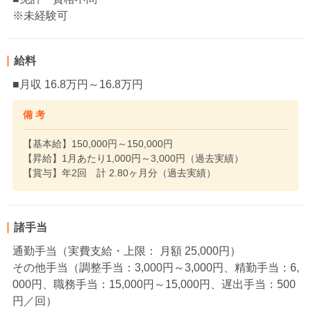
※未経験可
給料
■月収 16.8万円～16.8万円
備 考
【基本給】150,000円～150,000円
【昇給】1月あたり1,000円～3,000円（過去実績）
【賞与】年2回 計 2.80ヶ月分（過去実績）
諸手当
通勤手当（実費支給・上限： 月額 25,000円）
その他手当（調整手当：3,000円～3,000円、精勤手当：6,
000円、職務手当：15,000円～15,000円、遅出手当：500
円／回）