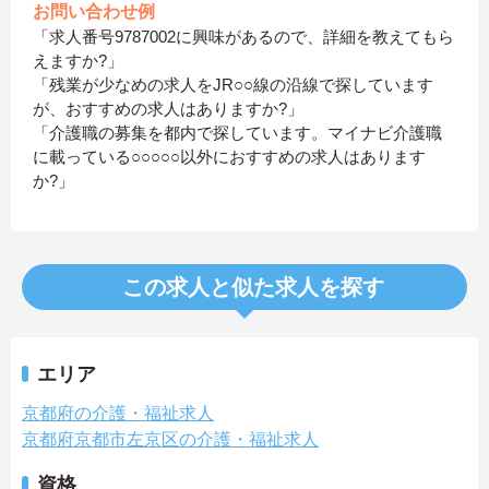
お問い合わせ例
「求人番号9787002に興味があるので、詳細を教えてもら
えますか?」
「残業が少なめの求人をJR○○線の沿線で探しています
が、おすすめの求人はありますか?」
「介護職の募集を都内で探しています。マイナビ介護職
に載っている○○○○○以外におすすめの求人はあります
か?」
この求人と似た求人を探す
エリア
京都府の介護・福祉求人
京都府京都市左京区の介護・福祉求人
資格