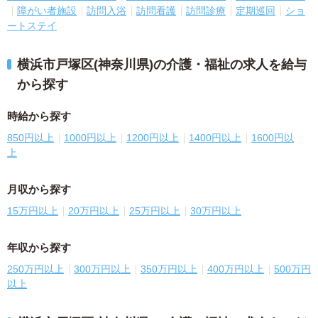
障がい者施設
訪問入浴
訪問看護
訪問診療
定期巡回
ショ
ートステイ
横浜市戸塚区(神奈川県)の介護・福祉の求人を給与
から探す
時給から探す
850円以上
1000円以上
1200円以上
1400円以上
1600円以
上
月収から探す
15万円以上
20万円以上
25万円以上
30万円以上
年収から探す
250万円以上
300万円以上
350万円以上
400万円以上
500万円
以上