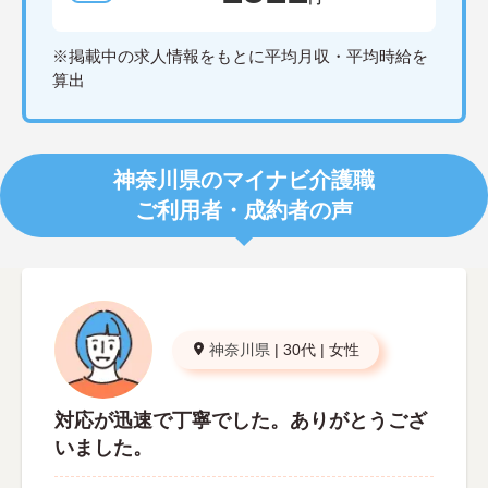
※掲載中の求人情報をもとに平均月収・平均時給を
算出
神奈川県のマイナビ介護職
ご利用者・成約者の声
神奈川県
|
30代
|
女性
対応が迅速で丁寧でした。ありがとうござ
いました。