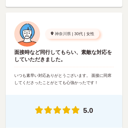
神奈川県
|
30代
|
女性
面接時など同行してもらい、素敵な対応を
していただきました。
いつも素早い対応ありがとうございます。 面接に同席
してくださったことがとても心強かったです！
5.0