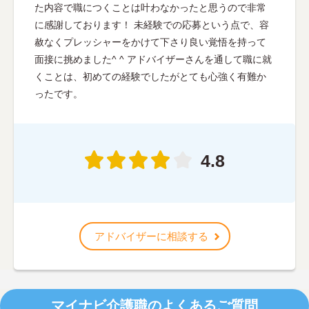
た内容で職につくことは叶わなかったと思うので非常
に感謝しております！ 未経験での応募という点で、容
赦なくプレッシャーをかけて下さり良い覚悟を持って
面接に挑めました^ ^ アドバイザーさんを通して職に就
くことは、初めての経験でしたがとても心強く有難か
ったです。
4.8
アドバイザーに相談する
マイナビ介護職のよくあるご質問