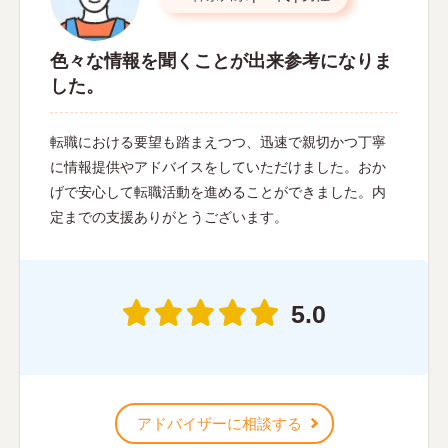
色々な情報を聞くことが出来参考になりま
した。
転職における要望も踏まえつつ、迅速で親切かつ丁寧
に情報提供やアドバイスをしていただけました。おか
げで安心して転職活動を進めることができました。内
定までの支援ありがとうございます。
5.0
アドバイザーに相談する