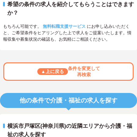
希望の条件の求人を紹介してもらうことはできます
か？
もちろん可能です。
無料転職支援サービス
にお申し込みいただく
と、ご希望条件をヒアリングした上で求人をご提案いたします。情
報収集や募集状況の確認も、お気軽にご相談ください。
条件を変更して
▲上に戻る
再検索
他の条件で介護・福祉の求人を探す
横浜市戸塚区(神奈川県)の近隣エリアから介護・福
祉の求人を探す