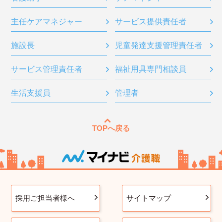
主任ケアマネジャー
サービス提供責任者
施設長
児童発達支援管理責任者
サービス管理責任者
福祉用具専門相談員
生活支援員
管理者
TOPへ戻る
採用ご担当者様へ
サイトマップ