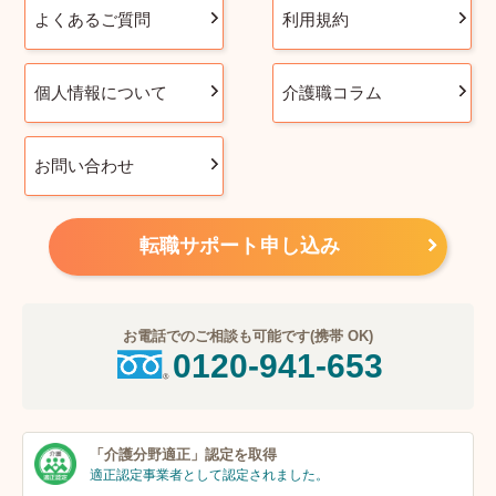
よくあるご質問
利用規約
個人情報について
介護職コラム
お問い合わせ
転職サポート申し込み
お電話でのご相談も可能です(携帯 OK)
0120-941-653
「介護分野適正」
認定を取得
適正認定事業者
として認定されました。