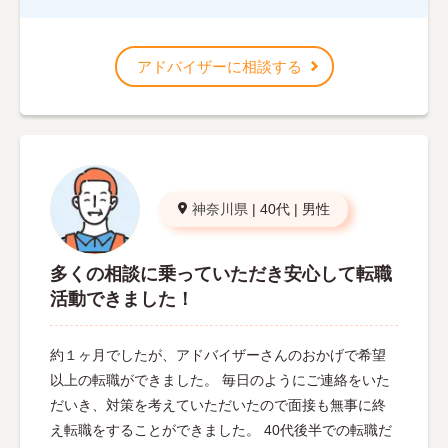
アドバイザーに相談する
神奈川県
|
40代
|
男性
多くの相談に乗っていただき安心して転職
活動できました！
約１ヶ月でしたが、アドバイザーさんのおかげで希望
以上の転職ができました。 毎日のようにご連絡をいた
だいき、対策を考えていただいたので面接も無事に終
え転職をすることができました。 40代後半での転職だ