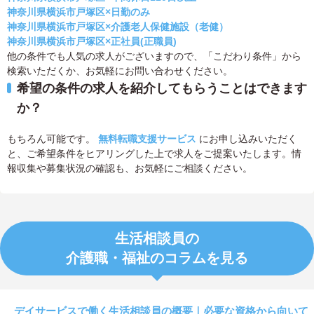
神奈川県横浜市戸塚区×日勤のみ
神奈川県横浜市戸塚区×介護老人保健施設（老健）
神奈川県横浜市戸塚区×正社員(正職員)
他の条件でも人気の求人がございますので、「こだわり条件」から
検索いただくか、お気軽にお問い合わせください。
希望の条件の求人を紹介してもらうことはできます
か？
もちろん可能です。
無料転職支援サービス
にお申し込みいただく
と、ご希望条件をヒアリングした上で求人をご提案いたします。情
報収集や募集状況の確認も、お気軽にご相談ください。
生活相談員の
介護職・福祉のコラムを見る
デイサービスで働く生活相談員の概要｜必要な資格から向いて