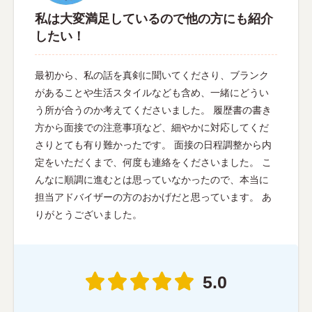
私は大変満足しているので他の方にも紹介
したい！
最初から、私の話を真剣に聞いてくださり、ブランク
があることや生活スタイルなども含め、一緒にどうい
う所が合うのか考えてくださいました。 履歴書の書き
方から面接での注意事項など、細やかに対応してくだ
さりとても有り難かったです。 面接の日程調整から内
定をいただくまで、何度も連絡をくださいました。 こ
んなに順調に進むとは思っていなかったので、本当に
担当アドバイザーの方のおかげだと思っています。 あ
りがとうございました。
5.0