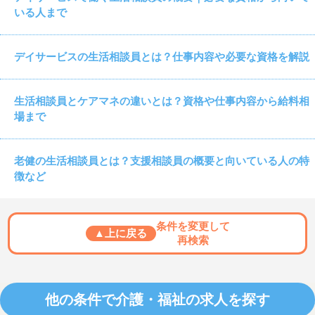
いる人まで
デイサービスの生活相談員とは？仕事内容や必要な資格を解説
生活相談員とケアマネの違いとは？資格や仕事内容から給料相
場まで
老健の生活相談員とは？支援相談員の概要と向いている人の特
徴など
条件を変更して
▲上に戻る
再検索
他の条件で介護・福祉の求人を探す