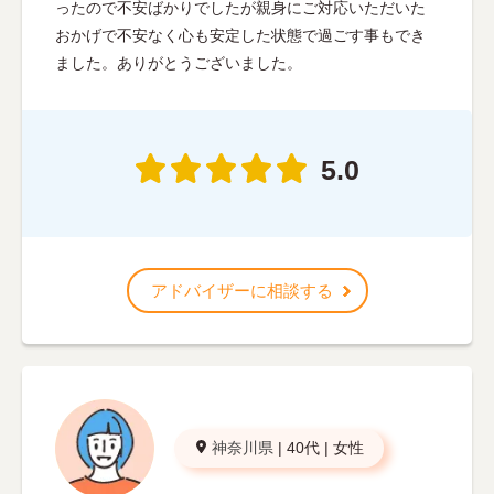
ったので不安ばかりでしたが親身にご対応いただいた
おかげで不安なく心も安定した状態で過ごす事もでき
ました。ありがとうございました。
5.0
アドバイザーに相談する
神奈川県
|
40代
|
女性