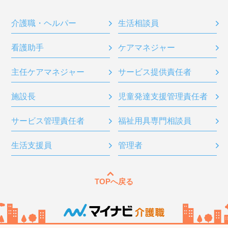
介護職・ヘルパー
生活相談員
看護助手
ケアマネジャー
主任ケアマネジャー
サービス提供責任者
施設長
児童発達支援管理責任者
サービス管理責任者
福祉用具専門相談員
生活支援員
管理者
TOPへ戻る