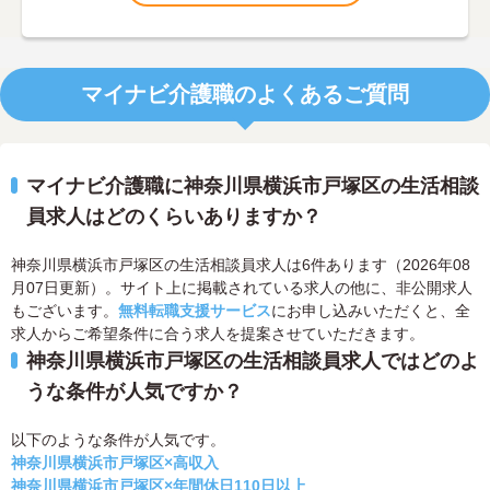
マイナビ介護職のよくあるご質問
マイナビ介護職に神奈川県横浜市戸塚区の生活相談
員求人はどのくらいありますか？
神奈川県横浜市戸塚区の生活相談員求人は6件あります（2026年08
月07日更新）。サイト上に掲載されている求人の他に、非公開求人
もございます。
無料転職支援サービス
にお申し込みいただくと、全
求人からご希望条件に合う求人を提案させていただきます。
神奈川県横浜市戸塚区の生活相談員求人ではどのよ
うな条件が人気ですか？
以下のような条件が人気です。
神奈川県横浜市戸塚区×高収入
神奈川県横浜市戸塚区×年間休日110日以上