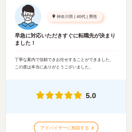
神奈川県
|
40代
|
男性
早急に対応いただきすぐに転職先が決まり
ました！
丁寧な案内で信頼できお任せすることができました、
この度は本当にありがとうございました。
5.0
アドバイザーに相談する