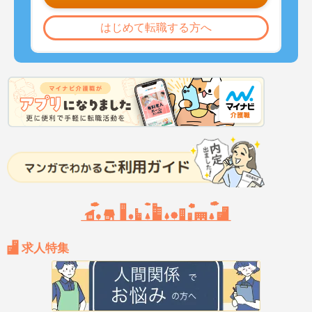
はじめて転職する方へ
求人特集