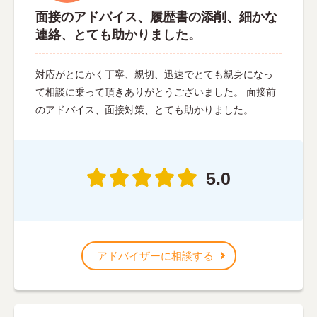
面接のアドバイス、履歴書の添削、細かな
連絡、とても助かりました。
対応がとにかく丁寧、親切、迅速でとても親身になっ
て相談に乗って頂きありがとうございました。 面接前
のアドバイス、面接対策、とても助かりました。
5.0
アドバイザーに相談する