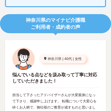
神奈川県のマイナビ介護職
ご利用者・成約者の声
神奈川県
|
40代
|
女性
悩んでいる点などを汲み取って丁寧に対応
していただきました！
担当して下さったアドバイザーさんが大変親身になっ
て下さり、感謝申し上げます。 転職について大変心を
砕くお人柄で、御社様のご教育が成すものと思いまし