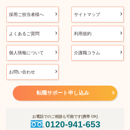
採用ご担当者様へ
サイトマップ
よくあるご質問
利用規約
個人情報について
介護職コラム
お問い合わせ
転職サポート申し込み
お電話でのご相談も可能です(携帯 OK)
0120-941-653