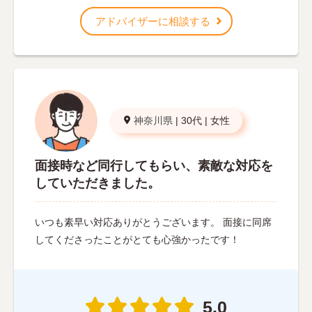
アドバイザーに相談する
神奈川県
|
30代
|
女性
面接時など同行してもらい、素敵な対応を
していただきました。
いつも素早い対応ありがとうございます。 面接に同席
してくださったことがとても心強かったです！
5.0