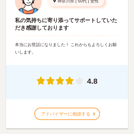
神奈川県
|
50代
|
女性
私の気持ちに寄り添ってサポートしていた
だき感謝しております
本当にお世話になりました！ これからもよろしくお願
いします。
4.8
アドバイザーに相談する