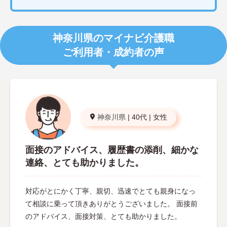
神奈川県のマイナビ介護職
ご利用者・成約者の声
神奈川県
|
40代
|
女性
面接のアドバイス、履歴書の添削、細かな
連絡、とても助かりました。
対応がとにかく丁寧、親切、迅速でとても親身になっ
て相談に乗って頂きありがとうございました。 面接前
のアドバイス、面接対策、とても助かりました。