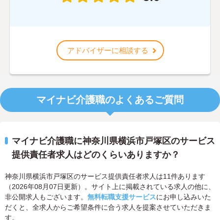
アドバイザーに相談する
マイナビ介護職のよくあるご質問
マイナビ介護職に神奈川県横浜市戸塚区のサービス
提供責任者求人はどのくらいありますか？
神奈川県横浜市戸塚区のサービス提供責任者求人は11件あります
（2026年08月07日更新）。サイト上に掲載されている求人の他に、
非公開求人もございます。
無料転職支援サービス
にお申し込みいた
だくと、全求人からご希望条件に合う求人を提案させていただきま
す。