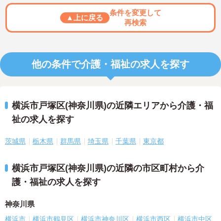
条件を変更して
▲上に戻る
再検索
他の条件で介護・福祉の求人を探す
横浜市戸塚区(神奈川県)の近隣エリアから介護・福
祉の求人を探す
茨城県
栃木県
群馬県
埼玉県
千葉県
東京都
横浜市戸塚区(神奈川県)の近隣の市区町村から介
護・福祉の求人を探す
神奈川県
横浜市
横浜市鶴見区
横浜市神奈川区
横浜市西区
横浜市中区