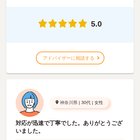
5.0
アドバイザーに相談する
神奈川県
|
30代
|
女性
対応が迅速で丁寧でした。ありがとうござ
いました。