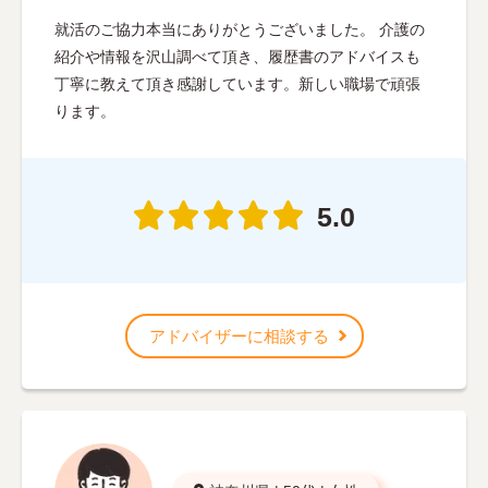
就活のご協力本当にありがとうございました。 介護の
紹介や情報を沢山調べて頂き、履歴書のアドバイスも
丁寧に教えて頂き感謝しています。新しい職場で頑張
ります。
5.0
アドバイザーに相談する