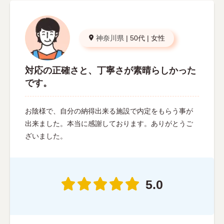
神奈川県
|
50代
|
女性
対応の正確さと、丁寧さが素晴らしかった
です。
お陰様で、自分の納得出来る施設で内定をもらう事が
出来ました。本当に感謝しております。ありがとうご
ざいました。
5.0