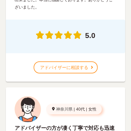
ざいました。
5.0
アドバイザーに相談する
神奈川県
|
40代
|
女性
アドバイザーの方が凄く丁寧で対応も迅速