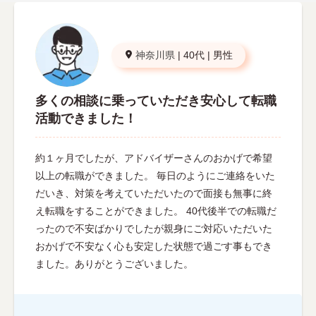
神奈川県
|
40代
|
男性
多くの相談に乗っていただき安心して転職
活動できました！
約１ヶ月でしたが、アドバイザーさんのおかげで希望
以上の転職ができました。 毎日のようにご連絡をいた
だいき、対策を考えていただいたので面接も無事に終
え転職をすることができました。 40代後半での転職だ
ったので不安ばかりでしたが親身にご対応いただいた
おかげで不安なく心も安定した状態で過ごす事もでき
ました。ありがとうございました。