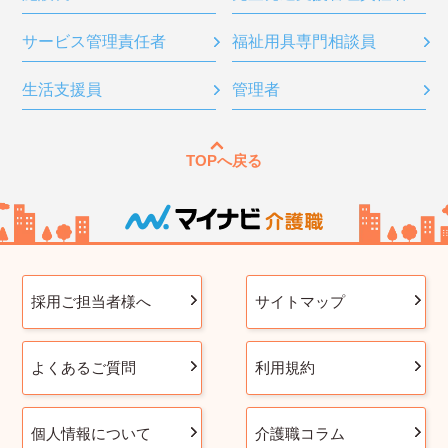
サービス管理責任者
福祉用具専門相談員
生活支援員
管理者
TOPへ戻る
採用ご担当者様へ
サイトマップ
よくあるご質問
利用規約
個人情報について
介護職コラム