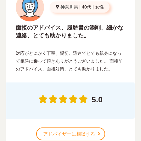
神奈川県
|
40代
|
女性
面接のアドバイス、履歴書の添削、細かな
連絡、とても助かりました。
対応がとにかく丁寧、親切、迅速でとても親身になっ
て相談に乗って頂きありがとうございました。 面接前
のアドバイス、面接対策、とても助かりました。
5.0
アドバイザーに相談する