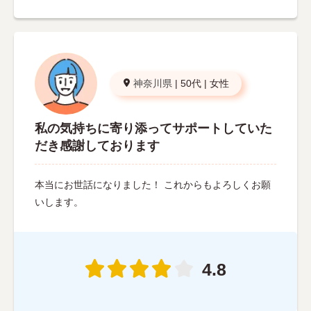
神奈川県
|
50代
|
女性
私の気持ちに寄り添ってサポートしていた
だき感謝しております
本当にお世話になりました！ これからもよろしくお願
いします。
4.8