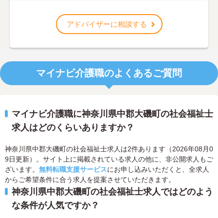
アドバイザーに相談する
マイナビ介護職のよくあるご質問
マイナビ介護職に神奈川県中郡大磯町の社会福祉士
求人はどのくらいありますか？
神奈川県中郡大磯町の社会福祉士求人は2件あります（2026年08月0
9日更新）。サイト上に掲載されている求人の他に、非公開求人もご
ざいます。
無料転職支援サービス
にお申し込みいただくと、全求人
からご希望条件に合う求人を提案させていただきます。
神奈川県中郡大磯町の社会福祉士求人ではどのよう
な条件が人気ですか？