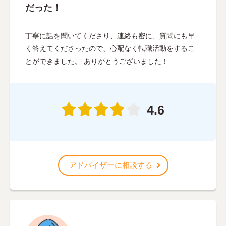
だった！
丁寧に話を聞いてくださり、連絡も密に、質問にも早
く答えてくださったので、心配なく転職活動をするこ
とができました。 ありがとうございました！
4.6
アドバイザーに相談する