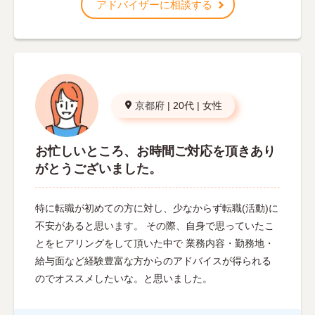
アドバイザーに相談する
京都府
|
20代
|
女性
お忙しいところ、お時間ご対応を頂きあり
がとうございました。
特に転職が初めての方に対し、少なからず転職(活動)に
不安があると思います。 その際、自身で思っていたこ
とをヒアリングをして頂いた中で 業務内容・勤務地・
給与面など経験豊富な方からのアドバイスが得られる
のでオススメしたいな。と思いました。