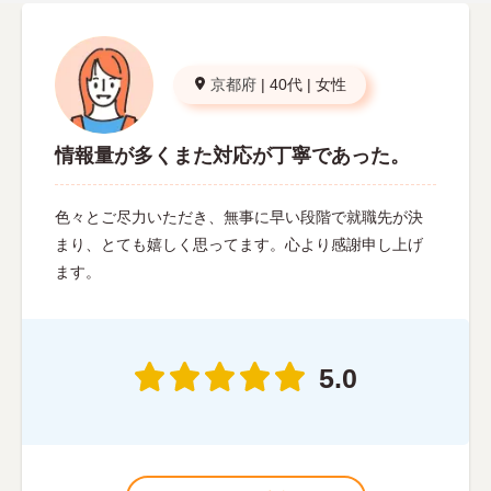
京都府
|
40代
|
女性
情報量が多くまた対応が丁寧であった。
色々とご尽力いただき、無事に早い段階で就職先が決
まり、とても嬉しく思ってます。心より感謝申し上げ
ます。
5.0