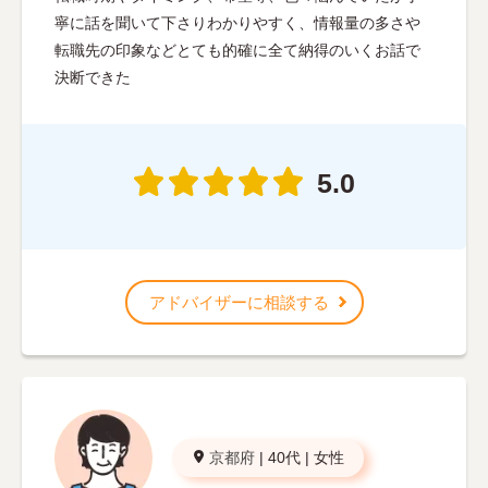
寧に話を聞いて下さりわかりやすく、情報量の多さや
転職先の印象などとても的確に全て納得のいくお話で
決断できた
5.0
アドバイザーに相談する
京都府
|
40代
|
女性