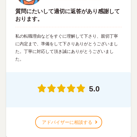
質問にたいして適切に返答があり感謝して
おります。
私の転職理由などをすぐに理解して下さり、親切丁寧
に内定まで、準備をして下さりありがとうございまし
た。丁寧に対応して頂き誠にありがとうございまし
た。
5.0
アドバイザーに相談する