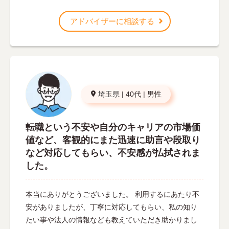
アドバイザーに相談する
埼玉県
|
40代
|
男性
転職という不安や自分のキャリアの市場価
値など、客観的にまた迅速に助言や段取り
など対応してもらい、不安感が払拭されま
した。
本当にありがとうございました。 利用するにあたり不
安がありましたが、丁寧に対応してもらい、私の知り
たい事や法人の情報なども教えていただき助かりまし