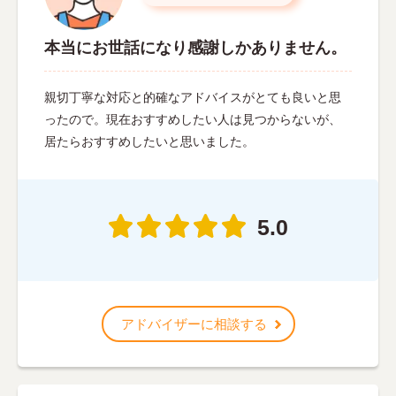
本当にお世話になり感謝しかありません。
親切丁寧な対応と的確なアドバイスがとても良いと思
ったので。現在おすすめしたい人は見つからないが、
居たらおすすめしたいと思いました。
5.0
アドバイザーに相談する