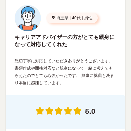
埼玉県
|
40代
|
男性
キャリアアドバイザーの方がとても親身に
なって対応してくれた
懇切丁寧に対応していただきありがとうございます。
書類作成や面接対応など親身になって一緒に考えても
らえたのでとても心強かったです。 無事に就職も決ま
り本当に感謝しています。
5.0