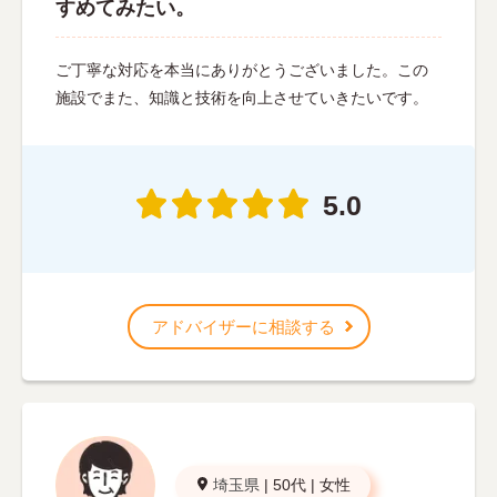
すめてみたい。
ご丁寧な対応を本当にありがとうございました。この
施設でまた、知識と技術を向上させていきたいです。
5.0
アドバイザーに相談する
埼玉県
|
50代
|
女性