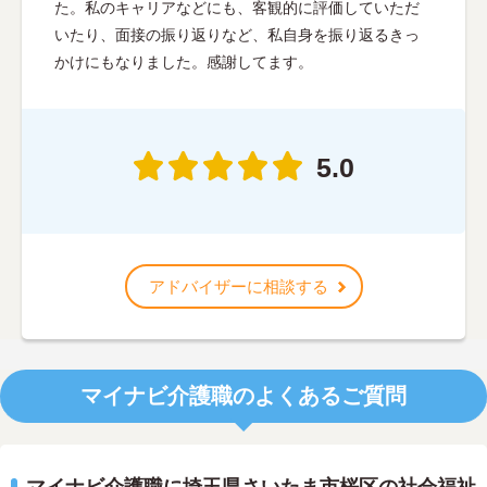
た。私のキャリアなどにも、客観的に評価していただ
いたり、面接の振り返りなど、私自身を振り返るきっ
かけにもなりました。感謝してます。
5.0
アドバイザーに相談する
マイナビ介護職のよくあるご質問