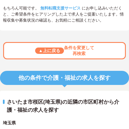
もちろん可能です。
無料転職支援サービス
にお申し込みいただく
と、ご希望条件をヒアリングした上で求人をご提案いたします。情
報収集や募集状況の確認も、お気軽にご相談ください。
条件を変更して
▲上に戻る
再検索
他の条件で介護・福祉の求人を探す
さいたま市桜区(埼玉県)の近隣の市区町村から介
護・福祉の求人を探す
埼玉県