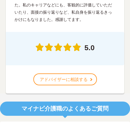
た。私のキャリアなどにも、客観的に評価していただ
いたり、面接の振り返りなど、私自身を振り返るきっ
かけにもなりました。感謝してます。
5.0
アドバイザーに相談する
マイナビ介護職のよくあるご質問