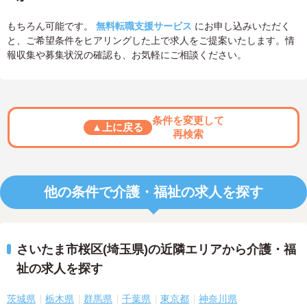
もちろん可能です。
無料転職支援サービス
にお申し込みいただく
と、ご希望条件をヒアリングした上で求人をご提案いたします。情
報収集や募集状況の確認も、お気軽にご相談ください。
条件を変更して
▲上に戻る
再検索
他の条件で介護・福祉の求人を探す
さいたま市桜区(埼玉県)の近隣エリアから介護・福
祉の求人を探す
茨城県
栃木県
群馬県
千葉県
東京都
神奈川県