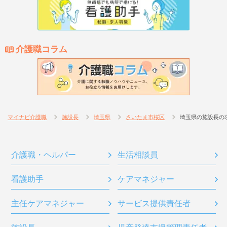
介護職コラム
マイナビ介護職
施設長
埼玉県
さいたま市桜区
埼玉県の施設長の
介護職・ヘルパー
生活相談員
看護助手
ケアマネジャー
主任ケアマネジャー
サービス提供責任者