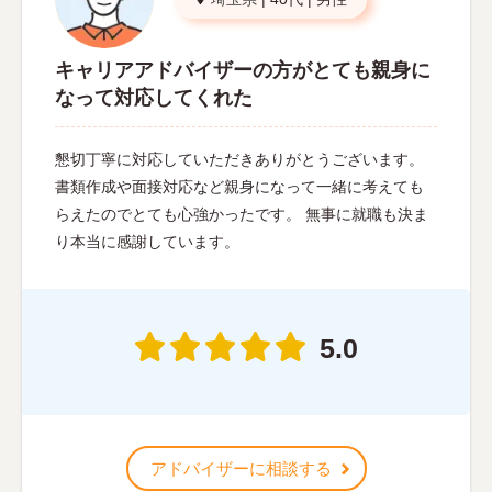
キャリアアドバイザーの方がとても親身に
なって対応してくれた
懇切丁寧に対応していただきありがとうございます。
書類作成や面接対応など親身になって一緒に考えても
らえたのでとても心強かったです。 無事に就職も決ま
り本当に感謝しています。
5.0
アドバイザーに相談する