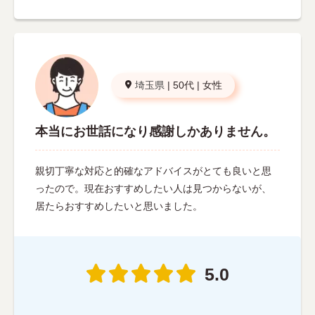
埼玉県
|
50代
|
女性
本当にお世話になり感謝しかありません。
親切丁寧な対応と的確なアドバイスがとても良いと思
ったので。現在おすすめしたい人は見つからないが、
居たらおすすめしたいと思いました。
5.0