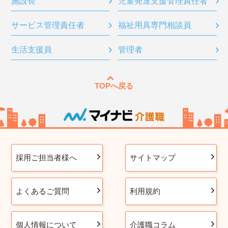
施設長
児童発達支援管理責任者
サービス管理責任者
福祉用具専門相談員
生活支援員
管理者
TOPへ戻る
採用ご担当者様へ
サイトマップ
よくあるご質問
利用規約
個人情報について
介護職コラム