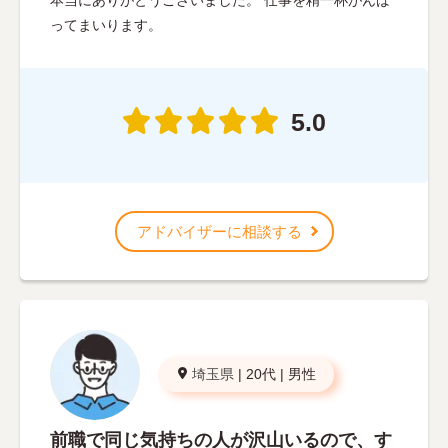
ってまいります。
5.0
アドバイザーに相談する
埼玉県
|
20代
|
男性
前職で同じ気持ちの人が沢山いるので、す