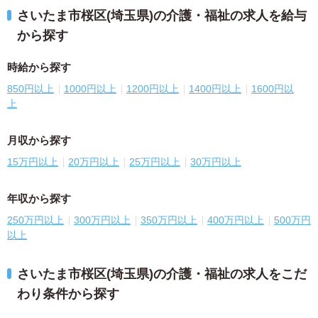
さいたま市桜区(埼玉県)の介護・福祉の求人を給与
から探す
時給から探す
850円以上
1000円以上
1200円以上
1400円以上
1600円以
上
月収から探す
15万円以上
20万円以上
25万円以上
30万円以上
年収から探す
250万円以上
300万円以上
350万円以上
400万円以上
500万円
以上
さいたま市桜区(埼玉県)の介護・福祉の求人をこだ
わり条件から探す