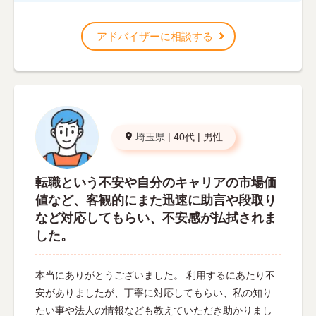
アドバイザーに相談する
埼玉県
|
40代
|
男性
転職という不安や自分のキャリアの市場価
値など、客観的にまた迅速に助言や段取り
など対応してもらい、不安感が払拭されま
した。
本当にありがとうございました。 利用するにあたり不
安がありましたが、丁寧に対応してもらい、私の知り
たい事や法人の情報なども教えていただき助かりまし