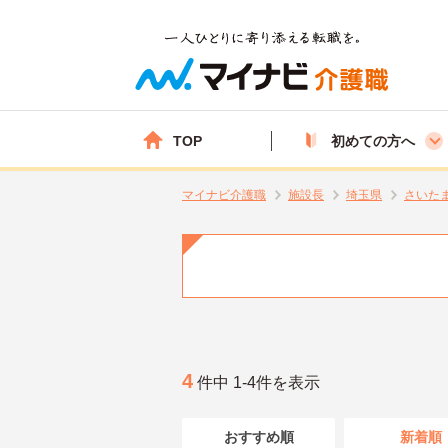
TOP
初めての方へ
マイナビ介護職
施設長
埼玉県
さいた
4
件中 1-4件を表示
おすすめ順
新着順