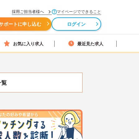
採用ご担当者様へ
マイページでできること
サポートに申し込む
ログイン
お気に入り求人
最近見た求人
一覧