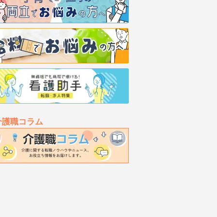
介護職コラム