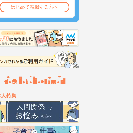
はじめて転職する方へ
求人特集