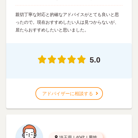
親切丁寧な対応と的確なアドバイスがとても良いと思
ったので。現在おすすめしたい人は見つからないが、
居たらおすすめしたいと思いました。
5.0
アドバイザーに相談する
埼玉県
|
40代
|
男性