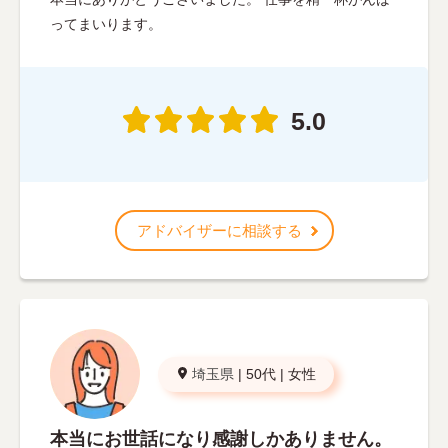
ってまいります。
5.0
アドバイザーに相談する
埼玉県
|
50代
|
女性
本当にお世話になり感謝しかありません。