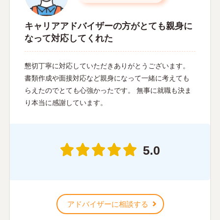
キャリアアドバイザーの方がとても親身に
なって対応してくれた
懇切丁寧に対応していただきありがとうございます。
書類作成や面接対応など親身になって一緒に考えても
らえたのでとても心強かったです。 無事に就職も決ま
り本当に感謝しています。
5.0
アドバイザーに相談する