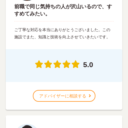
前職で同じ気持ちの人が沢山いるので、す
すめてみたい。
ご丁寧な対応を本当にありがとうございました。この
施設でまた、知識と技術を向上させていきたいです。
5.0
アドバイザーに相談する