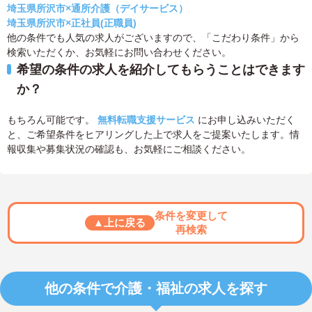
埼玉県所沢市×通所介護（デイサービス）
埼玉県所沢市×正社員(正職員)
他の条件でも人気の求人がございますので、「こだわり条件」から
検索いただくか、お気軽にお問い合わせください。
希望の条件の求人を紹介してもらうことはできます
か？
もちろん可能です。
無料転職支援サービス
にお申し込みいただく
と、ご希望条件をヒアリングした上で求人をご提案いたします。情
報収集や募集状況の確認も、お気軽にご相談ください。
条件を変更して
▲上に戻る
再検索
他の条件で介護・福祉の求人を探す