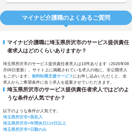
マイナビ介護職のよくあるご質問
マイナビ介護職に埼玉県所沢市のサービス提供責任
者求人はどのくらいありますか？
埼玉県所沢市のサービス提供責任者求人は10件あります（2026年08
月06日更新）。サイト上に掲載されている求人の他に、非公開求人
もございます。
無料転職支援サービス
にお申し込みいただくと、全
求人からご希望条件に合う求人を提案させていただきます。
埼玉県所沢市のサービス提供責任者求人ではどのよ
うな条件が人気ですか？
以下のような条件が人気です。
埼玉県所沢市×高収入
埼玉県所沢市×年間休日110日以上
埼玉県所沢市×日勤のみ