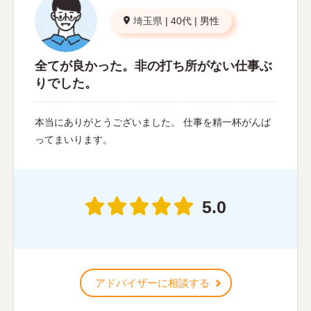
埼玉県
|
40代
|
男性
全てが良かった。非の打ち所がない仕事ぶ
りでした。
本当にありがとうございました。 仕事を精一杯がんば
ってまいります。
5.0
アドバイザーに相談する