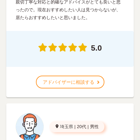
親切丁寧な対応と的確なアドバイスがとても良いと思
ったので。現在おすすめしたい人は見つからないが、
居たらおすすめしたいと思いました。
5.0
アドバイザーに相談する
埼玉県
|
20代
|
男性