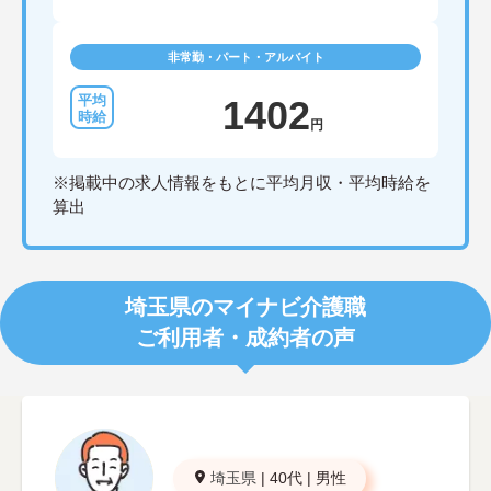
非常勤・パート・アルバイト
1402
円
※掲載中の求人情報をもとに平均月収・平均時給を
算出
埼玉県のマイナビ介護職
ご利用者・成約者の声
埼玉県
|
40代
|
男性