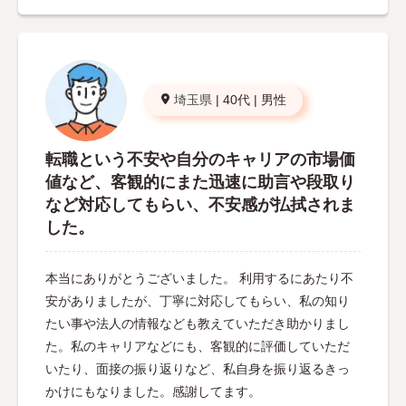
埼玉県
|
40代
|
男性
転職という不安や自分のキャリアの市場価
値など、客観的にまた迅速に助言や段取り
など対応してもらい、不安感が払拭されま
した。
本当にありがとうございました。 利用するにあたり不
安がありましたが、丁寧に対応してもらい、私の知り
たい事や法人の情報なども教えていただき助かりまし
た。私のキャリアなどにも、客観的に評価していただ
いたり、面接の振り返りなど、私自身を振り返るきっ
かけにもなりました。感謝してます。