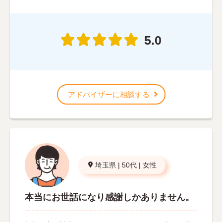
5.0
アドバイザーに相談する
埼玉県
|
50代
|
女性
本当にお世話になり感謝しかありません。