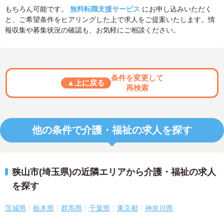
もちろん可能です。
無料転職支援サービス
にお申し込みいただく
と、ご希望条件をヒアリングした上で求人をご提案いたします。情
報収集や募集状況の確認も、お気軽にご相談ください。
条件を変更して
▲上に戻る
再検索
他の条件で介護・福祉の求人を探す
狭山市(埼玉県)の近隣エリアから介護・福祉の求人
を探す
茨城県
栃木県
群馬県
千葉県
東京都
神奈川県