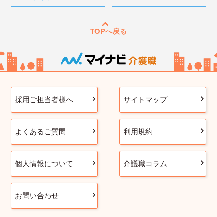
TOPへ戻る
採用ご担当者様へ
サイトマップ
よくあるご質問
利用規約
個人情報について
介護職コラム
お問い合わせ