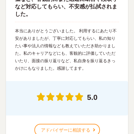
など対応してもらい、不安感が払拭されま
した。
本当にありがとうございました。 利用するにあたり不
安がありましたが、丁寧に対応してもらい、私の知り
たい事や法人の情報なども教えていただき助かりまし
た。私のキャリアなどにも、客観的に評価していただ
いたり、面接の振り返りなど、私自身を振り返るきっ
かけにもなりました。感謝してます。
5.0
アドバイザーに相談する