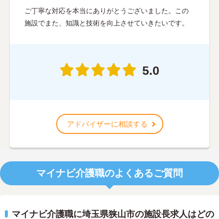
ご丁寧な対応を本当にありがとうございました。この
施設でまた、知識と技術を向上させていきたいです。
5.0
アドバイザーに相談する
マイナビ介護職のよくあるご質問
マイナビ介護職に埼玉県狭山市の施設長求人はどの