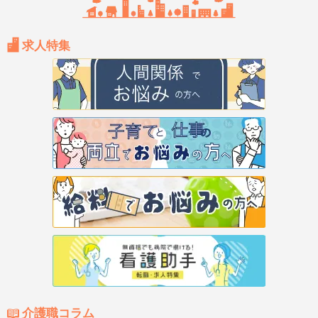
求人特集
介護職コラム