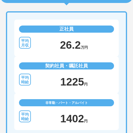
正社員
26.2
万円
契約社員・嘱託社員
1225
円
非常勤・パート・アルバイト
1402
円