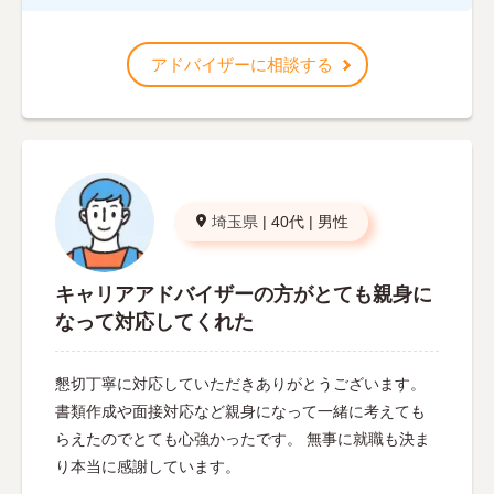
アドバイザーに相談する
埼玉県
|
40代
|
男性
キャリアアドバイザーの方がとても親身に
なって対応してくれた
懇切丁寧に対応していただきありがとうございます。
書類作成や面接対応など親身になって一緒に考えても
らえたのでとても心強かったです。 無事に就職も決ま
り本当に感謝しています。