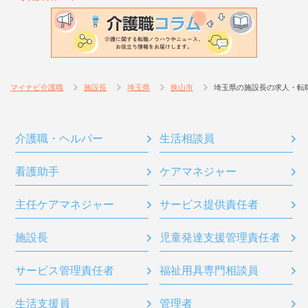
マイナビ介護職
施設長
埼玉県
狭山市
埼玉県の施設長の求人・転
介護職・ヘルパー
生活相談員
看護助手
ケアマネジャー
主任ケアマネジャー
サービス提供責任者
施設長
児童発達支援管理責任者
サービス管理責任者
福祉用具専門相談員
生活支援員
管理者