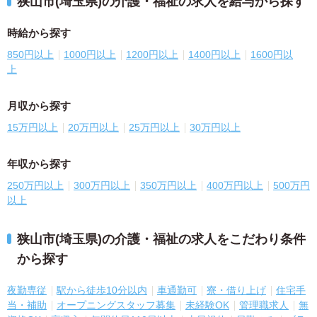
狭山市(埼玉県)の介護・福祉の求人を給与から探す
時給から探す
850円以上
1000円以上
1200円以上
1400円以上
1600円以
上
月収から探す
15万円以上
20万円以上
25万円以上
30万円以上
年収から探す
250万円以上
300万円以上
350万円以上
400万円以上
500万円
以上
狭山市(埼玉県)の介護・福祉の求人をこだわり条件
から探す
夜勤専従
駅から徒歩10分以内
車通勤可
寮・借り上げ
住宅手
当・補助
オープニングスタッフ募集
未経験OK
管理職求人
無