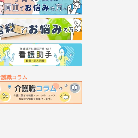
介護職コラム