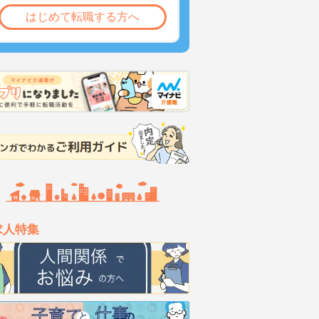
はじめて転職する方へ
求人特集