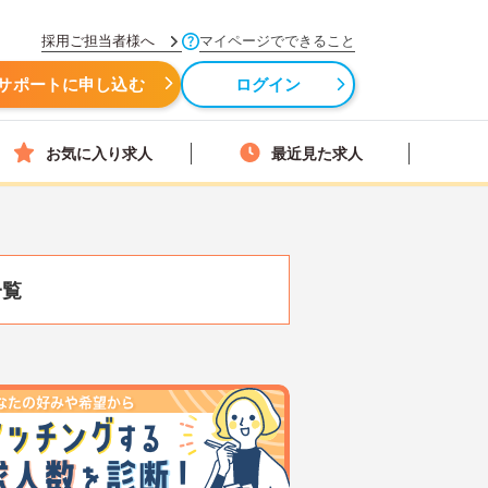
採用ご担当者様へ
マイページでできること
サポートに申し込む
ログイン
お気に入り求人
最近見た求人
一覧