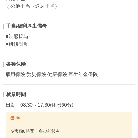
その他手当（送迎手当）
手当/福利厚生備考
■制服貸与
■研修制度
各種保険
雇用保険 労災保険 健康保険 厚生年金保険
就業時間
日勤：08:30～17:30(休憩60分)
備 考
※実働8時間 多少前後有