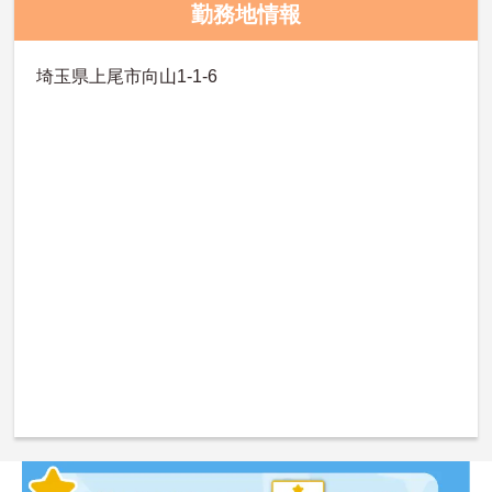
勤務地情報
埼玉県上尾市向山1-1-6