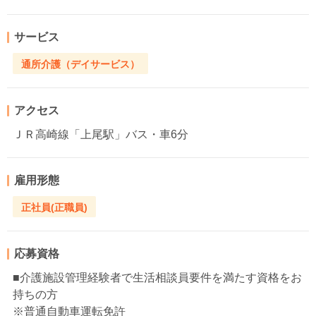
サービス
通所介護（デイサービス）
アクセス
ＪＲ高崎線「上尾駅」バス・車6分
雇用形態
正社員(正職員)
応募資格
■介護施設管理経験者で生活相談員要件を満たす資格をお
持ちの方
※普通自動車運転免許