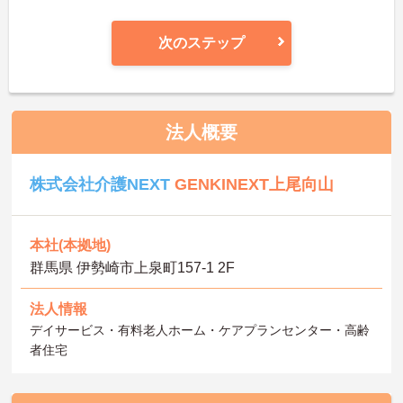
次のステップ
法人概要
株式会社介護NEXT
GENKINEXT上尾向山
本社(本拠地)
群馬県 伊勢崎市上泉町157-1 2F
法人情報
デイサービス・有料老人ホーム・ケアプランセンター・高齢
者住宅