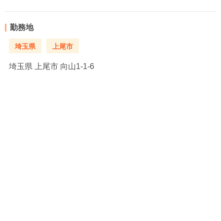
勤務地
埼玉県
上尾市
埼玉県
上尾市 向山1-1-6