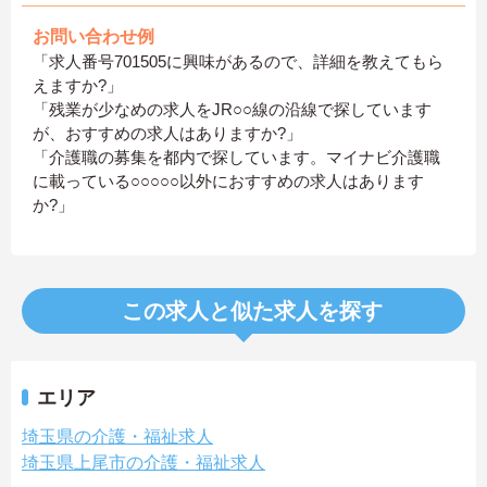
お問い合わせ例
「求人番号701505に興味があるので、詳細を教えてもら
えますか?」
「残業が少なめの求人をJR○○線の沿線で探しています
が、おすすめの求人はありますか?」
「介護職の募集を都内で探しています。マイナビ介護職
に載っている○○○○○以外におすすめの求人はあります
か?」
この求人と似た求人を探す
エリア
埼玉県の介護・福祉求人
埼玉県上尾市の介護・福祉求人