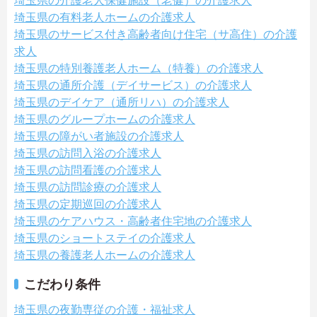
埼玉県の介護老人保健施設（老健）の介護求人
埼玉県の有料老人ホームの介護求人
埼玉県のサービス付き高齢者向け住宅（サ高住）の介護
求人
埼玉県の特別養護老人ホーム（特養）の介護求人
埼玉県の通所介護（デイサービス）の介護求人
埼玉県のデイケア（通所リハ）の介護求人
埼玉県のグループホームの介護求人
埼玉県の障がい者施設の介護求人
埼玉県の訪問入浴の介護求人
埼玉県の訪問看護の介護求人
埼玉県の訪問診療の介護求人
埼玉県の定期巡回の介護求人
埼玉県のケアハウス・高齢者住宅地の介護求人
埼玉県のショートステイの介護求人
埼玉県の養護老人ホームの介護求人
こだわり条件
埼玉県の夜勤専従の介護・福祉求人