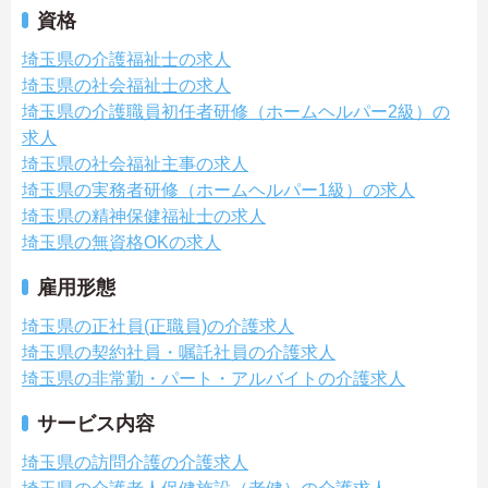
資格
埼玉県の介護福祉士の求人
埼玉県の社会福祉士の求人
埼玉県の介護職員初任者研修（ホームヘルパー2級）の
求人
埼玉県の社会福祉主事の求人
埼玉県の実務者研修（ホームヘルパー1級）の求人
埼玉県の精神保健福祉士の求人
埼玉県の無資格OKの求人
雇用形態
埼玉県の正社員(正職員)の介護求人
埼玉県の契約社員・嘱託社員の介護求人
埼玉県の非常勤・パート・アルバイトの介護求人
サービス内容
埼玉県の訪問介護の介護求人