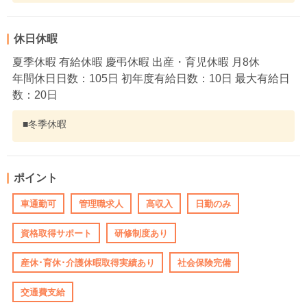
休日休暇
夏季休暇 有給休暇 慶弔休暇 出産・育児休暇 月8休
年間休日日数：105日 初年度有給日数：10日 最大有給日
数：20日
■冬季休暇
ポイント
車通勤可
管理職求人
高収入
日勤のみ
資格取得サポート
研修制度あり
産休･育休･介護休暇取得実績あり
社会保険完備
交通費支給