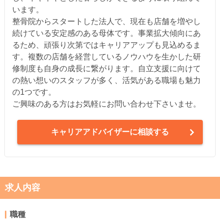
います。
整骨院からスタートした法人で、現在も店舗を増やし
続けている安定感のある母体です。事業拡大傾向にあ
るため、頑張り次第ではキャリアアップも見込めるま
す。複数の店舗を経営しているノウハウを生かした研
修制度も自身の成長に繋がります。自立支援に向けて
の熱い想いのスタッフが多く、活気がある職場も魅力
の1つです。
ご興味のある方はお気軽にお問い合わせ下さいませ。
キャリアアドバイザーに相談する
求人内容
職種