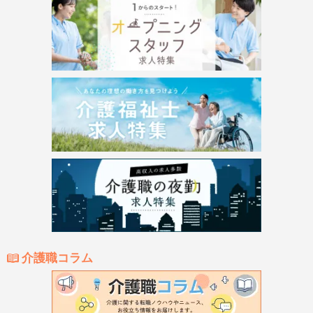
介護職コラム