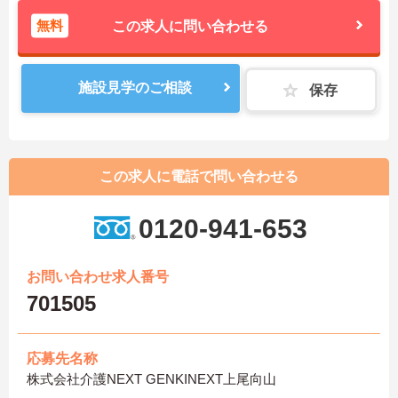
無料
この求人に問い合わせる
施設見学のご相談
保存
この求人に電話で問い合わせる
0120-941-653
お問い合わせ求人番号
701505
応募先名称
株式会社介護NEXT GENKINEXT上尾向山