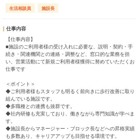
生活相談員
施設長
仕事内容
【仕事内容】
■施設のご利用者様の受け入れに必要な、説明・契約・手
続き・関連機関との連絡・調整など、窓口的な業務を担
い、営業活動にて新規ご利用者様獲得に努めていただくお
仕事です
＜ポイント＞
◆ご利用者様もスタッフも明るく前向きに歩行改善に取り
組んでいる施設です。
◆多職種との連携も抜群です。
◆社内研修も充実しており、働きながら専門知識が学べま
す。
◆施設長からマネージャー・ブロック長などへの昇格実績
も多数あり、キャリアアップも目指せる環境です。