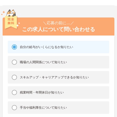
＼応募の前に…／
この求人について問い合わせる
自分の給与がいくらになるか知りたい
職場の人間関係について知りたい
スキルアップ・キャリアアップできるか知りたい
残業時間・年間休日が知りたい
手当や福利厚生について知りたい