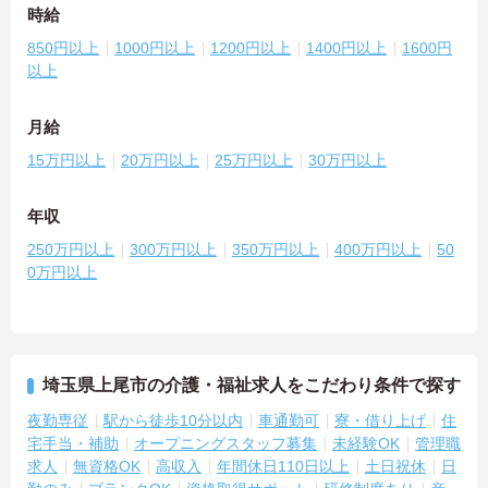
時給
850円以上
1000円以上
1200円以上
1400円以上
1600円
以上
月給
15万円以上
20万円以上
25万円以上
30万円以上
年収
250万円以上
300万円以上
350万円以上
400万円以上
50
0万円以上
埼玉県上尾市の介護・福祉求人をこだわり条件で探す
夜勤専従
駅から徒歩10分以内
車通勤可
寮・借り上げ
住
宅手当・補助
オープニングスタッフ募集
未経験OK
管理職
求人
無資格OK
高収入
年間休日110日以上
土日祝休
日