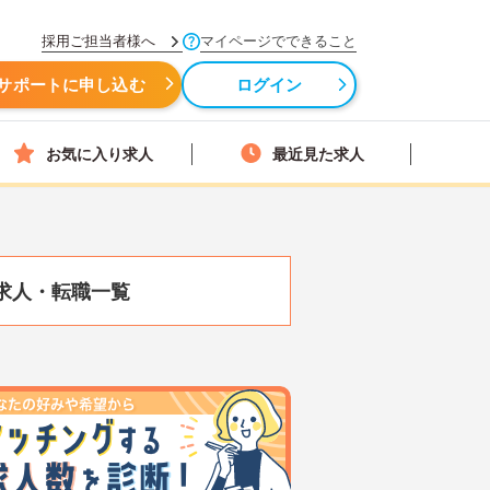
採用ご担当者様へ
マイページでできること
サポートに申し込む
ログイン
お気に入り求人
最近見た求人
求人・転職一覧