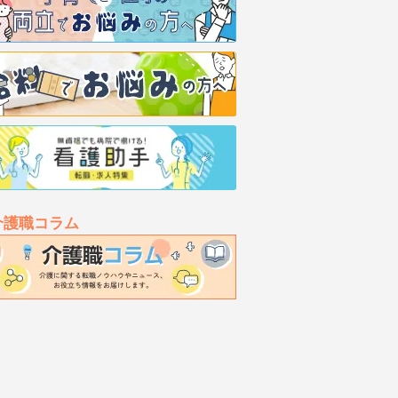
介護職コラム