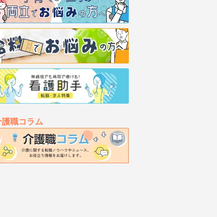
介護職コラム