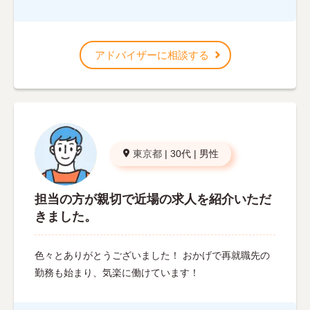
アドバイザーに相談する
東京都
|
30代
|
男性
担当の方が親切で近場の求人を紹介いただ
きました。
色々とありがとうございました！ おかげで再就職先の
勤務も始まり、気楽に働けています！