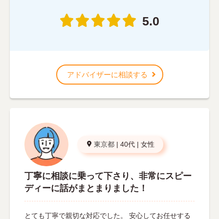
5.0
アドバイザーに相談する
東京都
|
40代
|
女性
丁寧に相談に乗って下さり、非常にスピー
ディーに話がまとまりました！
とても丁寧で親切な対応でした。 安心してお任せする