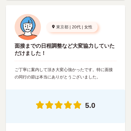
東京都
|
20代
|
女性
面接までの日程調整など大変協力していた
だけました！
ご丁寧に案内して頂き大変心強かったです。特に面接
の同行の節は本当にありがとうございました。
5.0