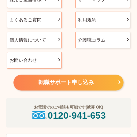
よくあるご質問
利用規約
個人情報について
介護職コラム
お問い合わせ
転職サポート申し込み
お電話でのご相談も可能です(携帯 OK)
0120-941-653