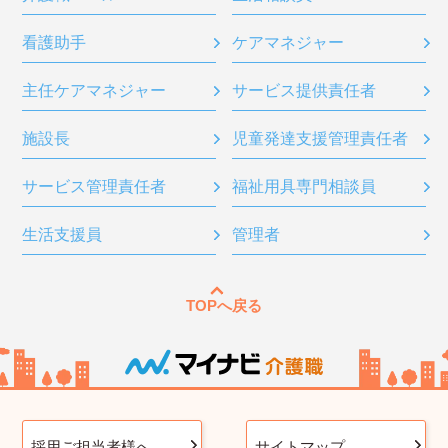
看護助手
ケアマネジャー
主任ケアマネジャー
サービス提供責任者
施設長
児童発達支援管理責任者
サービス管理責任者
福祉用具専門相談員
生活支援員
管理者
TOPへ戻る
採用ご担当者様へ
サイトマップ