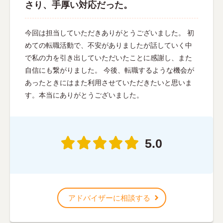
さり、手厚い対応だった。
今回は担当していただきありがとうございました。 初
めての転職活動で、不安がありましたが話していく中
で私の力を引き出していただいたことに感謝し、また
自信にも繋がりました。 今後、転職するような機会が
あったときにはまた利用させていただきたいと思いま
す。本当にありがとうございました。
5.0
アドバイザーに相談する