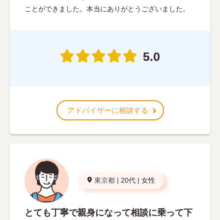
ことができました。本当にありがとうございました。
5.0
アドバイザーに相談する
東京都
|
20代
|
女性
とても丁寧で親身になって相談に乗って下