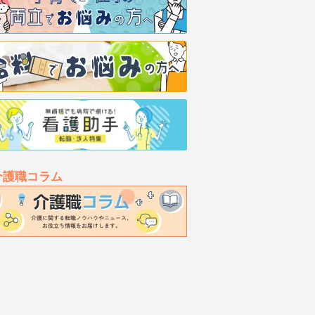
介護職コラム