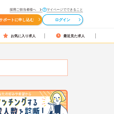
採用ご担当者様へ
マイページでできること
サポートに申し込む
ログイン
お気に入り求人
最近見た求人