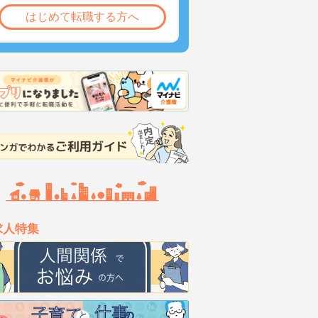
はじめて転職する方へ
求人特集