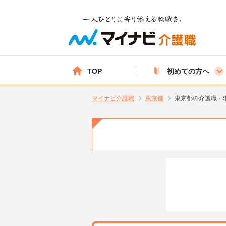
TOP
初めての方へ
マイナビ介護職
東京都
東京都の介護職・