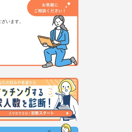
ございます。