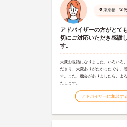
東京都
|
50
アドバイザーの方がとて
切にご対応いただき感謝
す。
大変お世話になりました。いろいろ
ださり、大変ありがたかったです。
す。また、機会がありましたら、よ
たします。
アドバイザーに相談す