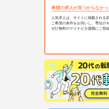
希望の求人が見つからなかっ
人気求人は、サイトに掲載される
ご希望の条件をお伺いし、専任の
ぜひ無料のマイナビ介護職にご登