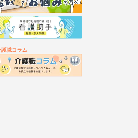
介護職コラム