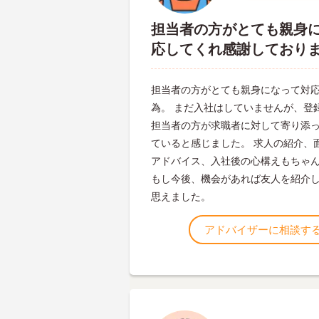
担当者の方がとても親身
応してくれ感謝しており
担当者の方がとても親身になって対
為。 まだ入社はしていませんが、登
担当者の方が求職者に対して寄り添
ていると感じました。 求人の紹介、
アドバイス、入社後の心構えもちゃ
もし今後、機会があれば友人を紹介
思えました。
アドバイザーに相談す