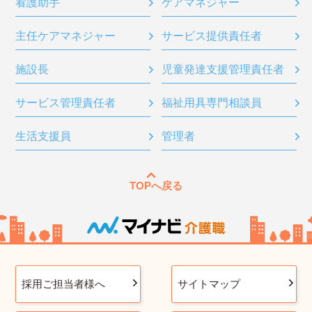
看護助手
ケアマネジャー
主任ケアマネジャー
サービス提供責任者
施設長
児童発達支援管理責任者
サービス管理責任者
福祉用具専門相談員
生活支援員
管理者
TOPへ戻る
採用ご担当者様へ
サイトマップ