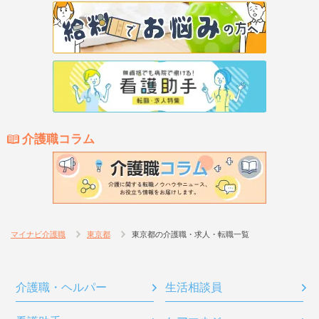
介護職コラム
マイナビ介護職
東京都
東京都の介護職・求人・転職一覧
介護職・ヘルパー
生活相談員