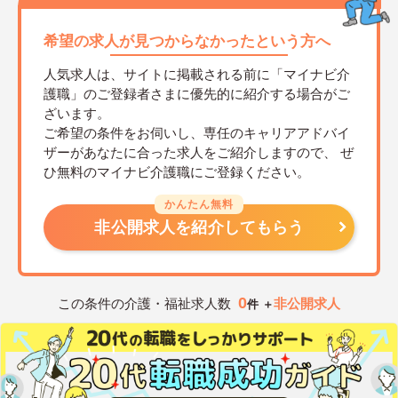
希望の求人が見つからなかったという方へ
人気求人は、サイトに掲載される前に「マイナビ介
護職」のご登録者さまに優先的に紹介する場合がご
ざいます。
ご希望の条件をお伺いし、専任のキャリアアドバイ
ザーがあなたに合った求人をご紹介しますので、
ぜ
ひ無料のマイナビ介護職にご登録ください。
かんたん無料
非公開求人を紹介してもらう
0
この条件の介護・福祉求人数
非公開求人
件 ＋