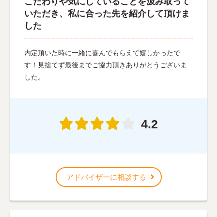
こだわりや気にしていることを汲み取って
いただき、私に合った先を紹介して頂けま
した
内定頂いた時に一緒に喜んでもらえて嬉しかったで
す！見捨てず最後までご協力頂きありがとうございま
した。
4.2
アドバイザーに相談する