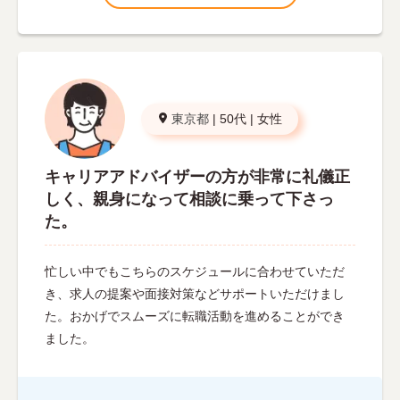
東京都
|
50代
|
女性
キャリアアドバイザーの方が非常に礼儀正
しく、親身になって相談に乗って下さっ
た。
忙しい中でもこちらのスケジュールに合わせていただ
き、求人の提案や面接対策などサポートいただけまし
た。おかげでスムーズに転職活動を進めることができ
ました。