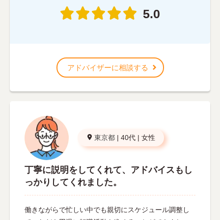
5.0
アドバイザーに相談する
東京都
|
40代
|
女性
丁寧に説明をしてくれて、アドバイスもし
っかりしてくれました。
働きながらで忙しい中でも親切にスケジュール調整し