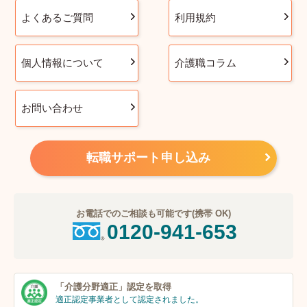
よくあるご質問
利用規約
個人情報について
介護職コラム
お問い合わせ
転職サポート申し込み
お電話でのご相談も可能です(携帯 OK)
0120-941-653
「介護分野適正」
認定を取得
適正認定事業者
として認定されました。