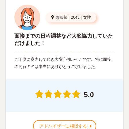
東京都
|
20代
|
女性
面接までの日程調整など大変協力していた
だけました！
ご丁寧に案内して頂き大変心強かったです。特に面接
の同行の節は本当にありがとうございました。
5.0
アドバイザーに相談する