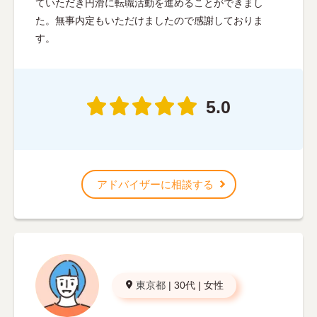
ていただき円滑に転職活動を進めることができまし
た。無事内定もいただけましたので感謝しておりま
す。
5.0
アドバイザーに相談する
東京都
|
30代
|
女性