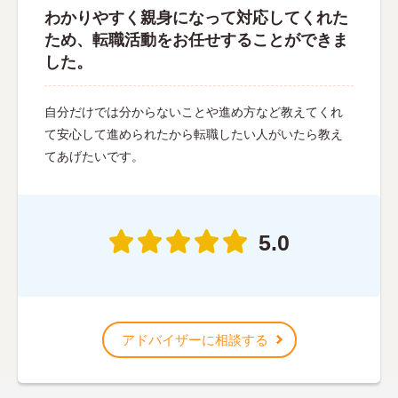
わかりやすく親身になって対応してくれた
ため、転職活動をお任せすることができま
した。
自分だけでは分からないことや進め方など教えてくれ
て安心して進められたから転職したい人がいたら教え
てあげたいです。
5.0
アドバイザーに相談する