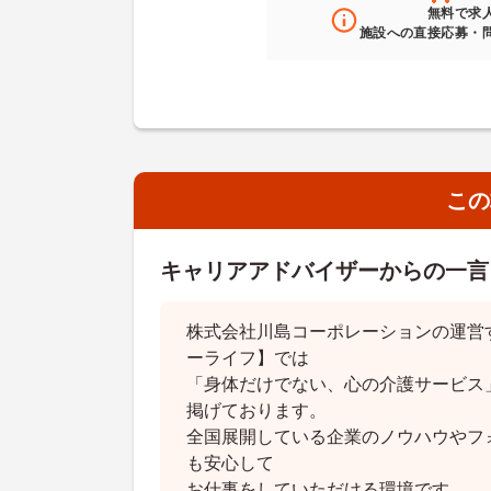
無料
で求
施設への直接応募・
この
キャリアアドバイザーからの一言
株式会社川島コーポレーションの運営
ーライフ】では
「身体だけでない、心の介護サービス
掲げております。
全国展開している企業のノウハウやフ
も安心して
お仕事をしていただける環境です。