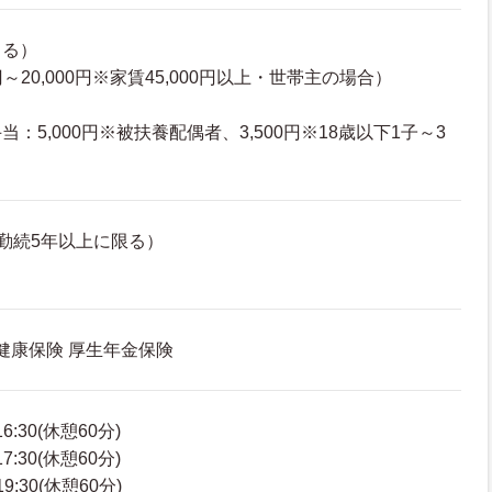
よる）
円～20,000円※家賃45,000円以上・世帯主の場合）
：5,000円※被扶養配偶者、3,500円※18歳以下1子～3
勤続5年以上に限る）
 健康保険 厚生年金保険
6:30(休憩60分)
7:30(休憩60分)
9:30(休憩60分)