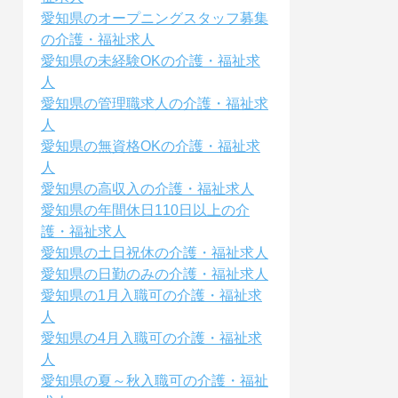
愛知県のオープニングスタッフ募集
の介護・福祉求人
愛知県の未経験OKの介護・福祉求
人
愛知県の管理職求人の介護・福祉求
人
愛知県の無資格OKの介護・福祉求
人
愛知県の高収入の介護・福祉求人
愛知県の年間休日110日以上の介
護・福祉求人
愛知県の土日祝休の介護・福祉求人
愛知県の日勤のみの介護・福祉求人
愛知県の1月入職可の介護・福祉求
人
愛知県の4月入職可の介護・福祉求
人
愛知県の夏～秋入職可の介護・福祉