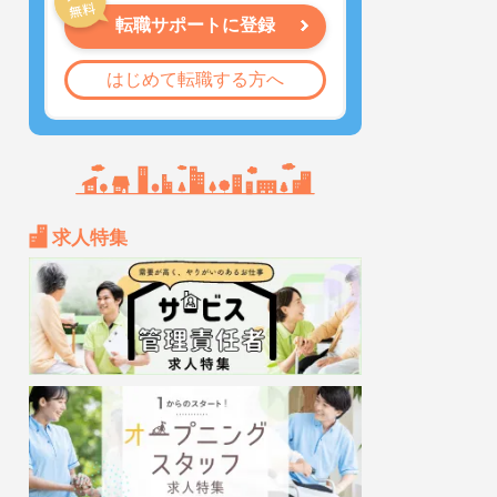
転職サポートに登録
はじめて転職する方へ
求人特集