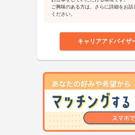
ご興味のある方は、さらに詳細をお話
ください。
キャリアアドバイザ