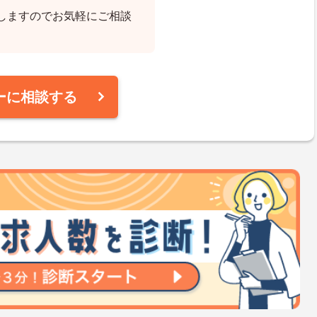
しますのでお気軽にご相談
ーに相談する