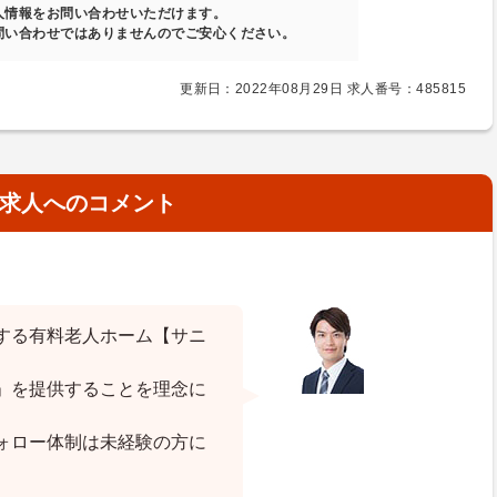
人情報をお問い合わせいただけます。
問い合わせではありませんのでご安心ください。
更新日：2022年08月29日 求人番号：485815
求人へのコメント
する有料老人ホーム【サニ
」を提供することを理念に
ォロー体制は未経験の方に