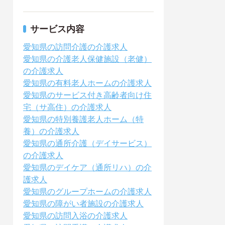
サービス内容
愛知県の訪問介護の介護求人
愛知県の介護老人保健施設（老健）
の介護求人
愛知県の有料老人ホームの介護求人
愛知県のサービス付き高齢者向け住
宅（サ高住）の介護求人
愛知県の特別養護老人ホーム（特
養）の介護求人
愛知県の通所介護（デイサービス）
の介護求人
愛知県のデイケア（通所リハ）の介
護求人
愛知県のグループホームの介護求人
愛知県の障がい者施設の介護求人
愛知県の訪問入浴の介護求人