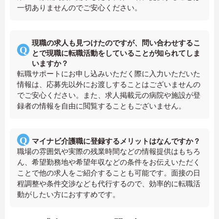
一切ありませんのでご安心ください。
現職の求人も見つけたのですが、問い合わせするこ
とで現職に転職活動をしていることが知られてしま
いますか？
転職サポートにお申し込みいただく際に入力いただいた
情報は、応募先以外にお渡しすることはございませんの
でご安心ください。また、求人掲載元の病院や施設が登
録者の情報を自由に閲覧することもございません。
マイナビ介護職に登録するメリットはなんですか？
職場の雰囲気や実際の残業時間などの情報提供はもちろ
ん、希望勤務地や希望年収などの条件をお伝えいただく
ことで他の求人をご紹介することも可能です。面接の日
程調整や条件交渉なども代行するので、効率的に転職活
動がしたい方におすすめです。