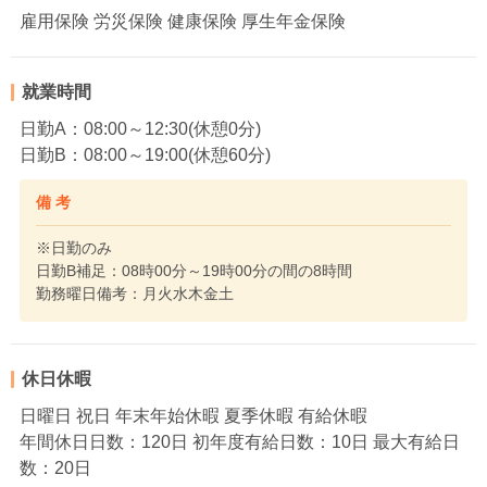
雇用保険 労災保険 健康保険 厚生年金保険
就業時間
日勤A：08:00～12:30(休憩0分)
日勤B：08:00～19:00(休憩60分)
備 考
※日勤のみ
日勤B補足：08時00分～19時00分の間の8時間
勤務曜日備考：月火水木金土
休日休暇
日曜日 祝日 年末年始休暇 夏季休暇 有給休暇
年間休日日数：120日 初年度有給日数：10日 最大有給日
数：20日