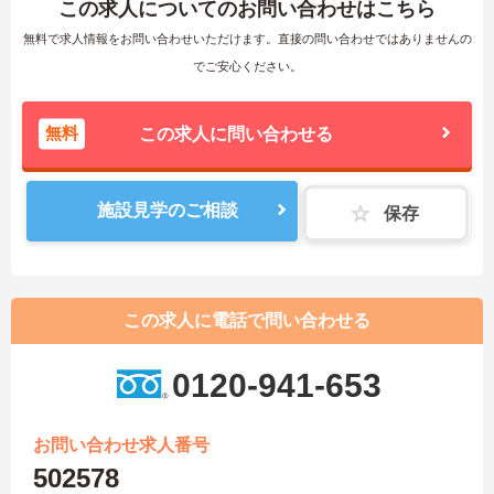
この求人についてのお問い合わせはこちら
無料で求人情報をお問い合わせいただけます。直接の問い合わせではありませんの
でご安心ください。
無料
この求人に問い合わせる
施設見学のご相談
保存
この求人に電話で問い合わせる
0120-941-653
お問い合わせ求人番号
502578