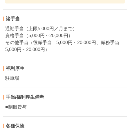
諸手当
通勤手当（上限5,000円／月まで）
資格手当（5,000円～20,000円）
その他手当（役職手当：5,000円～20,000円、職務手当
5,000円～20,000円）
福利厚生
駐車場
手当/福利厚生備考
■制服貸与
各種保険