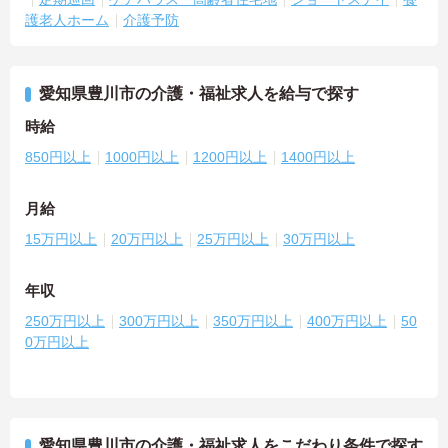
護老人ホーム
介護予防
愛知県豊川市の介護・福祉求人を給与で探す
時給
850円以上
1000円以上
1200円以上
1400円以上
月給
15万円以上
20万円以上
25万円以上
30万円以上
年収
250万円以上
300万円以上
350万円以上
400万円以上
50
0万円以上
愛知県豊川市の介護・福祉求人をこだわり条件で探す