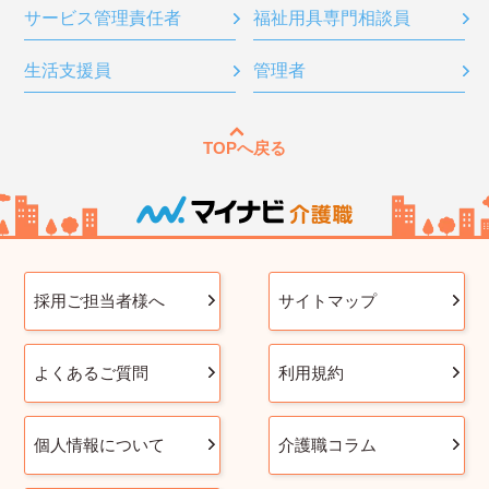
サービス管理責任者
福祉用具専門相談員
生活支援員
管理者
TOPへ戻る
採用ご担当者様へ
サイトマップ
よくあるご質問
利用規約
個人情報について
介護職コラム