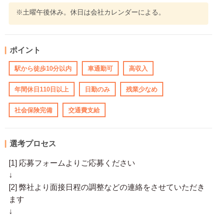
※土曜午後休み。休日は会社カレンダーによる。
ポイント
駅から徒歩10分以内
車通勤可
高収入
年間休日110日以上
日勤のみ
残業少なめ
社会保険完備
交通費支給
選考プロセス
[1] 応募フォームよりご応募ください
↓
[2] 弊社より面接日程の調整などの連絡をさせていただき
ます
↓