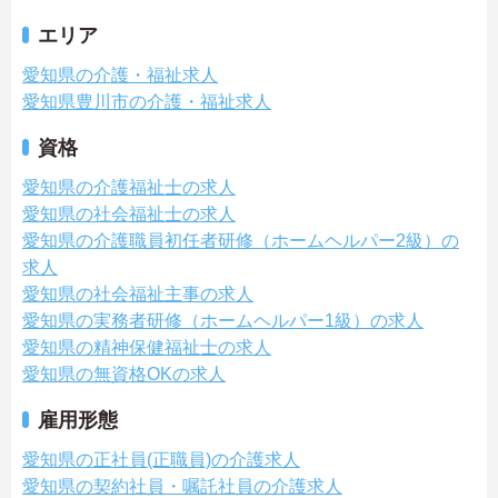
エリア
愛知県の介護・福祉求人
愛知県豊川市の介護・福祉求人
資格
愛知県の介護福祉士の求人
愛知県の社会福祉士の求人
愛知県の介護職員初任者研修（ホームヘルパー2級）の
求人
愛知県の社会福祉主事の求人
愛知県の実務者研修（ホームヘルパー1級）の求人
愛知県の精神保健福祉士の求人
愛知県の無資格OKの求人
雇用形態
愛知県の正社員(正職員)の介護求人
愛知県の契約社員・嘱託社員の介護求人