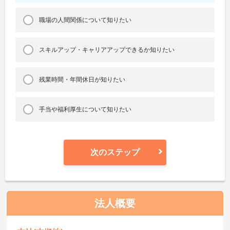
職場の人間関係について知りたい
スキルアップ・キャリアアップできるか知りたい
残業時間・年間休日が知りたい
手当や福利厚生について知りたい
次のステップ
法人概要