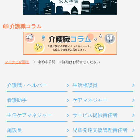
介護職コラム
マイナビ介護職
名称非公開 ※詳細はお問合せください
介護職・ヘルパー
生活相談員
看護助手
ケアマネジャー
主任ケアマネジャー
サービス提供責任者
施設長
児童発達支援管理責任者