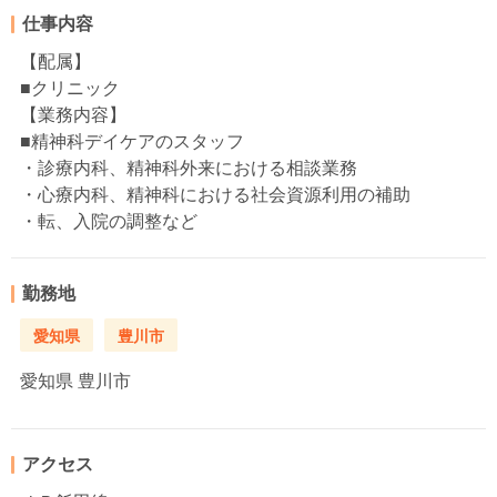
仕事内容
【配属】
■クリニック
【業務内容】
■精神科デイケアのスタッフ
・診療内科、精神科外来における相談業務
・心療内科、精神科における社会資源利用の補助
・転、入院の調整など
勤務地
愛知県
豊川市
愛知県
豊川市
アクセス