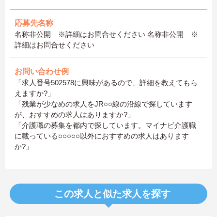
応募先名称
名称非公開 ※詳細はお問合せください 名称非公開 ※
詳細はお問合せください
お問い合わせ例
「求人番号502578に興味があるので、詳細を教えてもら
えますか?」
「残業が少なめの求人をJR○○線の沿線で探しています
が、おすすめの求人はありますか?」
「介護職の募集を都内で探しています。マイナビ介護職
に載っている○○○○○以外におすすめの求人はあります
か?」
この求人と似た求人を探す