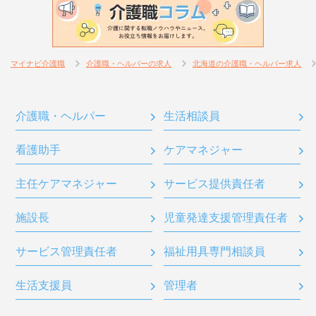
マイナビ介護職
介護職・ヘルパーの求人
北海道の介護職・ヘルパー求人
介護職・ヘルパー
生活相談員
看護助手
ケアマネジャー
主任ケアマネジャー
サービス提供責任者
施設長
児童発達支援管理責任者
サービス管理責任者
福祉用具専門相談員
生活支援員
管理者