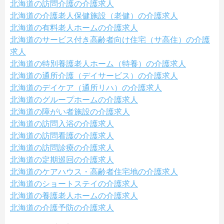
北海道の訪問介護の介護求人
北海道の介護老人保健施設（老健）の介護求人
北海道の有料老人ホームの介護求人
北海道のサービス付き高齢者向け住宅（サ高住）の介護
求人
北海道の特別養護老人ホーム（特養）の介護求人
北海道の通所介護（デイサービス）の介護求人
北海道のデイケア（通所リハ）の介護求人
北海道のグループホームの介護求人
北海道の障がい者施設の介護求人
北海道の訪問入浴の介護求人
北海道の訪問看護の介護求人
北海道の訪問診療の介護求人
北海道の定期巡回の介護求人
北海道のケアハウス・高齢者住宅地の介護求人
北海道のショートステイの介護求人
北海道の養護老人ホームの介護求人
北海道の介護予防の介護求人