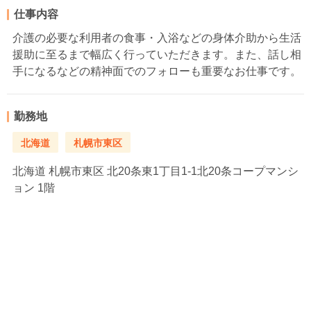
仕事内容
介護の必要な利用者の食事・入浴などの身体介助から生活
援助に至るまで幅広く行っていただきます。また、話し相
手になるなどの精神面でのフォローも重要なお仕事です。
勤務地
北海道
札幌市東区
北海道
札幌市東区 北20条東1丁目1-1北20条コープマンシ
ョン 1階