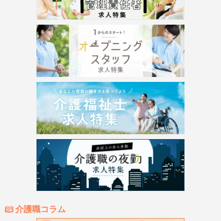
介護職コラム