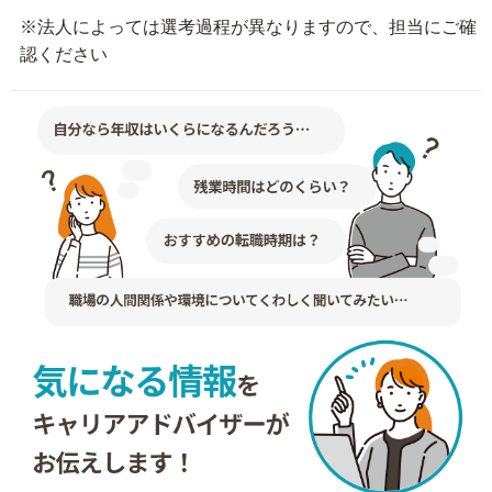
※法人によっては選考過程が異なりますので、担当にご確
認ください