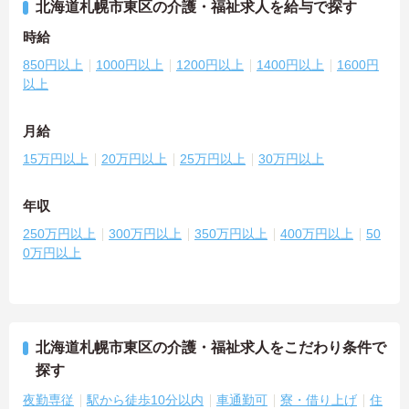
北海道札幌市東区の介護・福祉求人を給与で探す
時給
850円以上
1000円以上
1200円以上
1400円以上
1600円
以上
月給
15万円以上
20万円以上
25万円以上
30万円以上
年収
250万円以上
300万円以上
350万円以上
400万円以上
50
0万円以上
北海道札幌市東区の介護・福祉求人をこだわり条件で
探す
夜勤専従
駅から徒歩10分以内
車通勤可
寮・借り上げ
住