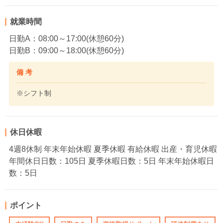
就業時間
日勤A：08:00～17:00(休憩60分)
日勤B：09:00～18:00(休憩60分)
備 考
※シフト制
休日休暇
4週8休制 年末年始休暇 夏季休暇 有給休暇 出産・育児休暇
年間休日日数：105日 夏季休暇日数：5日 年末年始休暇日
数：5日
ポイント