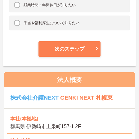
残業時間・年間休日が知りたい
手当や福利厚生について知りたい
次のステップ
法人概要
株式会社介護NEXT
GENKI NEXT 札幌東
本社(本拠地)
群馬県 伊勢崎市上泉町157-1 2F