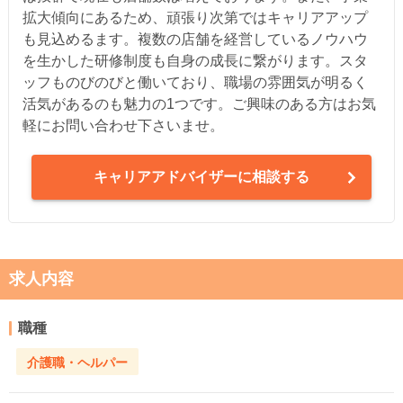
拡大傾向にあるため、頑張り次第ではキャリアアップ
も見込めるます。複数の店舗を経営しているノウハウ
を生かした研修制度も自身の成長に繋がります。スタ
ッフものびのびと働いており、職場の雰囲気が明るく
活気があるのも魅力の1つです。ご興味のある方はお気
軽にお問い合わせ下さいませ。
キャリアアドバイザーに相談する
求人内容
職種
介護職・ヘルパー