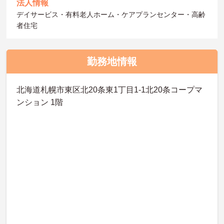
法人情報
デイサービス・有料老人ホーム・ケアプランセンター・高齢
者住宅
勤務地情報
北海道札幌市東区北20条東1丁目1-1北20条コープマ
ンション 1階