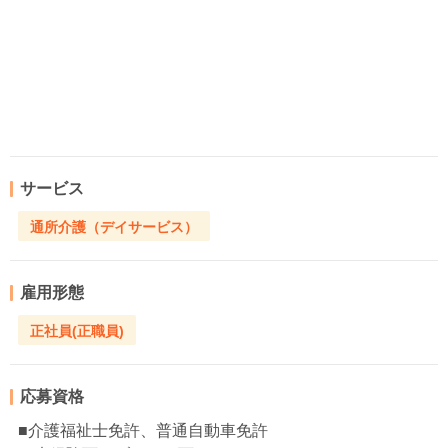
サービス
通所介護（デイサービス）
雇用形態
正社員(正職員)
応募資格
■介護福祉士免許、普通自動車免許