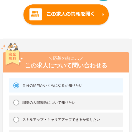
＼応募の前に…／
この求人について問い合わせる
自分の給与がいくらになるか知りたい
職場の人間関係について知りたい
スキルアップ・キャリアアップできるか知りたい