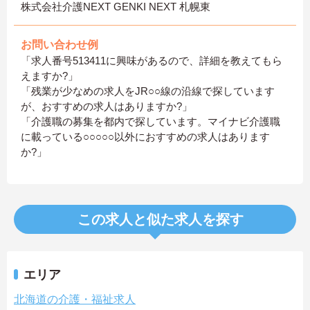
株式会社介護NEXT GENKI NEXT 札幌東
お問い合わせ例
「求人番号513411に興味があるので、詳細を教えてもら
えますか?」
「残業が少なめの求人をJR○○線の沿線で探しています
が、おすすめの求人はありますか?」
「介護職の募集を都内で探しています。マイナビ介護職
に載っている○○○○○以外におすすめの求人はあります
か?」
この求人と似た求人を探す
エリア
北海道の介護・福祉求人