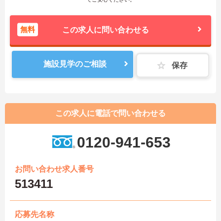
無料
この求人に問い合わせる
施設見学のご相談
保存
この求人に電話で問い合わせる
0120-941-653
お問い合わせ求人番号
513411
応募先名称