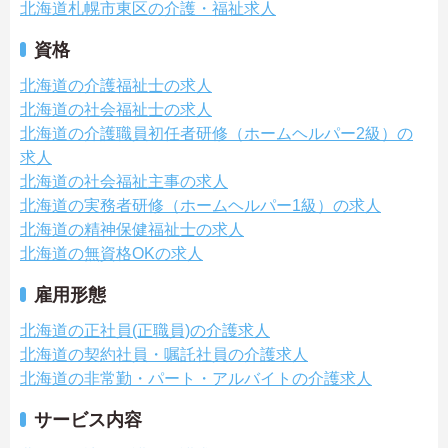
北海道札幌市東区の介護・福祉求人
資格
北海道の介護福祉士の求人
北海道の社会福祉士の求人
北海道の介護職員初任者研修（ホームヘルパー2級）の
求人
北海道の社会福祉主事の求人
北海道の実務者研修（ホームヘルパー1級）の求人
北海道の精神保健福祉士の求人
北海道の無資格OKの求人
雇用形態
北海道の正社員(正職員)の介護求人
北海道の契約社員・嘱託社員の介護求人
北海道の非常勤・パート・アルバイトの介護求人
サービス内容