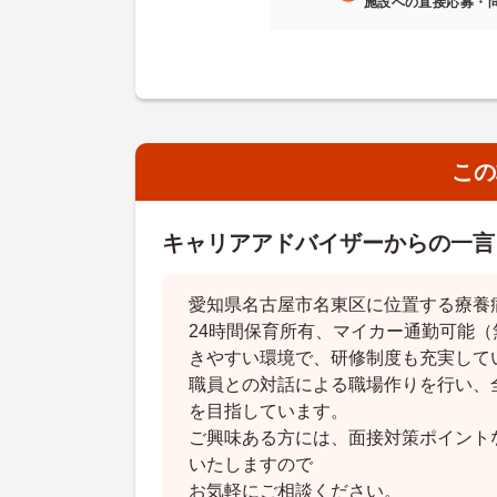
施設への直接応募・
この
キャリアアドバイザーからの一言
愛知県名古屋市名東区に位置する療養
24時間保育所有、マイカー通勤可能
きやすい環境で、研修制度も充実して
職員との対話による職場作りを行い、
を目指しています。
ご興味ある方には、面接対策ポイント
いたしますので
お気軽にご相談ください。