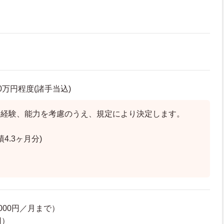
.0万円程度(諸手当込)
、経験、能力を考慮のうえ、規定により決定します。
4.3ヶ月分)
,000円／月まで）
円）