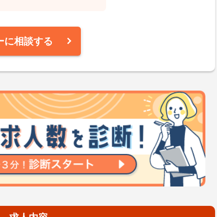
ーに相談する