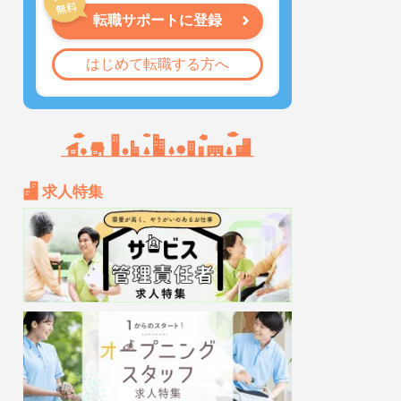
転職サポートに登録
はじめて転職する方へ
求人特集