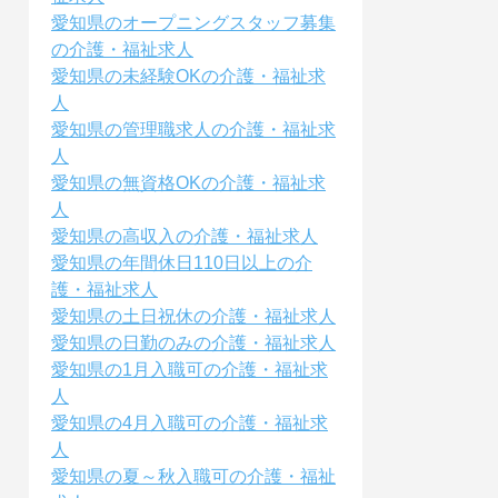
愛知県のオープニングスタッフ募集
の介護・福祉求人
愛知県の未経験OKの介護・福祉求
人
愛知県の管理職求人の介護・福祉求
人
愛知県の無資格OKの介護・福祉求
人
愛知県の高収入の介護・福祉求人
愛知県の年間休日110日以上の介
護・福祉求人
愛知県の土日祝休の介護・福祉求人
愛知県の日勤のみの介護・福祉求人
愛知県の1月入職可の介護・福祉求
人
愛知県の4月入職可の介護・福祉求
人
愛知県の夏～秋入職可の介護・福祉