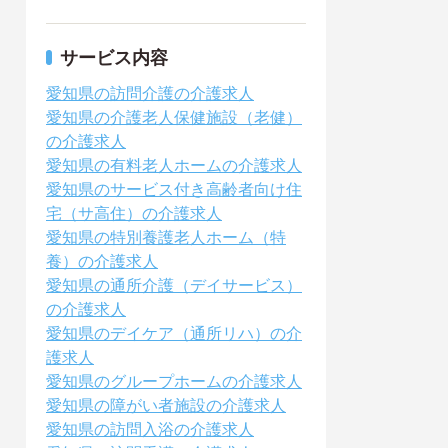
サービス内容
愛知県の訪問介護の介護求人
愛知県の介護老人保健施設（老健）
の介護求人
愛知県の有料老人ホームの介護求人
愛知県のサービス付き高齢者向け住
宅（サ高住）の介護求人
愛知県の特別養護老人ホーム（特
養）の介護求人
愛知県の通所介護（デイサービス）
の介護求人
愛知県のデイケア（通所リハ）の介
護求人
愛知県のグループホームの介護求人
愛知県の障がい者施設の介護求人
愛知県の訪問入浴の介護求人