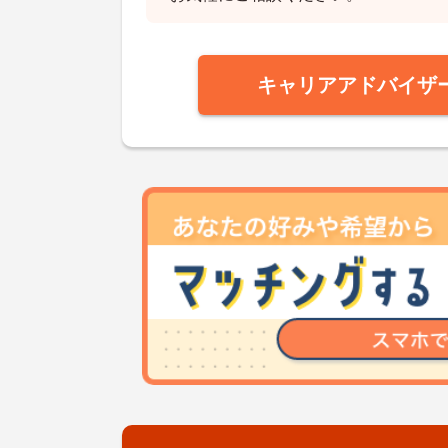
キャリアアドバイザ