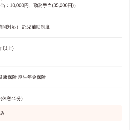
10,000円、勤務手当(35,000円)）
4時間対応） 託児補助制度
年以上)
 健康保険 厚生年金保険
0(休憩45分)
のみ