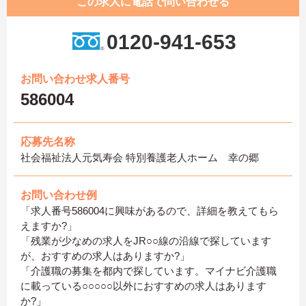
この求人に電話で問い合わせる
0120-941-653
お問い合わせ求人番号
586004
応募先名称
社会福祉法人元気寿会 特別養護老人ホーム 幸の郷
お問い合わせ例
「求人番号586004に興味があるので、詳細を教えてもら
えますか?」
「残業が少なめの求人をJR○○線の沿線で探しています
が、おすすめの求人はありますか?」
「介護職の募集を都内で探しています。マイナビ介護職
に載っている○○○○○以外におすすめの求人はあります
か?」