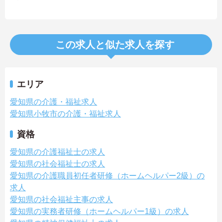
この求人と似た求人を探す
エリア
愛知県の介護・福祉求人
愛知県小牧市の介護・福祉求人
資格
愛知県の介護福祉士の求人
愛知県の社会福祉士の求人
愛知県の介護職員初任者研修（ホームヘルパー2級）の
求人
愛知県の社会福祉主事の求人
愛知県の実務者研修（ホームヘルパー1級）の求人