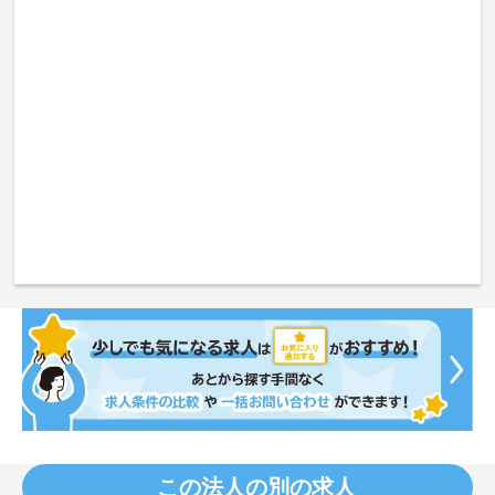
この法人の別の求人