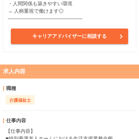
・人間関係も築きやすい環境
→ 人柄重視で働けます◎
―――――――――――――――
キャリアアドバイザーに相談する
求人内容
職種
介護福祉士
仕事内容
【仕事内容】
■特別養護老人ホームにおける生活支援業務全般