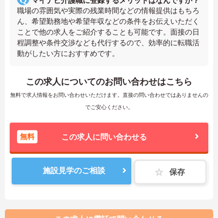
マイナビ介護職に登録するメリットはなんですか？
職場の雰囲気や実際の残業時間などの情報提供はもちろ
ん、希望勤務地や希望年収などの条件をお伝えいただく
ことで他の求人をご紹介することも可能です。面接の日
程調整や条件交渉なども代行するので、効率的に転職活
動がしたい方におすすめです。
この求人についてのお問い合わせはこちら
無料で求人情報をお問い合わせいただけます。直接の問い合わせではありませんの
でご安心ください。
無料
この求人に問い合わせる
施設見学のご相談
保存