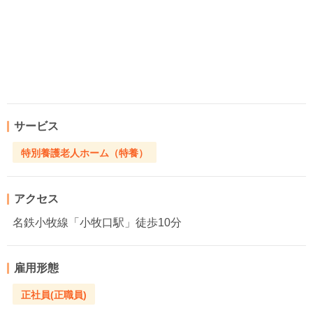
サービス
特別養護老人ホーム（特養）
アクセス
名鉄小牧線「小牧口駅」徒歩10分
雇用形態
正社員(正職員)