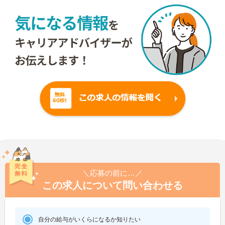
＼応募の前に…／
この求人について問い合わせる
自分の給与がいくらになるか知りたい