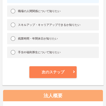
職場の人間関係について知りたい
スキルアップ・キャリアアップできるか知りたい
残業時間・年間休日が知りたい
手当や福利厚生について知りたい
次のステップ
法人概要