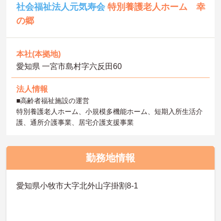
社会福祉法人元気寿会
特別養護老人ホーム 幸
の郷
本社(本拠地)
愛知県 一宮市島村字六反田60
法人情報
■高齢者福祉施設の運営
特別養護老人ホーム、小規模多機能ホーム、短期入所生活介
護、通所介護事業、居宅介護支援事業
勤務地情報
愛知県小牧市大字北外山字掛割8-1