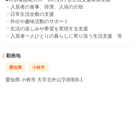
・入居者の食事、排泄、入浴の介助
・日常生活全般の支援
・外出や趣味活動のサポート
・生活の楽しみや希望を実現する支援
・入居者一人ひとりの暮らしに寄り添う生活支援 等
勤務地
愛知県
小牧市
愛知県
小牧市 大字北外山字掛割8-1