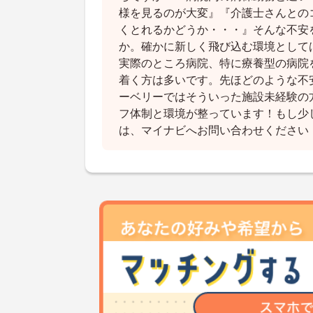
様を見るのが大変』『介護士さんとの
くとれるかどうか・・・』そんな不安
か。確かに新しく飛び込む環境として
実際のところ病院、特に療養型の病院
着く方は多いです。先ほどのような不
ーベリーではそういった施設未経験の
フ体制と環境が整っています！もし少
は、マイナビへお問い合わせください