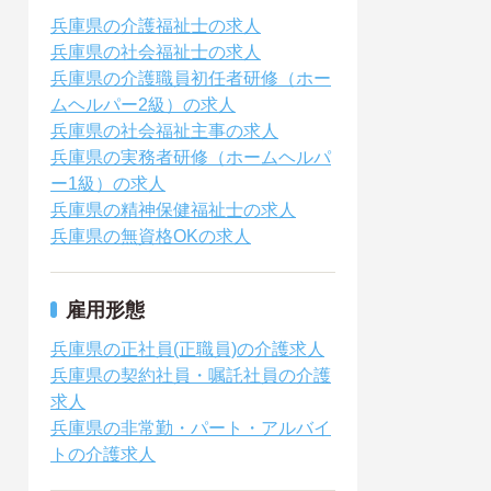
兵庫県の介護福祉士の求人
兵庫県の社会福祉士の求人
兵庫県の介護職員初任者研修（ホー
ムヘルパー2級）の求人
兵庫県の社会福祉主事の求人
兵庫県の実務者研修（ホームヘルパ
ー1級）の求人
兵庫県の精神保健福祉士の求人
兵庫県の無資格OKの求人
雇用形態
兵庫県の正社員(正職員)の介護求人
兵庫県の契約社員・嘱託社員の介護
求人
兵庫県の非常勤・パート・アルバイ
トの介護求人