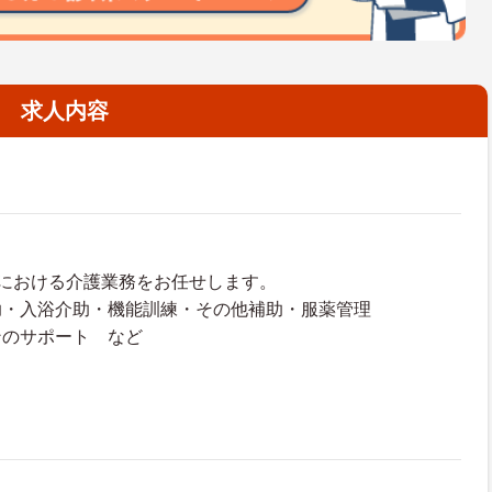
求人内容
における介護業務をお任せします。
助・入浴介助・機能訓練・その他補助・服薬管理
ンのサポート など
】