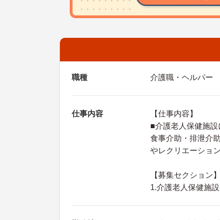
職種
介護職・ヘルパー
仕事内容
【仕事内容】
■介護老人保健施設
食事介助・排泄介
やレクリエーショ
【募集セクション
1.介護老人保健施設