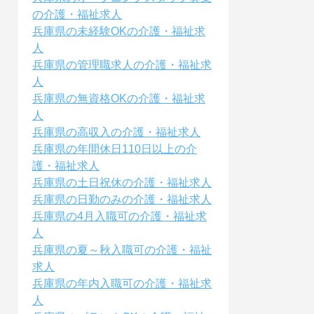
の介護・福祉求人
兵庫県の未経験OKの介護・福祉求
人
兵庫県の管理職求人の介護・福祉求
人
兵庫県の無資格OKの介護・福祉求
人
兵庫県の高収入の介護・福祉求人
兵庫県の年間休日110日以上の介
護・福祉求人
兵庫県の土日祝休の介護・福祉求人
兵庫県の日勤のみの介護・福祉求人
兵庫県の4月入職可の介護・福祉求
人
兵庫県の夏～秋入職可の介護・福祉
求人
兵庫県の年内入職可の介護・福祉求
人