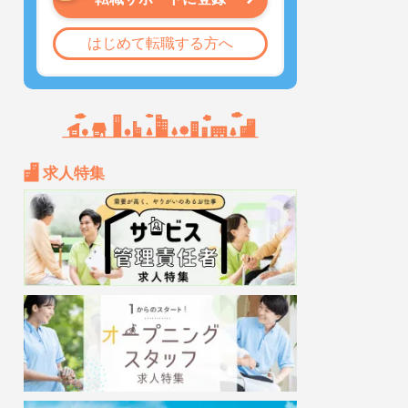
はじめて転職する方へ
求人特集