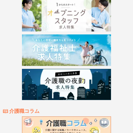
介護職コラム