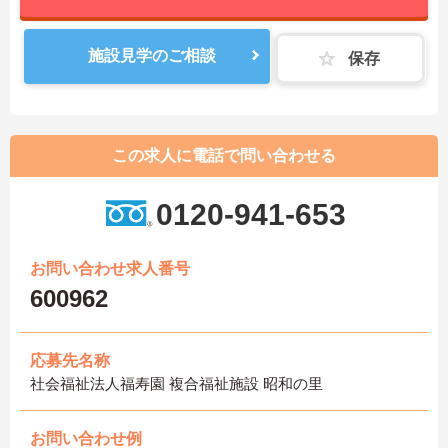
施設見学のご相談
保存
この求人に電話で問い合わせる
0120-941-653
お問い合わせ求人番号
600962
応募先名称
社会福祉法人福寿園 複合福祉施設 昭和の里
お問い合わせ例