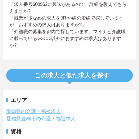
「求人番号600962に興味があるので、詳細を教えてもら
えますか?」
「残業が少なめの求人をJR○○線の沿線で探しています
が、おすすめの求人はありますか?」
「介護職の募集を都内で探しています。マイナビ介護職
に載っている○○○○○以外におすすめの求人はあります
か?」
この求人と似た求人を探す
エリア
愛知県の介護・福祉求人
愛知県豊橋市の介護・福祉求人
資格