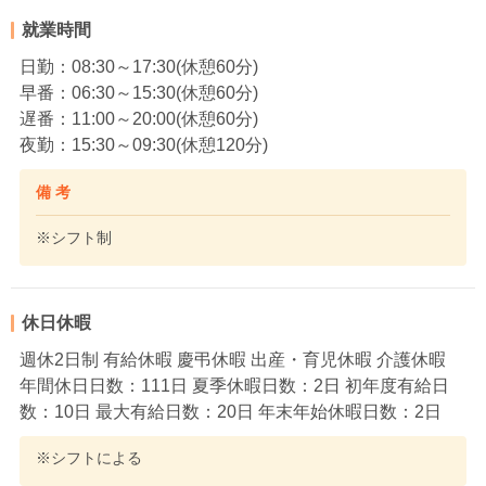
就業時間
日勤：08:30～17:30(休憩60分)
早番：06:30～15:30(休憩60分)
遅番：11:00～20:00(休憩60分)
夜勤：15:30～09:30(休憩120分)
備 考
※シフト制
休日休暇
週休2日制 有給休暇 慶弔休暇 出産・育児休暇 介護休暇
年間休日日数：111日 夏季休暇日数：2日 初年度有給日
数：10日 最大有給日数：20日 年末年始休暇日数：2日
※シフトによる