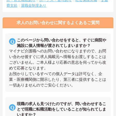
費支給
退職金制度あり
求人のお問い合わせに関するよくあるご質問
このページから問い合わせをすると、すぐに病院や
施設に個人情報が渡されてしまいますか？
マイナビ介護職へのお問い合わせになりますので、お問
い合わせ後すぐに求人掲載元へ情報をお渡しすることは
ございません。ご本人様より応募の意志を伺ってから改
めて応募となります。
お預かりしているすべての個人データは許可なく、企
業・医療機関側に開示したり、第三者に提供することは
一切ありませんのでご安心ください。
現職の求人も見つけたのですが、問い合わせするこ
とで現職に転職活動をしていることが知られてしま
いますか？