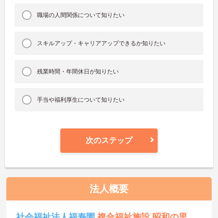
職場の人間関係について知りたい
スキルアップ・キャリアアップできるか知りたい
残業時間・年間休日が知りたい
手当や福利厚生について知りたい
次のステップ
法人概要
社会福祉法人福寿園
複合福祉施設 昭和の里