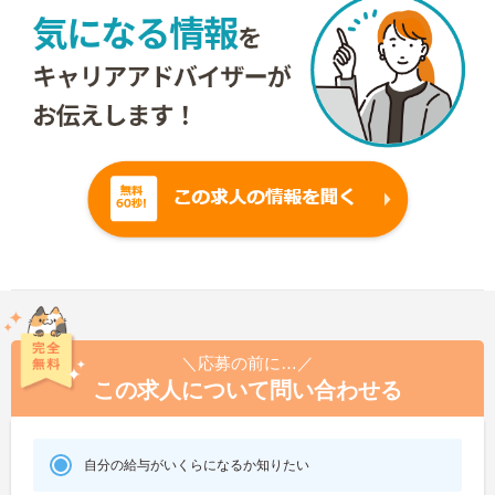
＼応募の前に…／
この求人について問い合わせる
自分の給与がいくらになるか知りたい