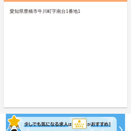
愛知県豊橋市牛川町字南台1番地1