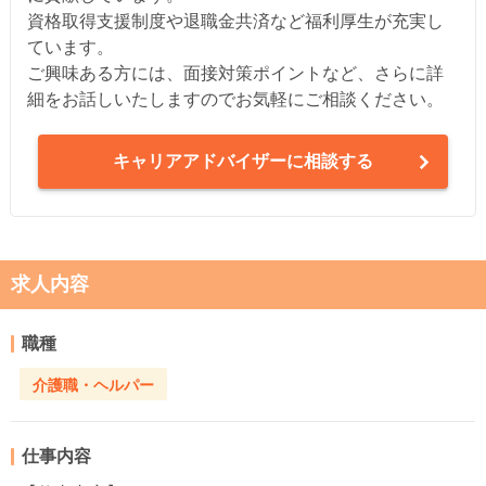
資格取得支援制度や退職金共済など福利厚生が充実し
ています。
ご興味ある方には、面接対策ポイントなど、さらに詳
細をお話しいたしますのでお気軽にご相談ください。
キャリアアドバイザーに相談する
求人内容
職種
介護職・ヘルパー
仕事内容