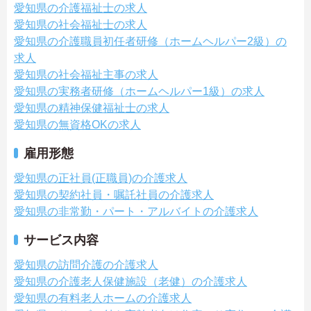
愛知県の介護福祉士の求人
愛知県の社会福祉士の求人
愛知県の介護職員初任者研修（ホームヘルパー2級）の
求人
愛知県の社会福祉主事の求人
愛知県の実務者研修（ホームヘルパー1級）の求人
愛知県の精神保健福祉士の求人
愛知県の無資格OKの求人
雇用形態
愛知県の正社員(正職員)の介護求人
愛知県の契約社員・嘱託社員の介護求人
愛知県の非常勤・パート・アルバイトの介護求人
サービス内容
愛知県の訪問介護の介護求人
愛知県の介護老人保健施設（老健）の介護求人
愛知県の有料老人ホームの介護求人