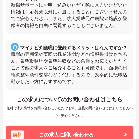
転職サポートにお申し込みいただく際に入力いただいた
情報は、応募先以外にお渡しすることはございませんの
でご安心ください。また、求人掲載元の病院や施設が登
録者の情報を自由に閲覧することもございません。
マイナビ介護職に登録するメリットはなんですか？
職場の雰囲気や実際の残業時間などの情報提供はもちろ
ん、希望勤務地や希望年収などの条件をお伝えいただく
ことで他の求人をご紹介することも可能です。面接の日
程調整や条件交渉なども代行するので、効率的に転職活
動がしたい方におすすめです。
この求人についてのお問い合わせはこちら
無料で求人情報をお問い合わせいただけます。直接の問い合わせではありませんの
でご安心ください。
無料
この求人に問い合わせる