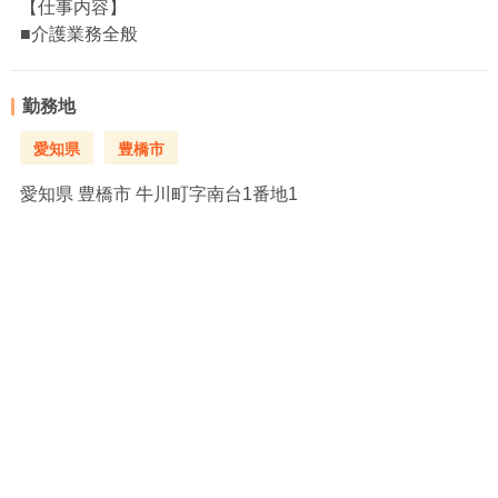
【仕事内容】
■介護業務全般
勤務地
愛知県
豊橋市
愛知県
豊橋市 牛川町字南台1番地1