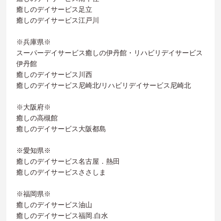
癒しのデイサービス足立
癒しのデイサービス江戸川
※兵庫県※
スーパーデイサービス癒しの伊丹館・リハビリデイサービス
伊丹館
癒しのデイサービス川西
癒しのデイサービス尼崎北/リハビリデイサービス尼崎北
※大阪府※
癒しの高槻館
癒しのデイサービス大阪都島
※愛知県※
癒しのデイサービス名古屋．熱田
癒しのデイサービスささしま
※福岡県※
癒しのデイサービス油山
癒しのデイサービス福岡.白水