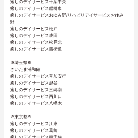
癒しのデイサービス千葉中央
癒しのデイサービス船橋東
癒しのデイサービスおゆみ野/リハビリデイサービスおゆみ
野
癒しのデイサービス松戸
癒しのデイサービス成田
癒しのデイサービス松戸北
癒しのデイサービス四街道
※埼玉県※
さいたま浦和館
癒しのデイサービス草加安行
癒しのデイサービス越谷
癒しのデイサービス三郷南
癒しのデイサービス西川口
癒しのデイサービス八幡木
※東京都※
癒しのデイサービス江東
癒しのデイサービス葛飾
癒しのデイサービス南千住