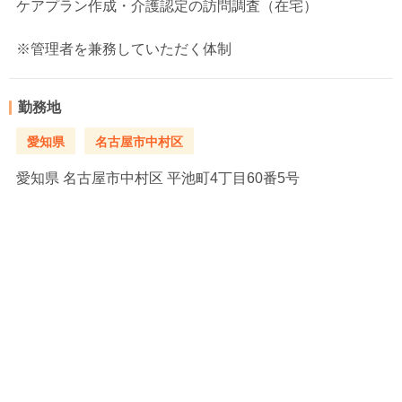
ケアプラン作成・介護認定の訪問調査（在宅）
※管理者を兼務していただく体制
勤務地
愛知県
名古屋市中村区
愛知県
名古屋市中村区 平池町4丁目60番5号