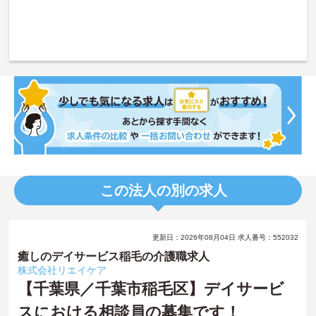
この法人の別の求人
更新日：2026年08月04日 求人番号：552032
癒しのデイサービス稲毛の介護職求人
株式会社リエイケア
【千葉県／千葉市稲毛区】デイサービ
スにおける相談員の募集です！