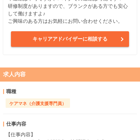
研修制度がありますので、ブランクがある方でも安心
して働けますよ♪
ご興味のある方はお気軽にお問い合わせください。
キャリアアドバイザーに相談する
求人内容
職種
ケアマネ（介護支援専門員）
仕事内容
【仕事内容】