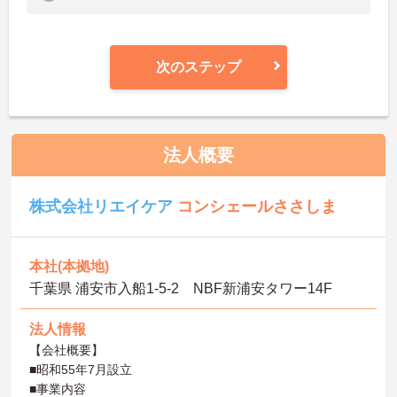
次のステップ
法人概要
株式会社リエイケア
コンシェールささしま
本社(本拠地)
千葉県 浦安市入船1-5-2 NBF新浦安タワー14F
法人情報
【会社概要】
■昭和55年7月設立
■事業内容