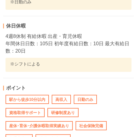
※日勤のみ
休日休暇
4週8休制 有給休暇 出産・育児休暇
年間休日日数：105日 初年度有給日数：10日 最大有給日
数：20日
※シフトによる
ポイント
駅から徒歩10分以内
高収入
日勤のみ
資格取得サポート
研修制度あり
産休･育休･介護休暇取得実績あり
社会保険完備