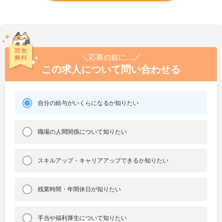
＼応募の前に…／
この求人について問い合わせる
自分の給与がいくらになるか知りたい
職場の人間関係について知りたい
スキルアップ・キャリアアップできるか知りたい
残業時間・年間休日が知りたい
手当や福利厚生について知りたい