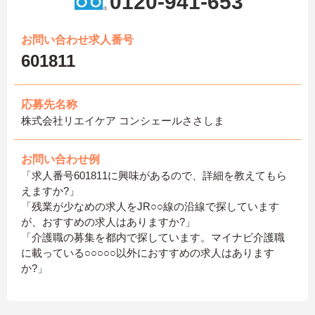
0120-941-653
お問い合わせ求人番号
601811
応募先名称
株式会社リエイケア コンシェールささしま
お問い合わせ例
「求人番号601811に興味があるので、詳細を教えてもら
えますか?」
「残業が少なめの求人をJR○○線の沿線で探しています
が、おすすめの求人はありますか?」
「介護職の募集を都内で探しています。マイナビ介護職
に載っている○○○○○以外におすすめの求人はあります
か?」