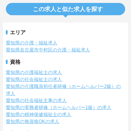
この求人と似た求人を探す
エリア
愛知県の介護・福祉求人
愛知県名古屋市中村区の介護・福祉求人
資格
愛知県の介護福祉士の求人
愛知県の社会福祉士の求人
愛知県の介護職員初任者研修（ホームヘルパー2級）の
求人
愛知県の社会福祉主事の求人
愛知県の実務者研修（ホームヘルパー1級）の求人
愛知県の精神保健福祉士の求人
愛知県の無資格OKの求人