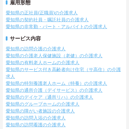
雇用形態
愛知県の正社員(正職員)の介護求人
愛知県の契約社員・嘱託社員の介護求人
愛知県の非常勤・パート・アルバイトの介護求人
サービス内容
愛知県の訪問介護の介護求人
愛知県の介護老人保健施設（老健）の介護求人
愛知県の有料老人ホームの介護求人
愛知県のサービス付き高齢者向け住宅（サ高住）の介護
求人
愛知県の特別養護老人ホーム（特養）の介護求人
愛知県の通所介護（デイサービス）の介護求人
愛知県のデイケア（通所リハ）の介護求人
愛知県のグループホームの介護求人
愛知県の障がい者施設の介護求人
愛知県の訪問入浴の介護求人
愛知県の訪問看護の介護求人