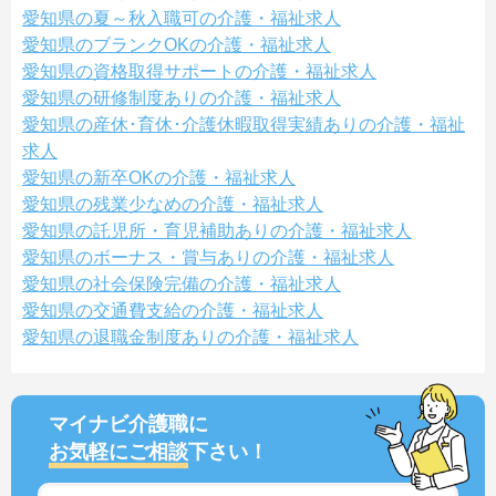
愛知県の夏～秋入職可の介護・福祉求人
愛知県のブランクOKの介護・福祉求人
愛知県の資格取得サポートの介護・福祉求人
愛知県の研修制度ありの介護・福祉求人
愛知県の産休･育休･介護休暇取得実績ありの介護・福祉
求人
愛知県の新卒OKの介護・福祉求人
愛知県の残業少なめの介護・福祉求人
愛知県の託児所・育児補助ありの介護・福祉求人
愛知県のボーナス・賞与ありの介護・福祉求人
愛知県の社会保険完備の介護・福祉求人
愛知県の交通費支給の介護・福祉求人
愛知県の退職金制度ありの介護・福祉求人
マイナビ介護職に
お気軽にご相談
下さい！