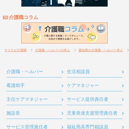
介護職コラム
マイナビ介護職
介護職・ヘルパーの求人
愛知県の介護職・ヘルパー求人
介護職・ヘルパー
生活相談員
看護助手
ケアマネジャー
主任ケアマネジャー
サービス提供責任者
施設長
児童発達支援管理責任者
サービス管理責任者
福祉用具専門相談員