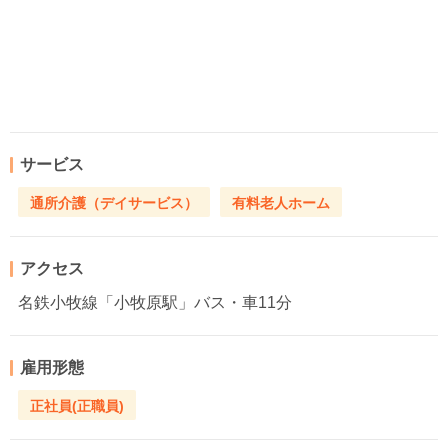
サービス
通所介護（デイサービス）
有料老人ホーム
アクセス
名鉄小牧線「小牧原駅」バス・車11分
雇用形態
正社員(正職員)