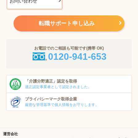
お問い合わせ
転職サポート申し込み
お電話でのご相談も可能です(携帯 OK)
0120-941-653
「介護分野適正」
認定を取得
適正認定事業者
として認定されました。
プライバシーマーク
取得企業
厳密な管理基準で個人
情報をお守りします。
運営会社