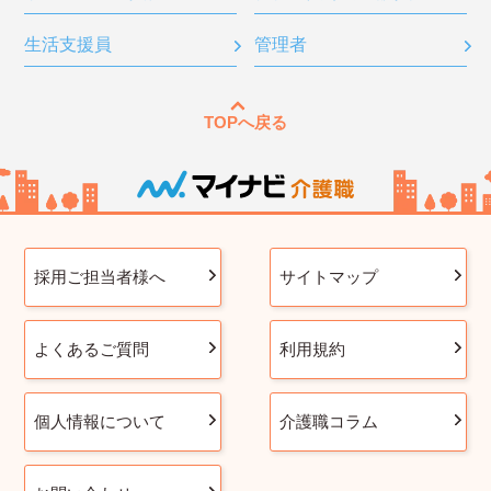
生活支援員
管理者
TOPへ戻る
採用ご担当者様へ
サイトマップ
よくあるご質問
利用規約
個人情報について
介護職コラム