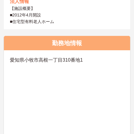
法人情報
【施設概要】
■2012年4月開設
■住宅型有料老人ホーム
勤務地情報
愛知県小牧市高根一丁目310番地1