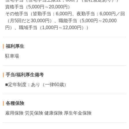
資格手当（5,000円～20,000円）
その他手当（皆勤手当：6,000円、夜勤手当：6,000円／回
（月5回だと30,000円）、職能手当（5,000円～20,000
円）、職域手当（1,000円～12,000円））
福利厚生
駐車場
手当/福利厚生備考
■定年制度：あり（一律60歳）
各種保険
雇用保険 労災保険 健康保険 厚生年金保険