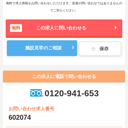
無料で求人情報をお問い合わせいただけます。直接の問い合わせではありませんの
でご安心ください。
無料
この求人に問い合わせる
施設見学のご相談
保存
この求人に電話で問い合わせる
0120-941-653
お問い合わせ求人番号
602074