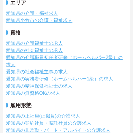
エリア
愛知県の介護・福祉求人
愛知県小牧市の介護・福祉求人
資格
愛知県の介護福祉士の求人
愛知県の社会福祉士の求人
愛知県の介護職員初任者研修（ホームヘルパー2級）の
求人
愛知県の社会福祉主事の求人
愛知県の実務者研修（ホームヘルパー1級）の求人
愛知県の精神保健福祉士の求人
愛知県の無資格OKの求人
雇用形態
愛知県の正社員(正職員)の介護求人
愛知県の契約社員・嘱託社員の介護求人
愛知県の非常勤・パート・アルバイトの介護求人