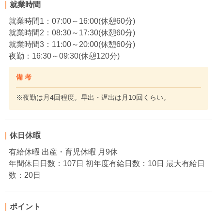
就業時間
就業時間1：07:00～16:00(休憩60分)
就業時間2：08:30～17:30(休憩60分)
就業時間3：11:00～20:00(休憩60分)
夜勤：16:30～09:30(休憩120分)
備 考
※夜勤は月4回程度。早出・遅出は月10回くらい。
休日休暇
有給休暇 出産・育児休暇 月9休
年間休日日数：107日 初年度有給日数：10日 最大有給日
数：20日
ポイント