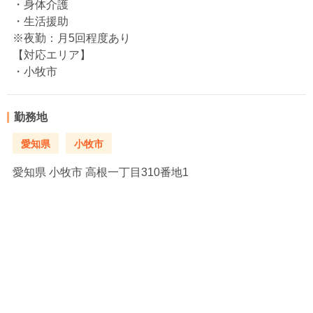
・身体介護
・生活援助
※夜勤：月5回程度あり
【対応エリア】
・小牧市
勤務地
愛知県
小牧市
愛知県
小牧市 高根一丁目310番地1