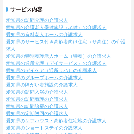
サービス内容
愛知県の訪問介護の介護求人
愛知県の介護老人保健施設（老健）の介護求人
愛知県の有料老人ホームの介護求人
愛知県のサービス付き高齢者向け住宅（サ高住）の介護
求人
愛知県の特別養護老人ホーム（特養）の介護求人
愛知県の通所介護（デイサービス）の介護求人
愛知県のデイケア（通所リハ）の介護求人
愛知県のグループホームの介護求人
愛知県の障がい者施設の介護求人
愛知県の訪問入浴の介護求人
愛知県の訪問看護の介護求人
愛知県の訪問診療の介護求人
愛知県の定期巡回の介護求人
愛知県のケアハウス・高齢者住宅地の介護求人
愛知県のショートステイの介護求人