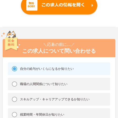
＼応募の前に…／
この求人について問い合わせる
自分の給与がいくらになるか知りたい
職場の人間関係について知りたい
スキルアップ・キャリアアップできるか知りたい
残業時間・年間休日が知りたい