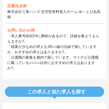
応募先名称
株式会社三喜ハンズ 住宅型有料老人ホーム ゆ～とぴあ高
根
お問い合わせ例
「求人番号602074に興味があるので、詳細を教えてもら
えますか?」
「残業が少なめの求人をJR○○線の沿線で探しています
が、おすすめの求人はありますか?」
「介護職の募集を都内で探しています。マイナビ介護職
に載っている○○○○○以外におすすめの求人はあります
か?」
この求人と似た求人を探す