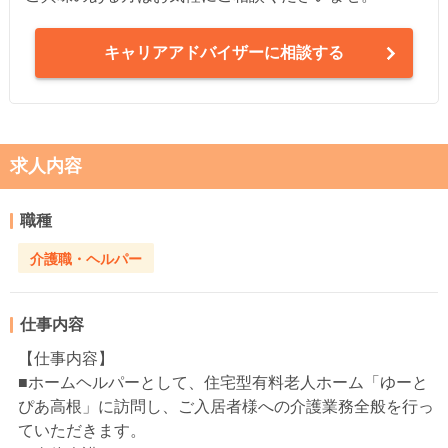
キャリアアドバイザーに相談する
求人内容
職種
介護職・ヘルパー
仕事内容
【仕事内容】
■ホームヘルパーとして、住宅型有料老人ホーム「ゆーと
ぴあ高根」に訪問し、ご入居者様への介護業務全般を行っ
ていただきます。