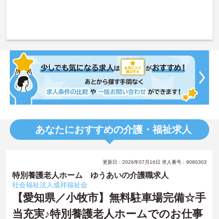
あなたにおすすめの介護・福祉求人
更新日：2026年07月16日 求人番号：9080303
特別養護老人ホーム ゆうあいの介護職求人
社会福祉法人成祥福祉会
【愛知県／小牧市】無料駐車場完備☆手
当充実♪特別養護老人ホームでのお仕事