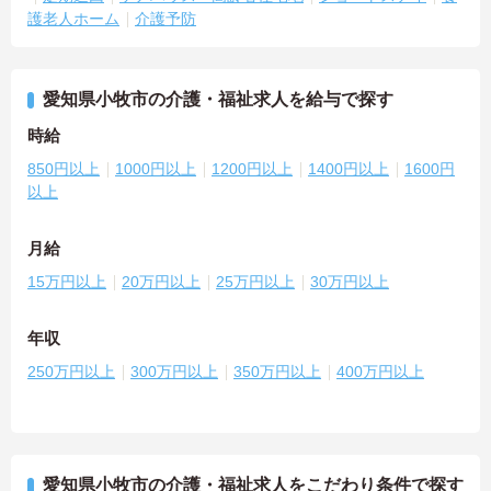
護老人ホーム
介護予防
愛知県小牧市の介護・福祉求人を給与で探す
時給
850円以上
1000円以上
1200円以上
1400円以上
1600円
以上
月給
15万円以上
20万円以上
25万円以上
30万円以上
年収
250万円以上
300万円以上
350万円以上
400万円以上
愛知県小牧市の介護・福祉求人をこだわり条件で探す