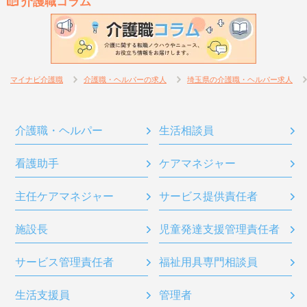
介護職コラム
マイナビ介護職
介護職・ヘルパーの求人
埼玉県の介護職・ヘルパー求人
介護職・ヘルパー
生活相談員
看護助手
ケアマネジャー
主任ケアマネジャー
サービス提供責任者
施設長
児童発達支援管理責任者
サービス管理責任者
福祉用具専門相談員
生活支援員
管理者