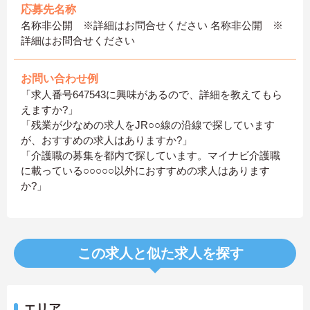
応募先名称
名称非公開 ※詳細はお問合せください 名称非公開 ※
詳細はお問合せください
お問い合わせ例
「求人番号647543に興味があるので、詳細を教えてもら
えますか?」
「残業が少なめの求人をJR○○線の沿線で探しています
が、おすすめの求人はありますか?」
「介護職の募集を都内で探しています。マイナビ介護職
に載っている○○○○○以外におすすめの求人はあります
か?」
この求人と似た求人を探す
エリア