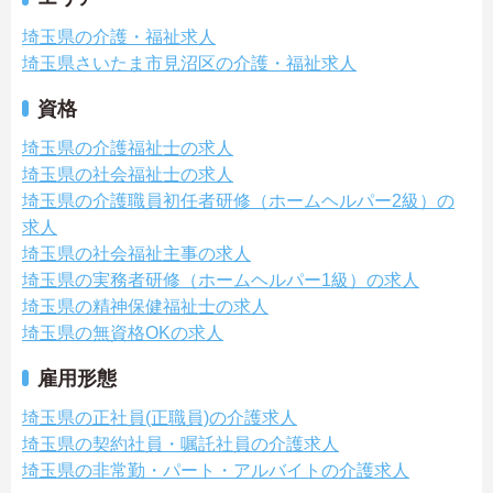
埼玉県の介護・福祉求人
埼玉県さいたま市見沼区の介護・福祉求人
資格
埼玉県の介護福祉士の求人
埼玉県の社会福祉士の求人
埼玉県の介護職員初任者研修（ホームヘルパー2級）の
求人
埼玉県の社会福祉主事の求人
埼玉県の実務者研修（ホームヘルパー1級）の求人
埼玉県の精神保健福祉士の求人
埼玉県の無資格OKの求人
雇用形態
埼玉県の正社員(正職員)の介護求人
埼玉県の契約社員・嘱託社員の介護求人
埼玉県の非常勤・パート・アルバイトの介護求人