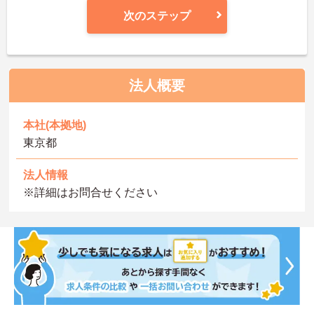
次のステップ
法人概要
本社(本拠地)
東京都
法人情報
※詳細はお問合せください