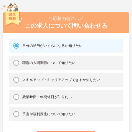
＼応募の前に…／
この求人について問い合わせる
自分の給与がいくらになるか知りたい
職場の人間関係について知りたい
スキルアップ・キャリアアップできるか知りたい
残業時間・年間休日が知りたい
手当や福利厚生について知りたい