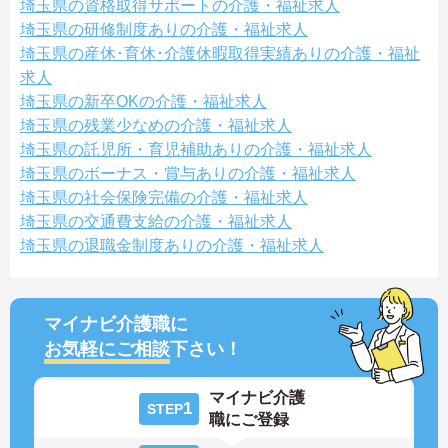
埼玉県の資格取得サポートの介護・福祉求人
埼玉県の研修制度ありの介護・福祉求人
埼玉県の産休･育休･介護休暇取得実績ありの介護・福祉
求人
埼玉県の新卒OKの介護・福祉求人
埼玉県の残業少なめの介護・福祉求人
埼玉県の託児所・育児補助ありの介護・福祉求人
埼玉県のボーナス・賞与ありの介護・福祉求人
埼玉県の社会保険完備の介護・福祉求人
埼玉県の交通費支給の介護・福祉求人
埼玉県の退職金制度ありの介護・福祉求人
マイナビ介護職に
お気軽にご相談
下さい！
マイナビ介護
1
STEP
職にご登録