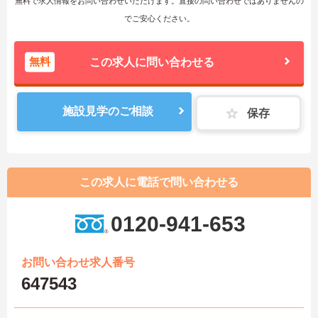
無料で求人情報をお問い合わせいただけます。直接の問い合わせではありませんの
でご安心ください。
無料
この求人に問い合わせる
施設見学のご相談
保存
この求人に電話で問い合わせる
0120-941-653
お問い合わせ求人番号
647543