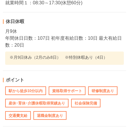
就業時間１：08:30～17:30(休憩60分)
休日休暇
月9休
年間休日日数：107日 初年度有給日数：10日 最大有給日
数：20日
※月9日休み（2月のみ8日） ※特別休暇あり（4日）
ポイント
駅から徒歩10分以内
資格取得サポート
研修制度あり
産休･育休･介護休暇取得実績あり
社会保険完備
交通費支給
退職金制度あり