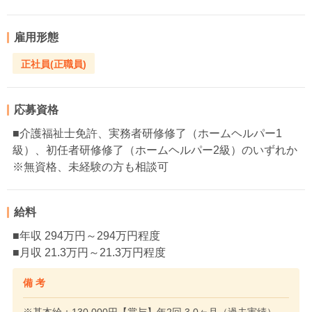
雇用形態
正社員(正職員)
応募資格
■介護福祉士免許、実務者研修修了（ホームヘルパー1
級）、初任者研修修了（ホームヘルパー2級）のいずれか
※無資格、未経験の方も相談可
給料
■年収 294万円～294万円程度
■月収 21.3万円～21.3万円程度
備 考