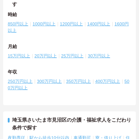
す
時給
850円以上
1000円以上
1200円以上
1400円以上
1600円
以上
月給
15万円以上
20万円以上
25万円以上
30万円以上
年収
250万円以上
300万円以上
350万円以上
400万円以上
50
0万円以上
埼玉県さいたま市見沼区の介護・福祉求人をこだわり
条件で探す
夜勤専従
駅から徒歩10分以内
車通勤可
寮・借り上げ
住