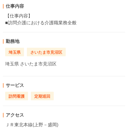
仕事内容
【仕事内容】
■訪問介護における介護職業務全般
勤務地
埼玉県
さいたま市見沼区
埼玉県
さいたま市見沼区
サービス
訪問看護
定期巡回
アクセス
ＪＲ東北本線(上野－盛岡)