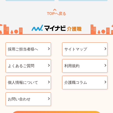
TOPへ戻る
採用ご担当者様へ
サイトマップ
よくあるご質問
利用規約
個人情報について
介護職コラム
お問い合わせ