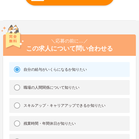
＼応募の前に…／
この求人について問い合わせる
自分の給与がいくらになるか知りたい
職場の人間関係について知りたい
スキルアップ・キャリアアップできるか知りたい
残業時間・年間休日が知りたい