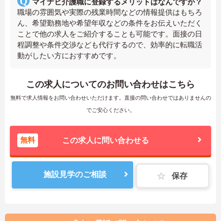
マイナビ介護職に登録するメリットはなんですか？
職場の雰囲気や実際の残業時間などの情報提供はもちろ
ん、希望勤務地や希望年収などの条件をお伝えいただく
ことで他の求人をご紹介することも可能です。面接の日
程調整や条件交渉なども代行するので、効率的に転職活
動がしたい方におすすめです。
この求人についてのお問い合わせはこちら
無料で求人情報をお問い合わせいただけます。直接の問い合わせではありませんの
でご安心ください。
無料
この求人に問い合わせる
施設見学のご相談
保存