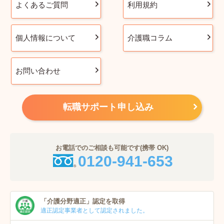
よくあるご質問
利用規約
個人情報について
介護職コラム
お問い合わせ
転職サポート申し込み
お電話でのご相談も可能です(携帯 OK)
0120-941-653
「介護分野適正」
認定を取得
適正認定事業者
として認定されました。