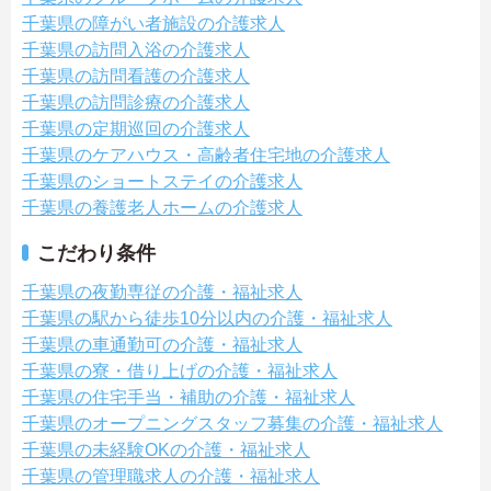
千葉県の障がい者施設の介護求人
千葉県の訪問入浴の介護求人
千葉県の訪問看護の介護求人
千葉県の訪問診療の介護求人
千葉県の定期巡回の介護求人
千葉県のケアハウス・高齢者住宅地の介護求人
千葉県のショートステイの介護求人
千葉県の養護老人ホームの介護求人
こだわり条件
千葉県の夜勤専従の介護・福祉求人
千葉県の駅から徒歩10分以内の介護・福祉求人
千葉県の車通勤可の介護・福祉求人
千葉県の寮・借り上げの介護・福祉求人
千葉県の住宅手当・補助の介護・福祉求人
千葉県のオープニングスタッフ募集の介護・福祉求人
千葉県の未経験OKの介護・福祉求人
千葉県の管理職求人の介護・福祉求人