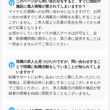
このページから問い合わせをすると、すぐに病院や
施設に個人情報が渡されてしまいますか？
マイナビ介護職へのお問い合わせになりますので、お問
い合わせ後すぐに求人掲載元へ情報をお渡しすることは
ございません。ご本人様より応募の意志を伺ってから改
めて応募となります。
お預かりしているすべての個人データは許可なく、企
業・医療機関側に開示したり、第三者に提供することは
一切ありませんのでご安心ください。
現職の求人も見つけたのですが、問い合わせするこ
とで現職に転職活動をしていることが知られてしま
いますか？
転職サポートにお申し込みいただく際に入力いただいた
情報は、応募先以外にお渡しすることはございませんの
でご安心ください。また、求人掲載元の病院や施設が登
録者の情報を自由に閲覧することもございません。