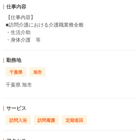
仕事内容
【仕事内容】
■訪問介護における介護職業務全般
・生活介助
・身体介護 等
勤務地
千葉県
旭市
千葉県
旭市
サービス
訪問入浴
訪問看護
定期巡回