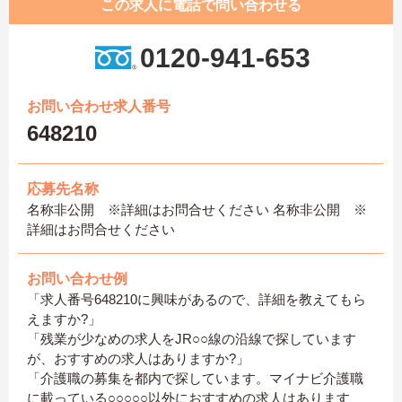
この求人に電話で問い合わせる
0120-941-653
お問い合わせ求人番号
648210
応募先名称
名称非公開 ※詳細はお問合せください 名称非公開 ※
詳細はお問合せください
お問い合わせ例
「求人番号648210に興味があるので、詳細を教えてもら
えますか?」
「残業が少なめの求人をJR○○線の沿線で探しています
が、おすすめの求人はありますか?」
「介護職の募集を都内で探しています。マイナビ介護職
に載っている○○○○○以外におすすめの求人はあります