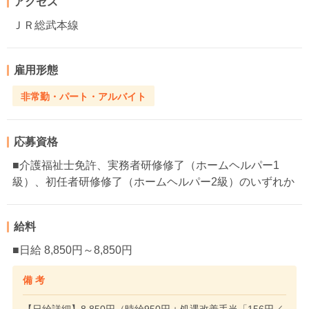
アクセス
ＪＲ総武本線
雇用形態
非常勤・パート・アルバイト
応募資格
■介護福祉士免許、実務者研修修了（ホームヘルパー1
級）、初任者研修修了（ホームヘルパー2級）のいずれか
給料
■日給 8,850円～8,850円
備 考