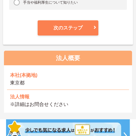
手当や福利厚生について知りたい
次のステップ
法人概要
本社(本拠地)
東京都
法人情報
※詳細はお問合せください