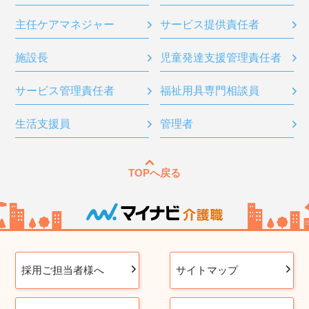
主任ケアマネジャー
サービス提供責任者
施設長
児童発達支援管理責任者
サービス管理責任者
福祉用具専門相談員
生活支援員
管理者
TOPへ戻る
採用ご担当者様へ
サイトマップ