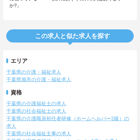
か?」
この求人と似た求人を探す
エリア
千葉県の介護・福祉求人
千葉県旭市の介護・福祉求人
資格
千葉県の介護福祉士の求人
千葉県の社会福祉士の求人
千葉県の介護職員初任者研修（ホームヘルパー2級）の
求人
千葉県の社会福祉主事の求人