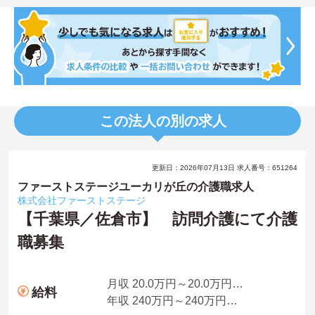
この法人の別の求人
更新日：2026年07月13日 求人番号：651264
ファーストステージユーカリが丘の介護職求人
株式会社ファーストステージ
【千葉県／佐倉市】 訪問介護にて介護
職募集
月収 20.0万円～20.0万円程度
給料
年収 240万円～240万円程度