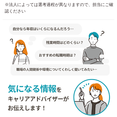
※法人によっては選考過程が異なりますので、担当にご確
認ください