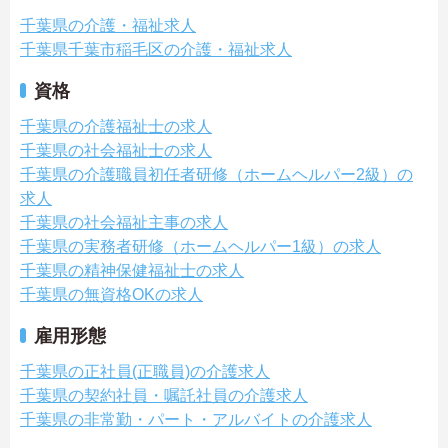
千葉県の介護・福祉求人
千葉県千葉市稲毛区の介護・福祉求人
資格
千葉県の介護福祉士の求人
千葉県の社会福祉士の求人
千葉県の介護職員初任者研修（ホームヘルパー2級）の
求人
千葉県の社会福祉主事の求人
千葉県の実務者研修（ホームヘルパー1級）の求人
千葉県の精神保健福祉士の求人
千葉県の無資格OKの求人
雇用形態
千葉県の正社員(正職員)の介護求人
千葉県の契約社員・嘱託社員の介護求人
千葉県の非常勤・パート・アルバイトの介護求人