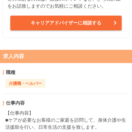
をお話致しますのでお気軽にご相談ください。
キャリアアドバイザーに相談する
求人内容
職種
介護職・ヘルパー
仕事内容
【仕事内容】
■ケアが必要なお客様のご家庭を訪問して、身体介護や生
活援助を行い、日常生活の支援を致します。