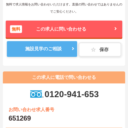
無料で求人情報をお問い合わせいただけます。直接の問い合わせではありませんの
でご安心ください。
無料
この求人に問い合わせる
施設見学のご相談
保存
この求人に電話で問い合わせる
0120-941-653
お問い合わせ求人番号
651269