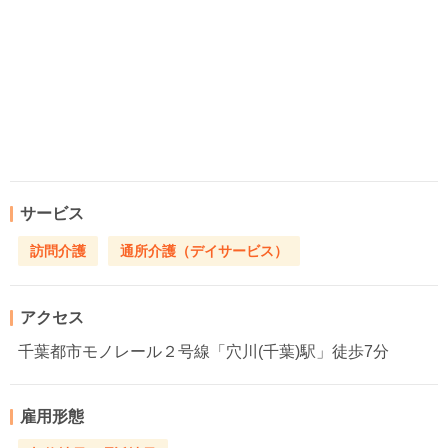
サービス
訪問介護
通所介護（デイサービス）
アクセス
千葉都市モノレール２号線「穴川(千葉)駅」徒歩7分
雇用形態