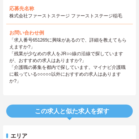
応募先名称
株式会社ファーストステージ ファーストステージ稲毛
お問い合わせ例
「求人番号651269に興味があるので、詳細を教えてもら
えますか?」
「残業が少なめの求人をJR○○線の沿線で探しています
が、おすすめの求人はありますか?」
「介護職の募集を都内で探しています。マイナビ介護職
に載っている○○○○○以外におすすめの求人はあります
か?」
この求人と似た求人を探す
エリア