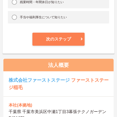
残業時間・年間休日が知りたい
手当や福利厚生について知りたい
次のステップ
法人概要
株式会社ファーストステージ
ファーストステー
ジ稲毛
本社(本拠地)
千葉県 千葉市美浜区中瀬1丁目3幕張テクノガーデン