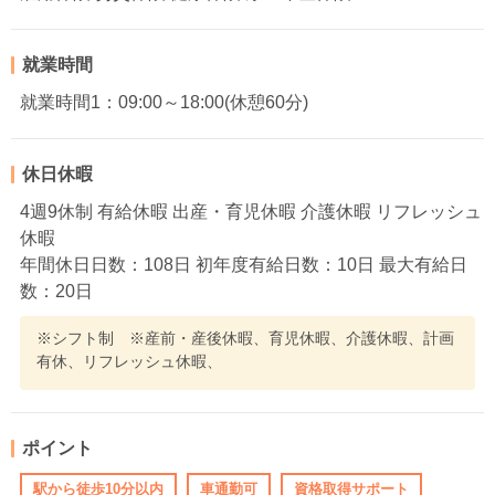
就業時間
就業時間1：09:00～18:00(休憩60分)
休日休暇
4週9休制 有給休暇 出産・育児休暇 介護休暇 リフレッシュ
休暇
年間休日日数：108日 初年度有給日数：10日 最大有給日
数：20日
※シフト制 ※産前・産後休暇、育児休暇、介護休暇、計画
有休、リフレッシュ休暇、
ポイント
駅から徒歩10分以内
車通勤可
資格取得サポート