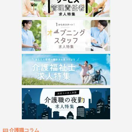
介護職コラム