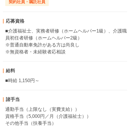
契約社員・嘱託社員
応募資格
■介護福祉士、実務者研修（ホームヘルパー1級）、介護職
員初任者研修（ホームヘルパー2級）
※普通自動車免許がある方は尚良し
※無資格者・未経験者応相談
給料
■時給 1,150円～
諸手当
通勤手当（上限なし（実費支給））
資格手当（5,000円／月（介護福祉士））
その他手当（扶養手当）