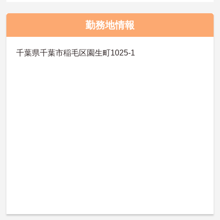
勤務地情報
千葉県千葉市稲毛区園生町1025-1