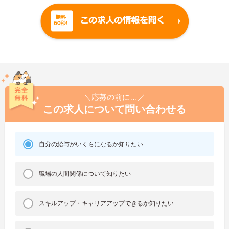
＼応募の前に…／
この求人について問い合わせる
自分の給与がいくらになるか知りたい
職場の人間関係について知りたい
スキルアップ・キャリアアップできるか知りたい