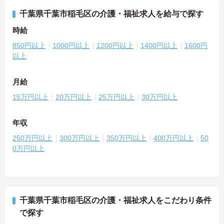
千葉県千葉市稲毛区の介護・福祉求人を給与で探す
時給
850円以上
1000円以上
1200円以上
1400円以上
1600円
以上
月給
15万円以上
20万円以上
25万円以上
30万円以上
年収
250万円以上
300万円以上
350万円以上
400万円以上
50
0万円以上
千葉県千葉市稲毛区の介護・福祉求人をこだわり条件
で探す