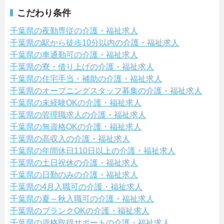
こだわり条件
千葉県の夜勤専従の介護・福祉求人
千葉県の駅から徒歩10分以内の介護・福祉求人
千葉県の車通勤可の介護・福祉求人
千葉県の寮・借り上げの介護・福祉求人
千葉県の住宅手当・補助の介護・福祉求人
千葉県のオープニングスタッフ募集の介護・福祉求人
千葉県の未経験OKの介護・福祉求人
千葉県の管理職求人の介護・福祉求人
千葉県の無資格OKの介護・福祉求人
千葉県の高収入の介護・福祉求人
千葉県の年間休日110日以上の介護・福祉求人
千葉県の土日祝休の介護・福祉求人
千葉県の日勤のみの介護・福祉求人
千葉県の4月入職可の介護・福祉求人
千葉県の夏～秋入職可の介護・福祉求人
千葉県のブランクOKの介護・福祉求人
千葉県の資格取得サポートの介護・福祉求人