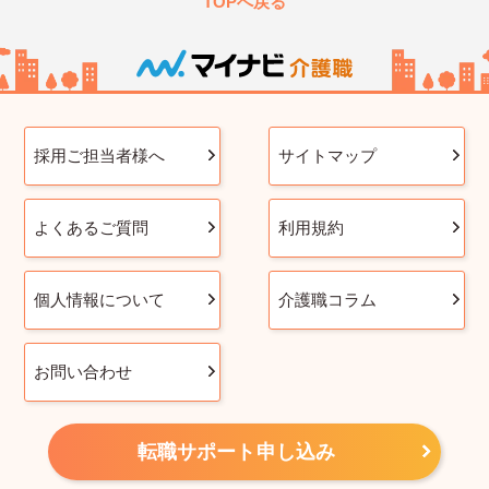
TOPへ戻る
採用ご担当者様へ
サイトマップ
よくあるご質問
利用規約
個人情報について
介護職コラム
お問い合わせ
転職サポート申し込み