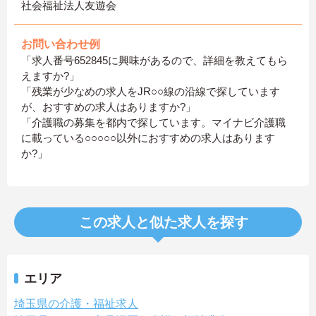
社会福祉法人友遊会
お問い合わせ例
「求人番号652845に興味があるので、詳細を教えてもら
えますか?」
「残業が少なめの求人をJR○○線の沿線で探しています
が、おすすめの求人はありますか?」
「介護職の募集を都内で探しています。マイナビ介護職
に載っている○○○○○以外におすすめの求人はあります
か?」
この求人と似た求人を探す
エリア
埼玉県の介護・福祉求人