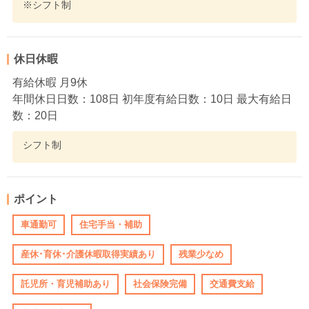
※シフト制
休日休暇
有給休暇 月9休
年間休日日数：108日 初年度有給日数：10日 最大有給日
数：20日
シフト制
ポイント
車通勤可
住宅手当・補助
産休･育休･介護休暇取得実績あり
残業少なめ
託児所・育児補助あり
社会保険完備
交通費支給