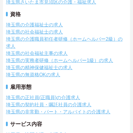
埼玉県さいたま市見沼区の介護・福祉求人
資格
埼玉県の介護福祉士の求人
埼玉県の社会福祉士の求人
埼玉県の介護職員初任者研修（ホームヘルパー2級）の
求人
埼玉県の社会福祉主事の求人
埼玉県の実務者研修（ホームヘルパー1級）の求人
埼玉県の精神保健福祉士の求人
埼玉県の無資格OKの求人
雇用形態
埼玉県の正社員(正職員)の介護求人
埼玉県の契約社員・嘱託社員の介護求人
埼玉県の非常勤・パート・アルバイトの介護求人
サービス内容