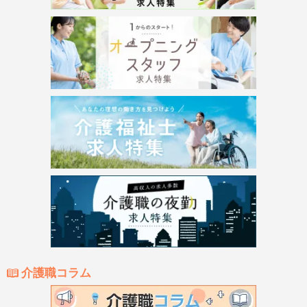
介護職コラム