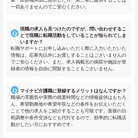
一切ありませんのでご安心ください。
現職の求人も見つけたのですが、問い合わせするこ
とで現職に転職活動をしていることが知られてしま
いますか？
転職サポートにお申し込みいただく際に入力いただいた
情報は、応募先以外にお渡しすることはございませんの
でご安心ください。また、求人掲載元の病院や施設が登
録者の情報を自由に閲覧することもございません。
マイナビ介護職に登録するメリットはなんですか？
職場の雰囲気や実際の残業時間などの情報提供はもちろ
ん、希望勤務地や希望年収などの条件をお伝えいただく
ことで他の求人をご紹介することも可能です。面接の日
程調整や条件交渉なども代行するので、効率的に転職活
動がしたい方におすすめです。