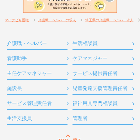
マイナビ介護職
介護職・ヘルパーの求人
埼玉県の介護職・ヘルパー求人
介護職・ヘルパー
生活相談員
看護助手
ケアマネジャー
主任ケアマネジャー
サービス提供責任者
施設長
児童発達支援管理責任者
サービス管理責任者
福祉用具専門相談員
生活支援員
管理者