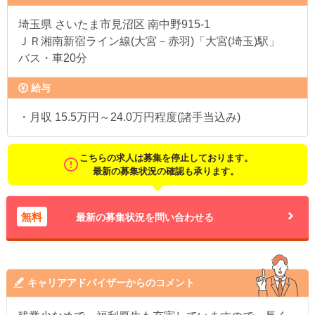
埼玉県
さいたま市見沼区 南中野915-1
ＪＲ湘南新宿ライン線(大宮－赤羽)「大宮(埼玉)駅」
バス・車20分
給与
・月収 15.5万円～24.0万円程度(諸手当込み)
こちらの求人は募集を停止しております。
最新の募集状況の確認も承ります。
無料
最新の募集状況を問い合わせる
キャリアアドバイザーからのコメント