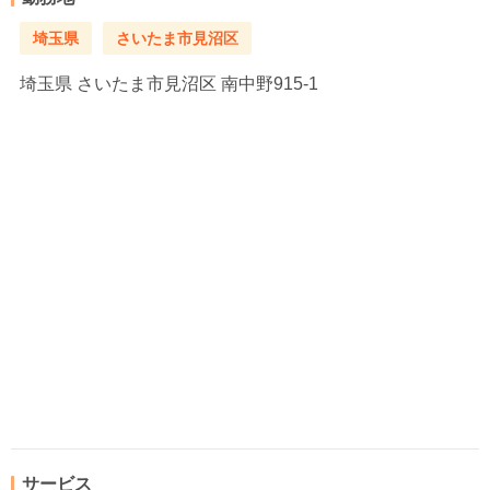
埼玉県
さいたま市見沼区
埼玉県
さいたま市見沼区 南中野915-1
サービス