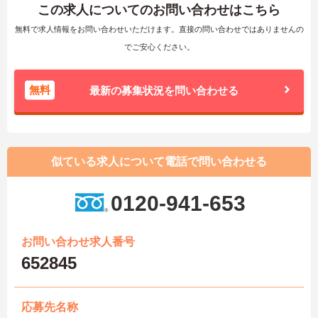
この求人についてのお問い合わせはこちら
無料で求人情報をお問い合わせいただけます。直接の問い合わせではありませんの
でご安心ください。
無料
最新の募集状況を問い合わせる
似ている求人について電話で問い合わせる
0120-941-653
お問い合わせ求人番号
652845
応募先名称