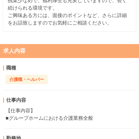
残業少なめで、福利厚生も充実していますので、長く
続けられる環境です。
ご興味ある方には、面接のポイントなど、さらに詳細
をお話致しますのでお気軽にご相談ください。
求人内容
職種
介護職・ヘルパー
仕事内容
【仕事内容】
■グループホームにおける介護業務全般
勤務地