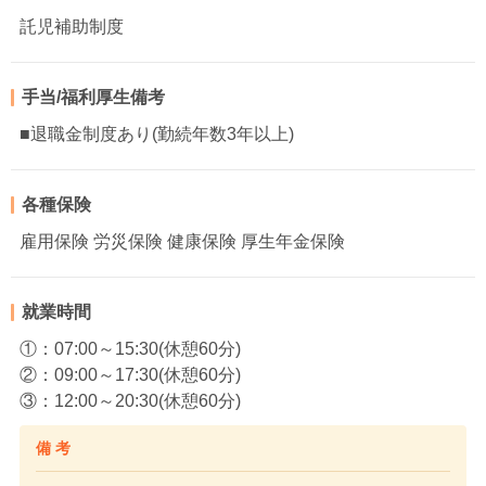
託児補助制度
手当/福利厚生備考
■退職金制度あり(勤続年数3年以上)
各種保険
雇用保険 労災保険 健康保険 厚生年金保険
就業時間
①：07:00～15:30(休憩60分)
②：09:00～17:30(休憩60分)
③：12:00～20:30(休憩60分)
備 考