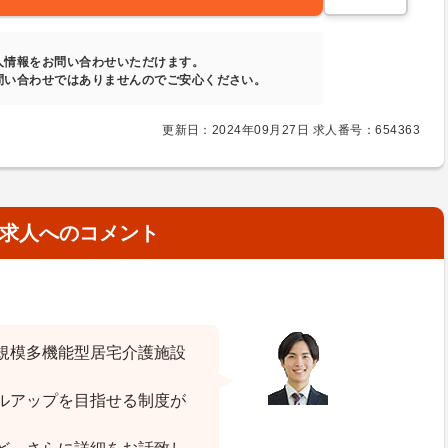
人情報をお問い合わせいただけます。
問い合わせではありませんのでご安心ください。
更新日：2024年09月27日 求人番号：654363
求人へのコメント
規模多機能型居宅介護施設
ルアップを目指せる制度が