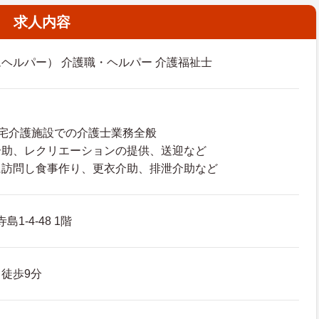
求人内容
ヘルパー） 介護職・ヘルパー 介護福祉士
宅介護施設での介護士業務全般
介助、レクリエーションの提供、送迎など
に訪問し食事作り、更衣介助、排泄介助など
1-4-48 1階
徒歩9分