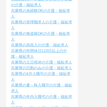
の介護・福祉求人
兵庫県の未経験OKの介護・福祉求
人
兵庫県の管理職求人の介護・福祉求
人
兵庫県の無資格OKの介護・福祉求
人
兵庫県の高収入の介護・福祉求人
兵庫県の年間休日110日以上の介
護・福祉求人
兵庫県の土日祝休の介護・福祉求人
兵庫県の日勤のみの介護・福祉求人
兵庫県の4月入職可の介護・福祉求
人
兵庫県の夏～秋入職可の介護・福祉
求人
兵庫県の年内入職可の介護・福祉求
人