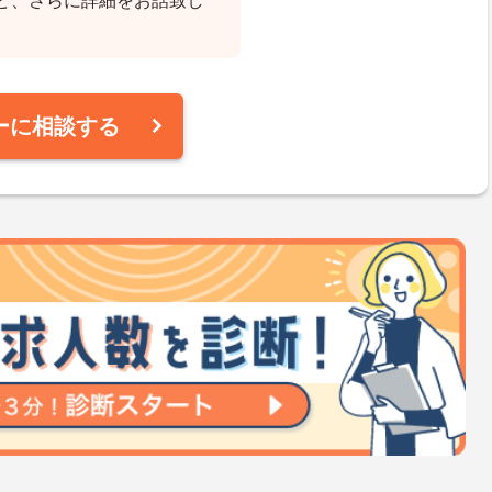
ど、さらに詳細をお話致し
ーに相談する