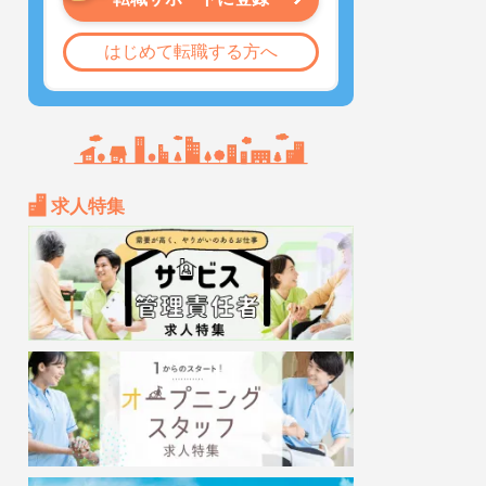
はじめて転職する方へ
求人特集