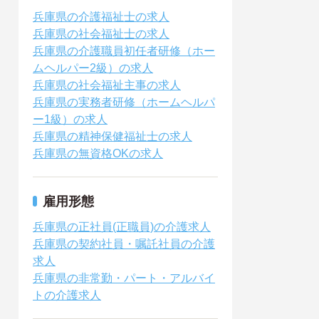
兵庫県の介護福祉士の求人
兵庫県の社会福祉士の求人
兵庫県の介護職員初任者研修（ホー
ムヘルパー2級）の求人
兵庫県の社会福祉主事の求人
兵庫県の実務者研修（ホームヘルパ
ー1級）の求人
兵庫県の精神保健福祉士の求人
兵庫県の無資格OKの求人
雇用形態
兵庫県の正社員(正職員)の介護求人
兵庫県の契約社員・嘱託社員の介護
求人
兵庫県の非常勤・パート・アルバイ
トの介護求人