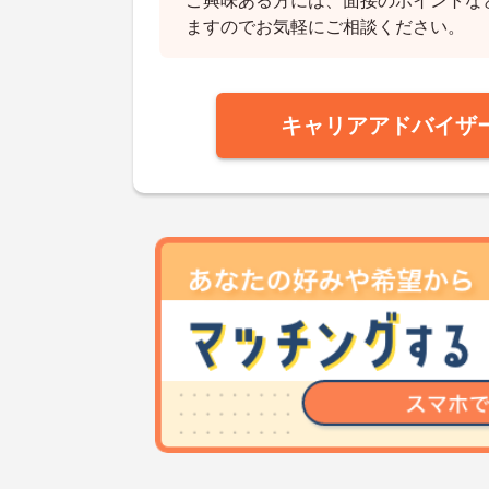
ご興味ある方には、面接のポイントな
ますのでお気軽にご相談ください。
キャリアアドバイザ