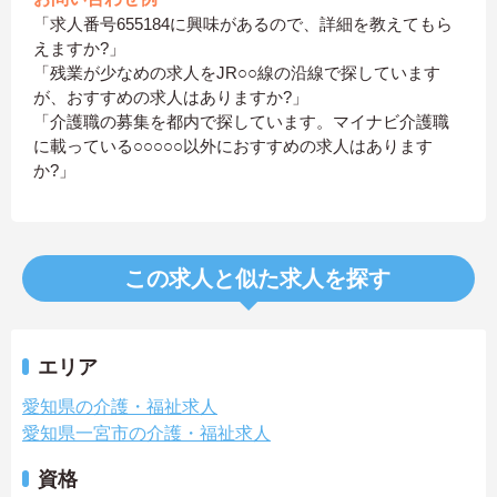
「求人番号655184に興味があるので、詳細を教えてもら
えますか?」
「残業が少なめの求人をJR○○線の沿線で探しています
が、おすすめの求人はありますか?」
「介護職の募集を都内で探しています。マイナビ介護職
に載っている○○○○○以外におすすめの求人はあります
か?」
この求人と似た求人を探す
エリア
愛知県の介護・福祉求人
愛知県一宮市の介護・福祉求人
資格