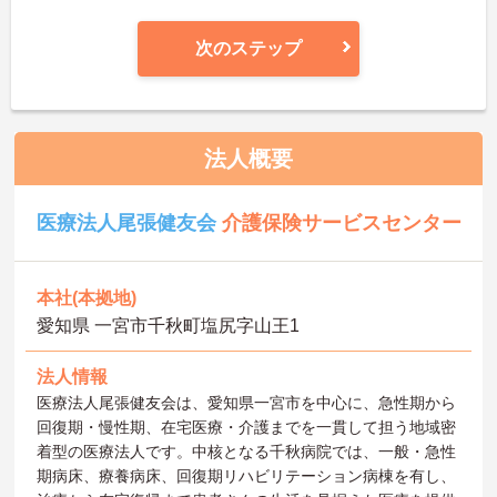
次のステップ
法人概要
医療法人尾張健友会
介護保険サービスセンター
本社(本拠地)
愛知県 一宮市千秋町塩尻字山王1
法人情報
医療法人尾張健友会は、愛知県一宮市を中心に、急性期から
回復期・慢性期、在宅医療・介護までを一貫して担う地域密
着型の医療法人です。中核となる千秋病院では、一般・急性
期病床、療養病床、回復期リハビリテーション病棟を有し、