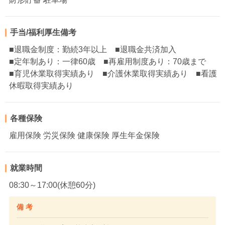
手当/福利厚生備考
■退職金制度：勤続3年以上 ■退職金共済加入
■定年制あり：一律60歳 ■再雇用制度あり：70歳まで
■育児休業取得実績あり ■介護休業取得実績あり ■看護
休暇取得実績あり
各種保険
雇用保険 労災保険 健康保険 厚生年金保険
就業時間
08:30～17:00(休憩60分)
備 考