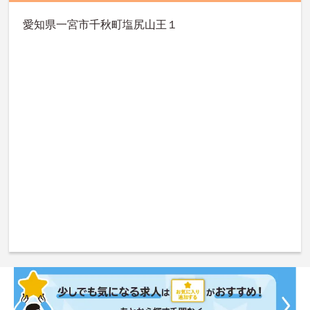
愛知県一宮市千秋町塩尻山王１