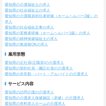
愛知県の介護福祉士の求人
愛知県の社会福祉士の求人
愛知県の介護職員初任者研修（ホームヘルパー2級）の
求人
愛知県の社会福祉主事の求人
愛知県の実務者研修（ホームヘルパー1級）の求人
愛知県の精神保健福祉士の求人
愛知県の無資格OKの求人
雇用形態
愛知県の正社員(正職員)の介護求人
愛知県の契約社員・嘱託社員の介護求人
愛知県の非常勤・パート・アルバイトの介護求人
サービス内容
愛知県の訪問介護の介護求人
愛知県の介護老人保健施設（老健）の介護求人
愛知県の有料老人ホームの介護求人