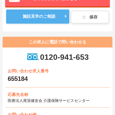
施設見学のご相談
保存
この求人に電話で問い合わせる
0120-941-653
お問い合わせ求人番号
655184
応募先名称
医療法人尾張健友会 介護保険サービスセンター
お問い合わせ例