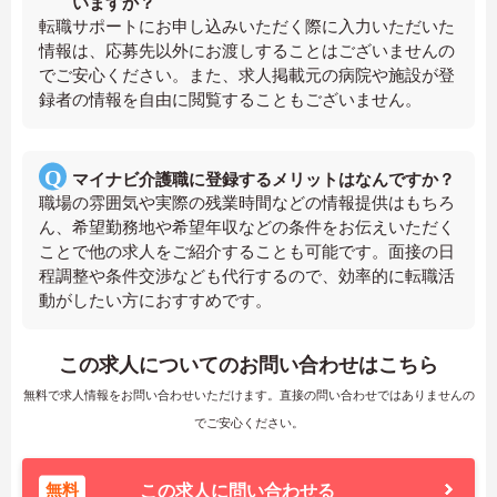
いますか？
転職サポートにお申し込みいただく際に入力いただいた
情報は、応募先以外にお渡しすることはございませんの
でご安心ください。また、求人掲載元の病院や施設が登
録者の情報を自由に閲覧することもございません。
マイナビ介護職に登録するメリットはなんですか？
職場の雰囲気や実際の残業時間などの情報提供はもちろ
ん、希望勤務地や希望年収などの条件をお伝えいただく
ことで他の求人をご紹介することも可能です。面接の日
程調整や条件交渉なども代行するので、効率的に転職活
動がしたい方におすすめです。
この求人についてのお問い合わせはこちら
無料で求人情報をお問い合わせいただけます。直接の問い合わせではありませんの
でご安心ください。
無料
この求人に問い合わせる