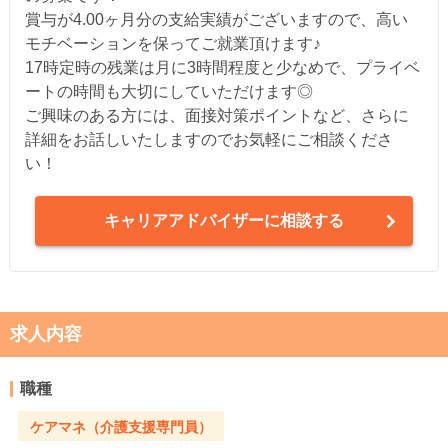
賞与が4.00ヶ月分の支給実績がございますので、高い
モチベーションを保ってご就業頂けます♪
17時定時の残業は月に3時間程度と少なめで、プライベ
ートの時間も大切にしていただけます◎
ご興味のある方には、面接対策ポイントなど、さらに
詳細をお話しいたしますのでお気軽にご相談くださ
い！
キャリアアドバイザーに相談する
求人内容
職種
ケアマネ（介護支援専門員）