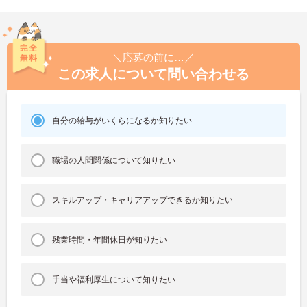
＼応募の前に…／
この求人について問い合わせる
自分の給与がいくらになるか知りたい
職場の人間関係について知りたい
スキルアップ・キャリアアップできるか知りたい
残業時間・年間休日が知りたい
手当や福利厚生について知りたい