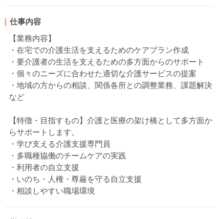
仕事内容
【業務内容】
・在宅での介護生活を支えるためのケアプラン作成
・要介護者の生活を支えるための多方面からのサポート
・個々のニーズに合わせた適切な介護サービスの提案
・地域の方からの相談、関係各所との調整業務、課題解決
など
【特徴・目指すもの】介護と医療の架け橋として多方面か
らサポートします。
・学び支える介護支援専門員
・多職種協働のチームケアの実践
・利用者の自立支援
・いのち・人権・尊厳を守る自立支援
・相談しやすい職場環境