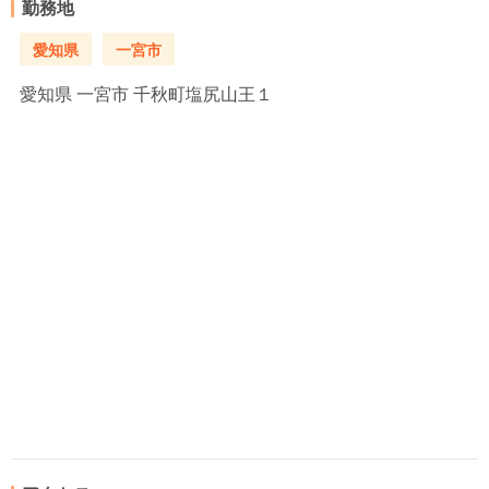
勤務地
愛知県
一宮市
愛知県
一宮市 千秋町塩尻山王１