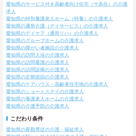
愛知県のサービス付き高齢者向け住宅（サ高住）の介護
求人
愛知県の特別養護老人ホーム（特養）の介護求人
愛知県の通所介護（デイサービス）の介護求人
愛知県のデイケア（通所リハ）の介護求人
愛知県のグループホームの介護求人
愛知県の障がい者施設の介護求人
愛知県の訪問入浴の介護求人
愛知県の訪問看護の介護求人
愛知県の訪問診療の介護求人
愛知県の定期巡回の介護求人
愛知県のケアハウス・高齢者住宅地の介護求人
愛知県のショートステイの介護求人
愛知県の養護老人ホームの介護求人
愛知県の介護予防の介護求人
こだわり条件
愛知県の夜勤専従の介護・福祉求人