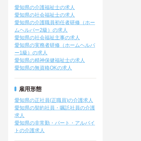
愛知県の介護福祉士の求人
愛知県の社会福祉士の求人
愛知県の介護職員初任者研修（ホー
ムヘルパー2級）の求人
愛知県の社会福祉主事の求人
愛知県の実務者研修（ホームヘルパ
ー1級）の求人
愛知県の精神保健福祉士の求人
愛知県の無資格OKの求人
雇用形態
愛知県の正社員(正職員)の介護求人
愛知県の契約社員・嘱託社員の介護
求人
愛知県の非常勤・パート・アルバイ
トの介護求人