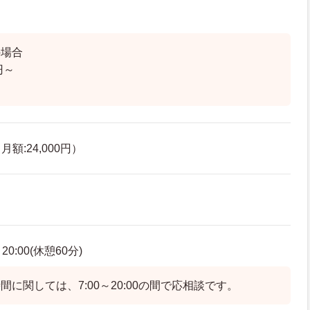
の場合
円～
額:24,000円）
0:00(休憩60分)
に関しては、7:00～20:00の間で応相談です。