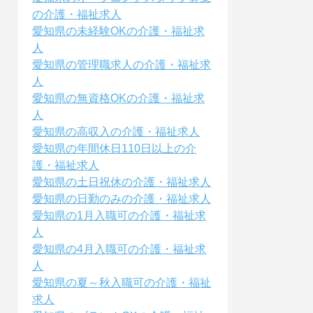
の介護・福祉求人
愛知県の未経験OKの介護・福祉求
人
愛知県の管理職求人の介護・福祉求
人
愛知県の無資格OKの介護・福祉求
人
愛知県の高収入の介護・福祉求人
愛知県の年間休日110日以上の介
護・福祉求人
愛知県の土日祝休の介護・福祉求人
愛知県の日勤のみの介護・福祉求人
愛知県の1月入職可の介護・福祉求
人
愛知県の4月入職可の介護・福祉求
人
愛知県の夏～秋入職可の介護・福祉
求人