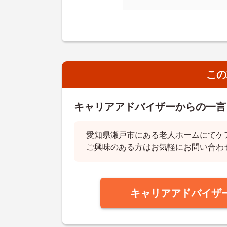
この
キャリアアドバイザーからの一言
愛知県瀬戸市にある老人ホームにてケ
ご興味のある方はお気軽にお問い合わ
キャリアアドバイザ