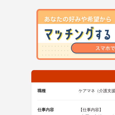
職種
ケアマネ（介護支
仕事内容
【仕事内容】