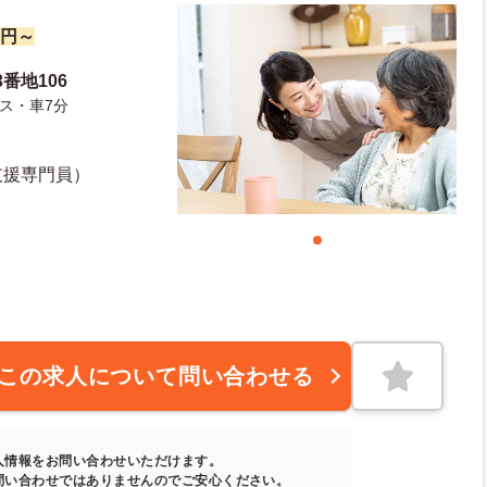
0円～
番地106
ス・車7分
支援専門員）
この求人について問い合わせる
人情報をお問い合わせいただけます。
問い合わせではありませんのでご安心ください。