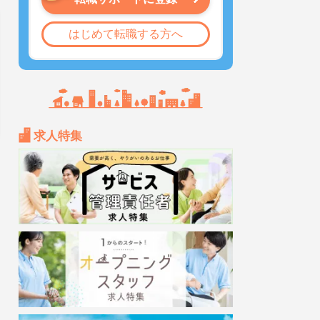
はじめて転職する方へ
求人特集