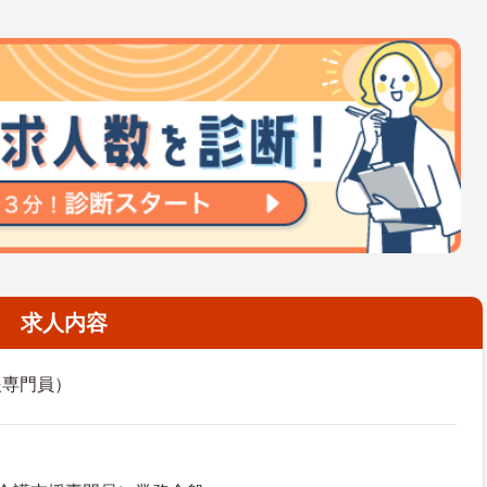
求人内容
援専門員）