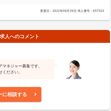
更新日：2022年08月29日 求人番号：657533
求人へのコメント
アマネジャー募集です。
せください。
ーに相談する