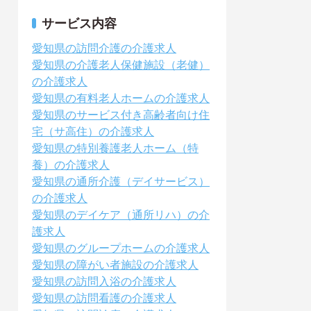
サービス内容
愛知県の訪問介護の介護求人
愛知県の介護老人保健施設（老健）
の介護求人
愛知県の有料老人ホームの介護求人
愛知県のサービス付き高齢者向け住
宅（サ高住）の介護求人
愛知県の特別養護老人ホーム（特
養）の介護求人
愛知県の通所介護（デイサービス）
の介護求人
愛知県のデイケア（通所リハ）の介
護求人
愛知県のグループホームの介護求人
愛知県の障がい者施設の介護求人
愛知県の訪問入浴の介護求人
愛知県の訪問看護の介護求人