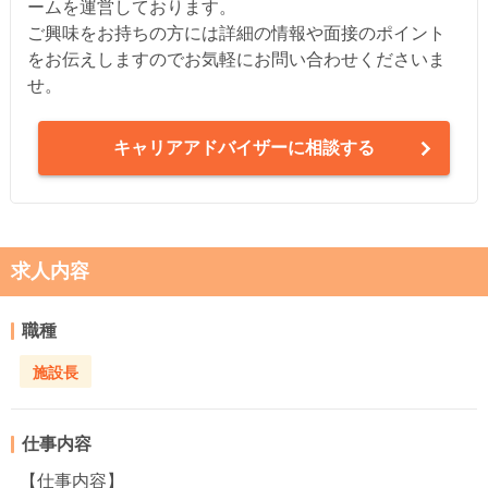
ームを運営しております。
ご興味をお持ちの方には詳細の情報や面接のポイント
をお伝えしますのでお気軽にお問い合わせくださいま
せ。
キャリアアドバイザーに相談する
求人内容
職種
施設長
仕事内容
【仕事内容】