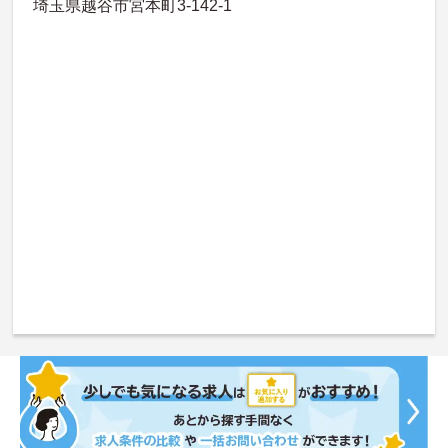
埼玉県越谷市宮本町3-142-1