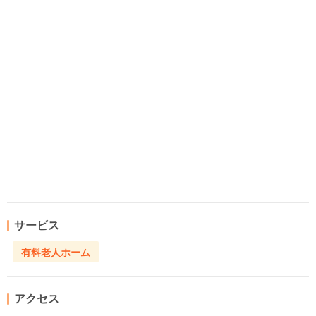
サービス
有料老人ホーム
アクセス