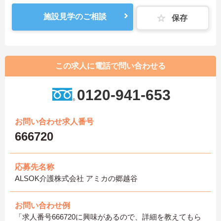
施設見学のご相談
保存
この求人に電話で問い合わせる
0120-941-653
お問い合わせ求人番号
666720
応募先名称
ALSOK介護株式会社 アミカの郷越谷
お問い合わせ例
「求人番号666720に興味があるので、詳細を教えてもら