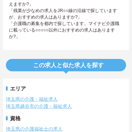
えますか?」
「残業が少なめの求人をJR○○線の沿線で探しています
が、おすすめの求人はありますか?」
「介護職の募集を都内で探しています。マイナビ介護職
に載っている○○○○○以外におすすめの求人はあります
か?」
この求人と似た求人を探す
エリア
埼玉県の介護・福祉求人
埼玉県越谷市の介護・福祉求人
資格
埼玉県の介護福祉士の求人