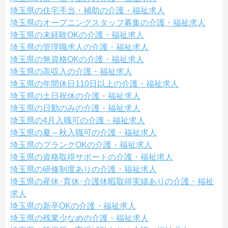
埼玉県の住宅手当・補助の介護・福祉求人
埼玉県のオープニングスタッフ募集の介護・福祉求人
埼玉県の未経験OKの介護・福祉求人
埼玉県の管理職求人の介護・福祉求人
埼玉県の無資格OKの介護・福祉求人
埼玉県の高収入の介護・福祉求人
埼玉県の年間休日110日以上の介護・福祉求人
埼玉県の土日祝休の介護・福祉求人
埼玉県の日勤のみの介護・福祉求人
埼玉県の4月入職可の介護・福祉求人
埼玉県の夏～秋入職可の介護・福祉求人
埼玉県のブランクOKの介護・福祉求人
埼玉県の資格取得サポートの介護・福祉求人
埼玉県の研修制度ありの介護・福祉求人
埼玉県の産休･育休･介護休暇取得実績ありの介護・福祉
求人
埼玉県の新卒OKの介護・福祉求人
埼玉県の残業少なめの介護・福祉求人