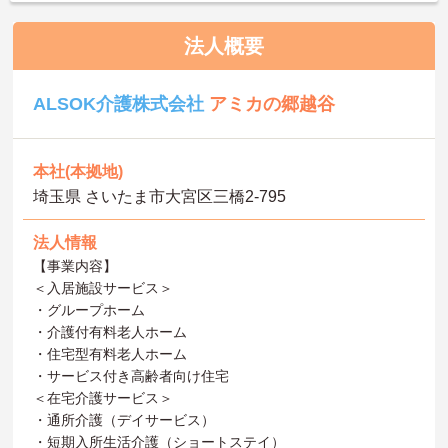
法人概要
ALSOK介護株式会社
アミカの郷越谷
本社(本拠地)
埼玉県 さいたま市大宮区三橋2-795
法人情報
【事業内容】
＜入居施設サービス＞
・グループホーム
・介護付有料老人ホーム
・住宅型有料老人ホーム
・サービス付き高齢者向け住宅
＜在宅介護サービス＞
・通所介護（デイサービス）
・短期入所生活介護（ショートステイ）