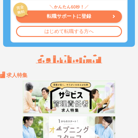
転職サポートに登録
はじめて転職する方へ
求人特集