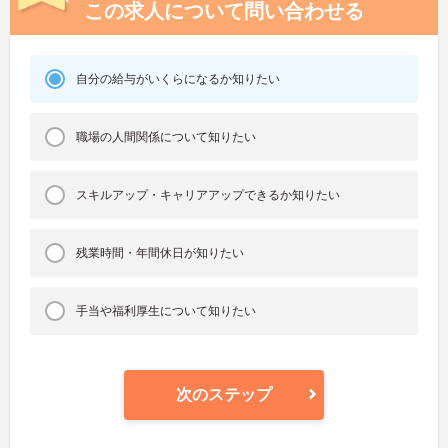
この求人について問い合わせる
自分の給与がいくらになるか知りたい
職場の人間関係について知りたい
スキルアップ・キャリアアップできるか知りたい
残業時間・年間休日が知りたい
手当や福利厚生について知りたい
次のステップ