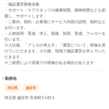
・施設運営業務全般
・サポート：ケアスタッフの健康状態、精神状態なども把
握し、サポートします。
・ご案内、契約：お客様にサービス内容の説明、契約など
を行います。
・人材採用・育成：求人、面接、採用、育成、フォローを
行います。
※入社後、「アミカの考え方」「運営について」研修を受
けていただきます。その後、現地で施設運営を学んでいた
だきます。
※ご経歴により現場での研修がある場合があります
勤務地
埼玉県
越谷市
埼玉県
越谷市 宮本町3-142-1