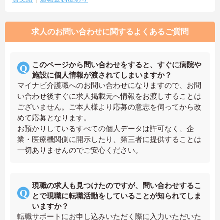
求人のお問い合わせに関するよくあるご質問
このページから問い合わせをすると、すぐに病院や
施設に個人情報が渡されてしまいますか？
マイナビ介護職へのお問い合わせになりますので、お問
い合わせ後すぐに求人掲載元へ情報をお渡しすることは
ございません。ご本人様より応募の意志を伺ってから改
めて応募となります。
お預かりしているすべての個人データは許可なく、企
業・医療機関側に開示したり、第三者に提供することは
一切ありませんのでご安心ください。
現職の求人も見つけたのですが、問い合わせするこ
とで現職に転職活動をしていることが知られてしま
いますか？
転職サポートにお申し込みいただく際に入力いただいた