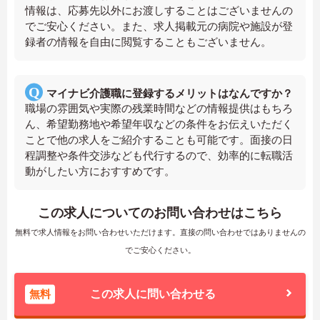
情報は、応募先以外にお渡しすることはございませんの
でご安心ください。また、求人掲載元の病院や施設が登
録者の情報を自由に閲覧することもございません。
マイナビ介護職に登録するメリットはなんですか？
職場の雰囲気や実際の残業時間などの情報提供はもちろ
ん、希望勤務地や希望年収などの条件をお伝えいただく
ことで他の求人をご紹介することも可能です。面接の日
程調整や条件交渉なども代行するので、効率的に転職活
動がしたい方におすすめです。
この求人についてのお問い合わせはこちら
無料で求人情報をお問い合わせいただけます。直接の問い合わせではありませんの
でご安心ください。
無料
この求人に問い合わせる