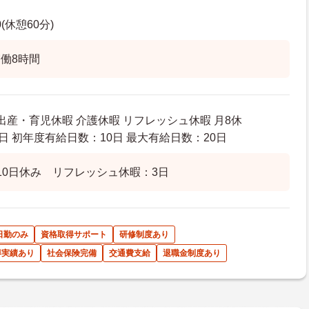
0(休憩60分)
働8時間
出産・育児休暇 介護休暇 リフレッシュ休暇 月8休
日 初年度有給日数：10日 最大有給日数：20日
10日休み リフレッシュ休暇：3日
日勤のみ
資格取得サポート
研修制度あり
得実績あり
社会保険完備
交通費支給
退職金制度あり