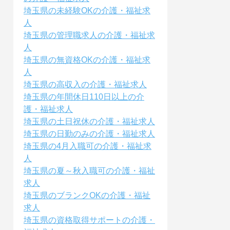
埼玉県の未経験OKの介護・福祉求
人
埼玉県の管理職求人の介護・福祉求
人
埼玉県の無資格OKの介護・福祉求
人
埼玉県の高収入の介護・福祉求人
埼玉県の年間休日110日以上の介
護・福祉求人
埼玉県の土日祝休の介護・福祉求人
埼玉県の日勤のみの介護・福祉求人
埼玉県の4月入職可の介護・福祉求
人
埼玉県の夏～秋入職可の介護・福祉
求人
埼玉県のブランクOKの介護・福祉
求人
埼玉県の資格取得サポートの介護・