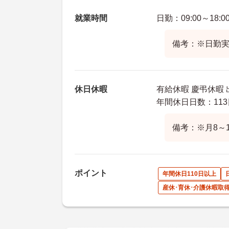
就業時間
日勤：09:00～18:0
備考：※日勤実
休日休暇
有給休暇 慶弔休暇 
年間休日日数：113
備考：※月8～
ポイント
年間休日110日以上
産休･育休･介護休暇取