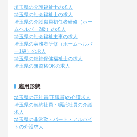
埼玉県の介護福祉士の求人
埼玉県の社会福祉士の求人
埼玉県の介護職員初任者研修（ホー
ムヘルパー2級）の求人
埼玉県の社会福祉主事の求人
埼玉県の実務者研修（ホームヘルパ
ー1級）の求人
埼玉県の精神保健福祉士の求人
埼玉県の無資格OKの求人
雇用形態
埼玉県の正社員(正職員)の介護求人
埼玉県の契約社員・嘱託社員の介護
求人
埼玉県の非常勤・パート・アルバイ
トの介護求人