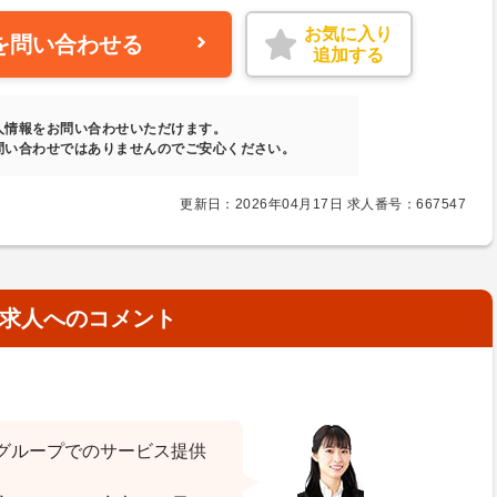
お気に入り
を問い合わせる
追加する
人情報をお問い合わせいただけます。
問い合わせではありませんのでご安心ください。
更新日：2026年04月17日 求人番号：667547
求人へのコメント
グループでのサービス提供