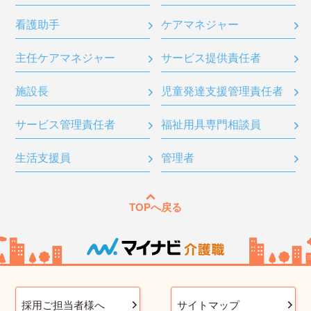
看護助手
ケアマネジャー
主任ケアマネジャー
サービス提供責任者
施設長
児童発達支援管理責任者
サービス管理責任者
福祉用具専門相談員
生活支援員
管理者
TOPへ戻る
採用ご担当者様へ
サイトマップ