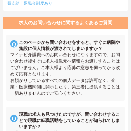
費支給
退職金制度あり
求人のお問い合わせに関するよくあるご質問
このページから問い合わせをすると、すぐに病院や
施設に個人情報が渡されてしまいますか？
マイナビ介護職へのお問い合わせになりますので、お問
い合わせ後すぐに求人掲載元へ情報をお渡しすることは
ございません。ご本人様より応募の意志を伺ってから改
めて応募となります。
お預かりしているすべての個人データは許可なく、企
業・医療機関側に開示したり、第三者に提供することは
一切ありませんのでご安心ください。
現職の求人も見つけたのですが、問い合わせするこ
とで現職に転職活動をしていることが知られてしま
いますか？