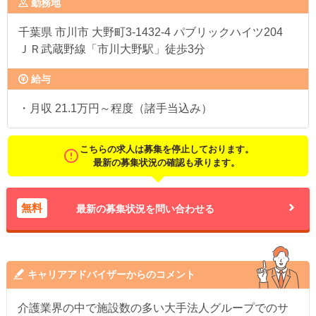
勤務地
千葉県
市川市 大野町3-1432-4 パブリックハイツ204
ＪＲ武蔵野線「市川大野駅」徒歩3分
給与
・月収 21.1万円～程度（諸手当込み）
こちらの求人は募集を停止しております。
最新の募集状況の確認も承ります。
無料
最新の募集状況を問い合わせる
キャリアアドバイザーからのコメント
介護業界の中で施設数の多い大手法人グループでのサ