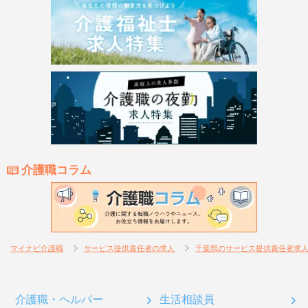
介護職コラム
マイナビ介護職
サービス提供責任者の求人
千葉県のサービス提供責任者求
介護職・ヘルパー
生活相談員