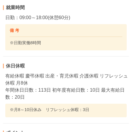
就業時間
日勤：09:00～18:00(休憩60分)
備 考
※日勤実働8時間
休日休暇
有給休暇 慶弔休暇 出産・育児休暇 介護休暇 リフレッシュ
休暇 月8休
年間休日日数：113日 初年度有給日数：10日 最大有給日
数：20日
※月8～10日休み リフレッシュ休暇：3日