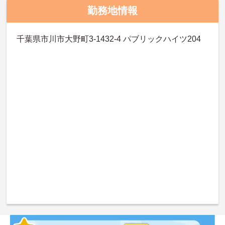
勤務地情報
千葉県市川市大野町3-1432-4 パブリックハイツ204