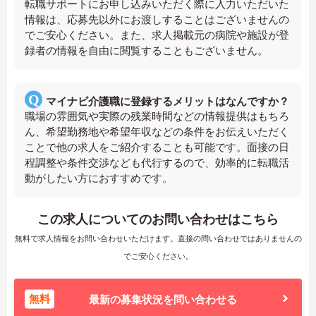
転職サポートにお申し込みいただく際に入力いただいた
情報は、応募先以外にお渡しすることはございませんの
でご安心ください。また、求人掲載元の病院や施設が登
録者の情報を自由に閲覧することもございません。
マイナビ介護職に登録するメリットはなんですか？
職場の雰囲気や実際の残業時間などの情報提供はもちろ
ん、希望勤務地や希望年収などの条件をお伝えいただく
ことで他の求人をご紹介することも可能です。面接の日
程調整や条件交渉なども代行するので、効率的に転職活
動がしたい方におすすめです。
この求人についてのお問い合わせはこちら
無料で求人情報をお問い合わせいただけます。直接の問い合わせではありませんの
でご安心ください。
無料
最新の募集状況を問い合わせる