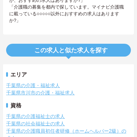
が、おすすめの求人はありますか?」
「介護職の募集を都内で探しています。マイナビ介護職
に載っている○○○○○以外におすすめの求人はあります
か?」
この求人と似た求人を探す
エリア
千葉県の介護・福祉求人
千葉県市川市の介護・福祉求人
資格
千葉県の介護福祉士の求人
千葉県の社会福祉士の求人
千葉県の介護職員初任者研修（ホームヘルパー2級）の