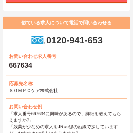
似ている求人について電話で問い合わせる
0120-941-653
お問い合わせ求人番号
667634
応募先名称
ＳＯＭＰＯケア株式会社
お問い合わせ例
「求人番号667634に興味があるので、詳細を教えてもら
えますか?」
「残業が少なめの求人をJR○○線の沿線で探しています