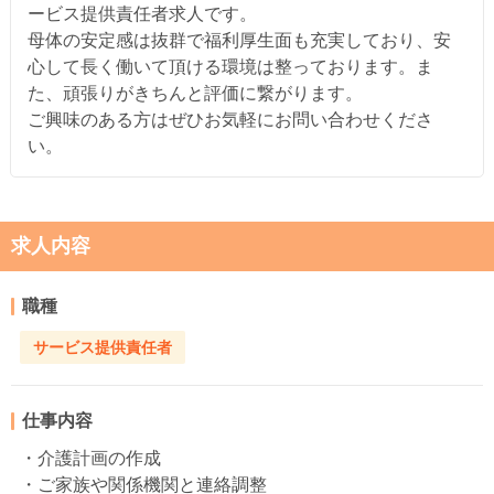
ービス提供責任者求人です。
母体の安定感は抜群で福利厚生面も充実しており、安
心して長く働いて頂ける環境は整っております。ま
た、頑張りがきちんと評価に繋がります。
ご興味のある方はぜひお気軽にお問い合わせくださ
い。
求人内容
職種
サービス提供責任者
仕事内容
・介護計画の作成
・ご家族や関係機関と連絡調整