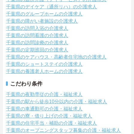
千葉県のデイケア（通所リハ）の介護求人
千葉県のグループホームの介護求人
千葉県の障がい者施設の介護求人
千葉県の訪問入浴の介護求人
千葉県の訪問看護の介護求人
千葉県の訪問診療の介護求人
千葉県の定期巡回の介護求人
千葉県のケアハウス・高齢者住宅地の介護求人
千葉県のショートステイの介護求人
千葉県の養護老人ホームの介護求人
こだわり条件
千葉県の夜勤専従の介護・福祉求人
千葉県の駅から徒歩10分以内の介護・福祉求人
千葉県の車通勤可の介護・福祉求人
千葉県の寮・借り上げの介護・福祉求人
千葉県の住宅手当・補助の介護・福祉求人
千葉県のオープニングスタッフ募集の介護・福祉求人