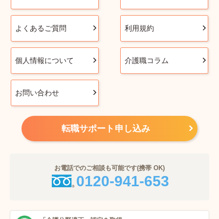
よくあるご質問
利用規約
個人情報について
介護職コラム
お問い合わせ
転職サポート申し込み
お電話でのご相談も可能です(携帯 OK)
0120-941-653