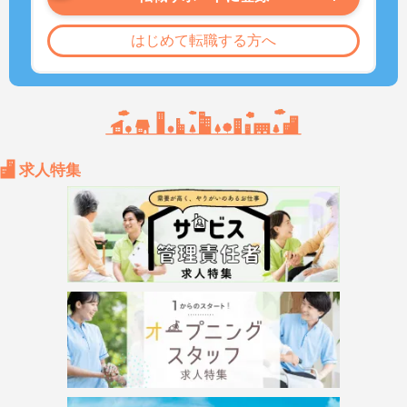
はじめて転職する方へ
求人特集