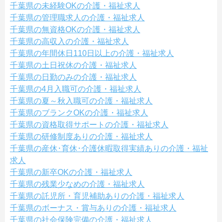
千葉県の未経験OKの介護・福祉求人
千葉県の管理職求人の介護・福祉求人
千葉県の無資格OKの介護・福祉求人
千葉県の高収入の介護・福祉求人
千葉県の年間休日110日以上の介護・福祉求人
千葉県の土日祝休の介護・福祉求人
千葉県の日勤のみの介護・福祉求人
千葉県の4月入職可の介護・福祉求人
千葉県の夏～秋入職可の介護・福祉求人
千葉県のブランクOKの介護・福祉求人
千葉県の資格取得サポートの介護・福祉求人
千葉県の研修制度ありの介護・福祉求人
千葉県の産休･育休･介護休暇取得実績ありの介護・福祉
求人
千葉県の新卒OKの介護・福祉求人
千葉県の残業少なめの介護・福祉求人
千葉県の託児所・育児補助ありの介護・福祉求人
千葉県のボーナス・賞与ありの介護・福祉求人
千葉県の社会保険完備の介護・福祉求人